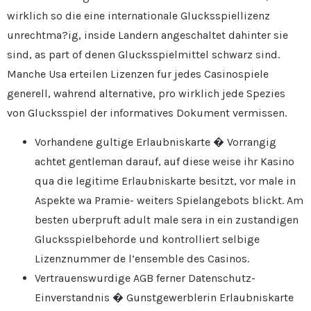
wirklich so die eine internationale Glucksspiellizenz
unrechtma?ig, inside Landern angeschaltet dahinter sie
sind, as part of denen Glucksspielmittel schwarz sind.
Manche Usa erteilen Lizenzen fur jedes Casinospiele
generell, wahrend alternative, pro wirklich jede Spezies
von Glucksspiel der informatives Dokument vermissen.
Vorhandene gultige Erlaubniskarte � Vorrangig
achtet gentleman darauf, auf diese weise ihr Kasino
qua die legitime Erlaubniskarte besitzt, vor male in
Aspekte wa Pramie- weiters Spielangebots blickt. Am
besten uberpruft adult male sera in ein zustandigen
Glucksspielbehorde und kontrolliert selbige
Lizenznummer de l’ensemble des Casinos.
Vertrauenswurdige AGB ferner Datenschutz-
Einverstandnis � Gunstgewerblerin Erlaubniskarte