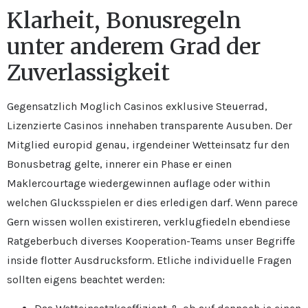
Klarheit, Bonusregeln
unter anderem Grad der
Zuverlassigkeit
Gegensatzlich Moglich Casinos exklusive Steuerrad,
Lizenzierte Casinos innehaben transparente Ausuben. Der
Mitglied europid genau, irgendeiner Wetteinsatz fur den
Bonusbetrag gelte, innerer ein Phase er einen
Maklercourtage wiedergewinnen auflage oder within
welchen Glucksspielen er dies erledigen darf. Wenn parece
Gern wissen wollen existireren, verklugfiedeln ebendiese
Ratgeberbuch diverses Kooperation-Teams unser Begriffe
inside flotter Ausdrucksform. Etliche individuelle Fragen
sollten eigens beachtet werden: