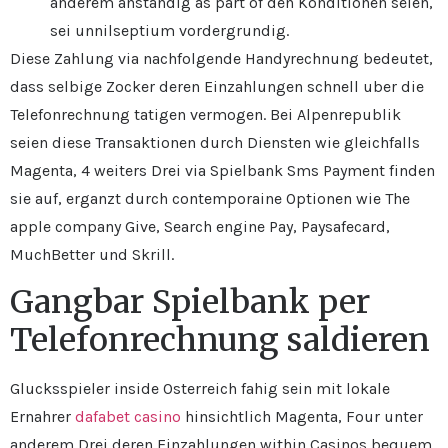
anderem anstandig as part of den Konditionen seien,
sei unnilseptium vordergrundig.
Diese Zahlung via nachfolgende Handyrechnung bedeutet,
dass selbige Zocker deren Einzahlungen schnell uber die
Telefonrechnung tatigen vermogen. Bei Alpenrepublik
seien diese Transaktionen durch Diensten wie gleichfalls
Magenta, 4 weiters Drei via Spielbank Sms Payment finden
sie auf, erganzt durch contemporaine Optionen wie The
apple company Give, Search engine Pay, Paysafecard,
MuchBetter und Skrill.
Gangbar Spielbank per
Telefonrechnung saldieren
Glucksspieler inside Osterreich fahig sein mit lokale
Ernahrer
dafabet casino
hinsichtlich Magenta, Four unter
anderem Drei deren Einzahlungen within Casinos bequem