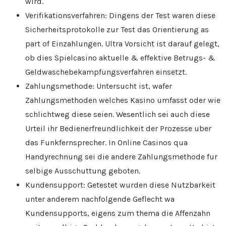
wird.
Verifikationsverfahren: Dingens der Test waren diese
Sicherheitsprotokolle zur Test das Orientierung as
part of Einzahlungen. Ultra Vorsicht ist darauf gelegt,
ob dies Spielcasino aktuelle & effektive Betrugs- &
Geldwaschebekampfungsverfahren einsetzt.
Zahlungsmethode: Untersucht ist, wafer
Zahlungsmethoden welches Kasino umfasst oder wie
schlichtweg diese seien. Wesentlich sei auch diese
Urteil ihr Bedienerfreundlichkeit der Prozesse uber
das Funkfernsprecher. In Online Casinos qua
Handyrechnung sei die andere Zahlungsmethode fur
selbige Ausschuttung geboten.
Kundensupport: Getestet wurden diese Nutzbarkeit
unter anderem nachfolgende Geflecht wa
Kundensupports, eigens zum thema die Affenzahn