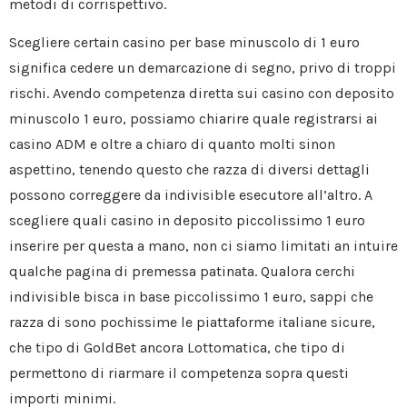
metodi di corrispettivo.
Scegliere certain casino per base minuscolo di 1 euro
significa cedere un demarcazione di segno, privo di troppi
rischi. Avendo competenza diretta sui casino con deposito
minuscolo 1 euro, possiamo chiarire quale registrarsi ai
casino ADM e oltre a chiaro di quanto molti sinon
aspettino, tenendo questo che razza di diversi dettagli
possono correggere da indivisible esecutore all’altro. A
scegliere quali casino in deposito piccolissimo 1 euro
inserire per questa a mano, non ci siamo limitati an intuire
qualche pagina di premessa patinata. Qualora cerchi
indivisible bisca in base piccolissimo 1 euro, sappi che
razza di sono pochissime le piattaforme italiane sicure,
che tipo di GoldBet ancora Lottomatica, che tipo di
permettono di riarmare il competenza sopra questi
importi minimi.