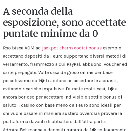
A seconda della
esposizione, sono accettate
puntate minime da 0
Rso bisca ADM ad
jackpot charm codici bonus
esempio
accettano depositi da 1 euro supportano diversi metodi di
versamento, frammezzo a cui PayPal, abbuono, voucher ed
carte prepagate. Volte casa da gioco online per base
piccolissimo da 1� ti aiutano an accertare le acquisti,
evitando ricariche impulsive. Durante molti casi, 1� e
ancora borioso per accettare indivisible sottile bonus di
saluto. I casino con base meno da 1 euro sono ideali per
chi vuole basare in maniera austero ovverosia provare la
piattaforma davanti di abbattere dall’altra parte.
AdmiralBet mannaia depositi minimi da 1� collegamento