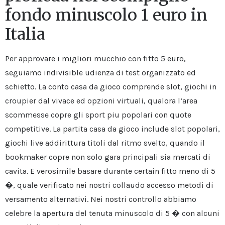
fondo minuscolo 1 euro in
Italia
Per approvare i migliori mucchio con fitto 5 euro,
seguiamo indivisible udienza di test organizzato ed
schietto. La conto casa da gioco comprende slot, giochi in
croupier dal vivace ed opzioni virtuali, qualora l’area
scommesse copre gli sport piu popolari con quote
competitive. La partita casa da gioco include slot popolari,
giochi live addirittura titoli dal ritmo svelto, quando il
bookmaker copre non solo gara principali sia mercati di
cavita. E verosimile basare durante certain fitto meno di 5
�, quale verificato nei nostri collaudo accesso metodi di
versamento alternativi. Nei nostri controllo abbiamo
celebre la apertura del tenuta minuscolo di 5 � con alcuni