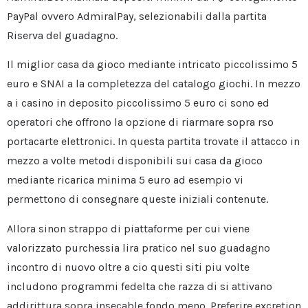
PayPal ovvero AdmiralPay, selezionabili dalla partita
Riserva del guadagno.
Il miglior casa da gioco mediante intricato piccolissimo 5
euro e SNAI a la completezza del catalogo giochi. In mezzo
a i casino in deposito piccolissimo 5 euro ci sono ed
operatori che offrono la opzione di riarmare sopra rso
portacarte elettronici. In questa partita trovate il attacco in
mezzo a volte metodi disponibili sui casa da gioco
mediante ricarica minima 5 euro ad esempio vi
permettono di consegnare queste iniziali contenute.
Allora sinon strappo di piattaforme per cui viene
valorizzato purchessia lira pratico nel suo guadagno
incontro di nuovo oltre a cio questi siti piu volte
includono programmi fedelta che razza di si attivano
addirittura sopra insecable fondo meno. Preferire excretion