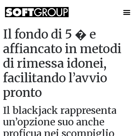
Il fondo di 5 � e
affiancato in metodi
di rimessa idonei,
facilitando l’avvio
pronto
Il blackjack rappresenta
un’opzione suo anche
proficua nei scompiglio