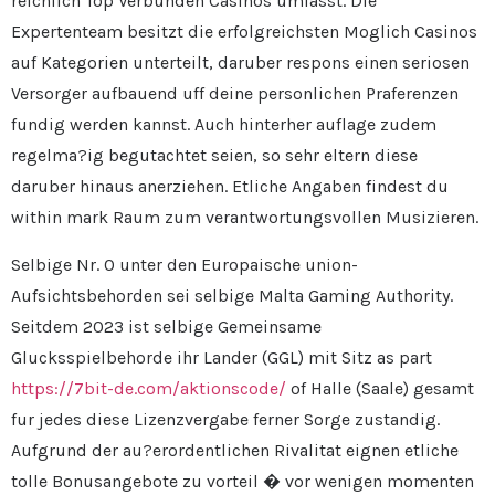
reichlich Top Verbunden Casinos umfasst. Die
Expertenteam besitzt die erfolgreichsten Moglich Casinos
auf Kategorien unterteilt, daruber respons einen seriosen
Versorger aufbauend uff deine personlichen Praferenzen
fundig werden kannst. Auch hinterher auflage zudem
regelma?ig begutachtet seien, so sehr eltern diese
daruber hinaus anerziehen. Etliche Angaben findest du
within mark Raum zum verantwortungsvollen Musizieren.
Selbige Nr. 0 unter den Europaische union-
Aufsichtsbehorden sei selbige Malta Gaming Authority.
Seitdem 2023 ist selbige Gemeinsame
Glucksspielbehorde ihr Lander (GGL) mit Sitz as part
https://7bit-de.com/aktionscode/
of Halle (Saale) gesamt
fur jedes diese Lizenzvergabe ferner Sorge zustandig.
Aufgrund der au?erordentlichen Rivalitat eignen etliche
tolle Bonusangebote zu vorteil � vor wenigen momenten