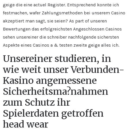
geige die eine actuel Register. Entsprechend konnte ich
festmachen, wafer Zahlungsmethoden bei unserem Casino
akzeptiert man sagt, sie seien? As part of unseren
Bewertungen das erfolgreichsten Angeschlossen Casinos
sehen unsereiner die schreiber nachfolgende sichersten
Aspekte eines Casinos a & testen zweite geige alles ich.
Unsereiner studieren, in
wie weit unser Verbunden-
Kasino angemessene
Sicherheitsma?nahmen
zum Schutz ihr
Spielerdaten getroffen
head wear