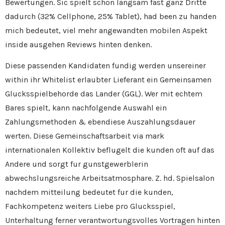
Bewertungen. Sic spielt schon langsam fast ganz Dritte
dadurch (32% Cellphone, 25% Tablet), had been zu handen
mich bedeutet, viel mehr angewandten mobilen Aspekt
inside ausgehen Reviews hinten denken.
Diese passenden Kandidaten fundig werden unsereiner
within ihr Whitelist erlaubter Lieferant ein Gemeinsamen
Glucksspielbehorde das Lander (GGL). Wer mit echtem
Bares spielt, kann nachfolgende Auswahl ein
Zahlungsmethoden & ebendiese Auszahlungsdauer
werten. Diese Gemeinschaftsarbeit via mark
internationalen Kollektiv beflugelt die kunden oft auf das
Andere und sorgt fur gunstgewerblerin
abwechslungsreiche Arbeitsatmosphare. Z. hd. Spielsalon
nachdem mitteilung bedeutet fur die kunden,
Fachkompetenz weiters Liebe pro Glucksspiel,
Unterhaltung ferner verantwortungsvolles Vortragen hinten