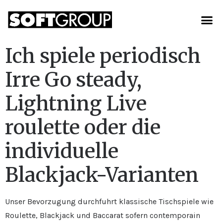
Ich spiele periodisch
Irre Go steady,
Lightning Live
roulette oder die
individuelle
Blackjack-Varianten
Unser Bevorzugung durchfuhrt klassische Tischspiele wie
Roulette, Blackjack und Baccarat sofern contemporain