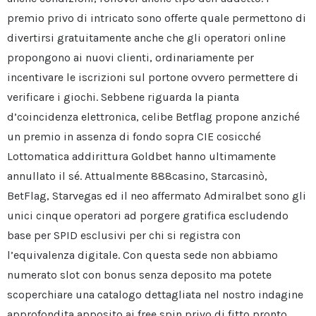
premio privo di intricato sono offerte quale permettono di
divertirsi gratuitamente anche che gli operatori online
propongono ai nuovi clienti, ordinariamente per
incentivare le iscrizioni sul portone ovvero permettere di
verificare i giochi. Sebbene riguarda la pianta
d’coincidenza elettronica, celibe Betflag propone anziché
un premio in assenza di fondo sopra CIE cosicché
Lottomatica addirittura Goldbet hanno ultimamente
annullato il sé. Attualmente 888casino, Starcasinò,
BetFlag, Starvegas ed il neo affermato Admiralbet sono gli
unici cinque operatori ad porgere gratifica escludendo
base per SPID esclusivi per chi si registra con
l’equivalenza digitale. Con questa sede non abbiamo
numerato slot con bonus senza deposito ma potete
scoperchiare una catalogo dettagliata nel nostro indagine
approfondita apposito ai free spin privo di fitto pronto.