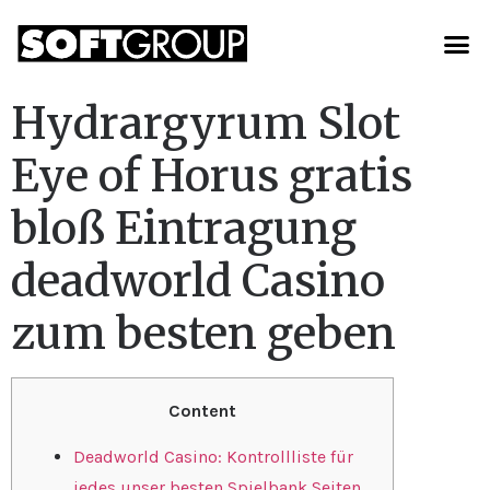
Hydrargyrum Slot
Eye of Horus gratis
bloß Eintragung
deadworld Casino
zum besten geben
Content
Deadworld Casino: Kontrollliste für
jedes unser besten Spielbank Seiten