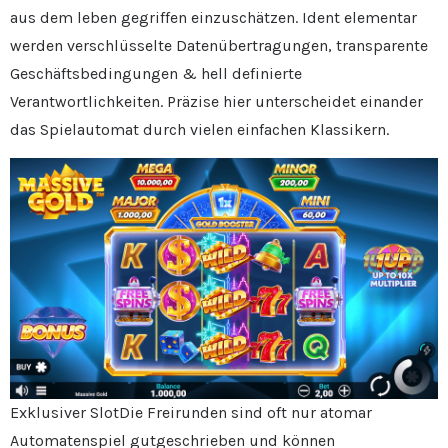
aus dem leben gegriffen einzuschätzen. Ident elementar
werden verschlüsselte Datenübertragungen, transparente
Geschäftsbedingungen & hell definierte
Verantwortlichkeiten. Präzise hier unterscheidet einander
das Spielautomat durch vielen einfachen Klassikern.
Exklusiver SlotDie Freirunden sind oft nur atomar
Automatenspiel gutgeschrieben und können