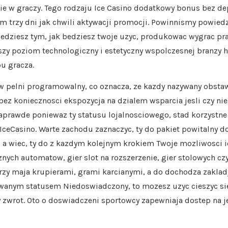
w graczy. Tego rodzaju Ice Casino dodatkowy bonus bez de
ym trzy dni jak chwili aktywacji promocji. Powinnismy powied
edziesz tym, jak bedziesz twoje uzyc, produkowac wygrac p
zy poziom technologiczny i estetyczny wspolczesnej branzy 
u gracza.
w pelni programowalny, co oznacza, ze kazdy nazywany obsta
bez koniecznosci ekspozycja na dzialem wsparcia jesli czy nie
prawde poniewaz ty statusu lojalnosciowego, stad korzystne p
ceCasino. Warte zachodu zaznaczyc, ty do pakiet powitalny do
 a wiec, ty do z kazdym kolejnym krokiem Twoje mozliwosci id
nych automatow, gier slot na rozszerzenie, gier stolowych czy
zy maja krupierami, grami karcianymi, a do dochodza zaklady
anym statusem Niedoswiadczony, to mozesz uzyc cieszyc sie 
wrot. Oto o doswiadczeni sportowcy zapewniaja dostep na je