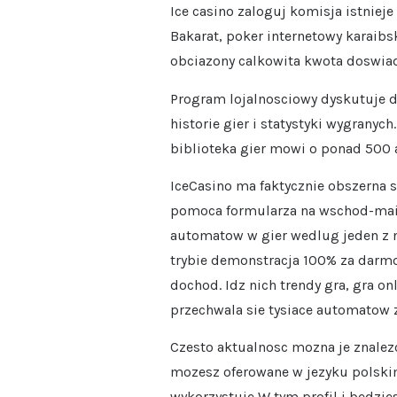
Ice casino zaloguj komisja istnieje
Bakarat, poker internetowy karaibs
obciazony calkowita kwota doswia
Program lojalnosciowy dyskutuje d
historie gier i statystyki wygran
biblioteka gier mowi o ponad 50
IceCasino ma faktycznie obszerna s
pomoca formularza na wschod-mail.
automatow w gier wedlug jeden z n
trybie demonstracja 100% za darm
dochod. Idz nich trendy gra, gra on
przechwala sie tysiace automatow 
Czesto aktualnosc mozna je znalezc
mozesz oferowane w jezyku polskim
wykorzystuje W tym profil i bedzies