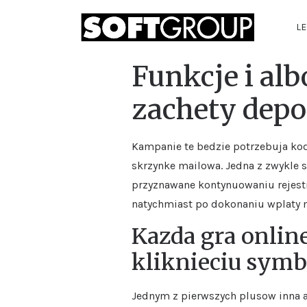
LE
Funkcje i alb
zachety depo
Kampanie te bedzie potrzebuja kodu
skrzynke mailowa. Jedna z zwykle s
przyznawane kontynuowaniu rejest
natychmiast po dokonaniu wplaty m
Kazda gra online
kliknieciu symb
Jednym z pierwszych plusow inna a