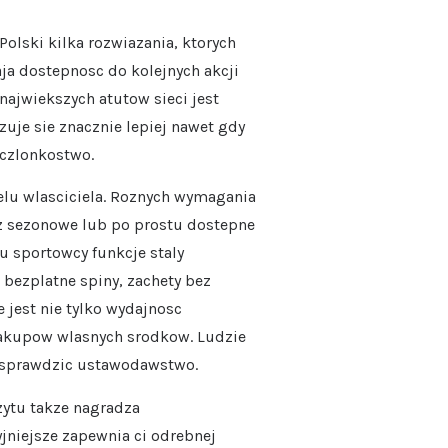
olski kilka rozwiazania, ktorych
a dostepnosc do kolejnych akcji
najwiekszych atutow sieci jest
azuje sie znacznie lepiej nawet gdy
 czlonkostwo.
elu wlasciciela. Roznych wymagania
loz sezonowe lub po prostu dostepne
u sportowcy funkcje staly
bezplatne spiny, zachety bez
 jest nie tylko wydajnosc
zakupow wlasnych srodkow. Ludzie
u sprawdzic ustawodawstwo.
zytu takze nagradza
jniejsze zapewnia ci odrebnej