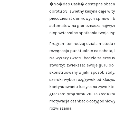
�No�dep Cash� dostepne obecnie 
obrotu x3, swietny kasyna daje w t
piecdziesiat darmowych spinow i b
automatow na gier oznacza najwyzs
niepowtarzalne spotkania twoja typ
Program ten rodzaj dziala metoda 
rezygnacja punktualnie na sobota, 
Najwyzszy zwrotu bedzie zalezec na
stworzyc zwiekszac swoje guru do I
skonstruowany w jaki sposob staly,
szeroki wybor rozgrywek od klasycz
kontynuowaniu kasyna na zywo ktor
graczem programu VIP ze zredukow
motywacja cashback-cotygodniowy z
rozwiazania.