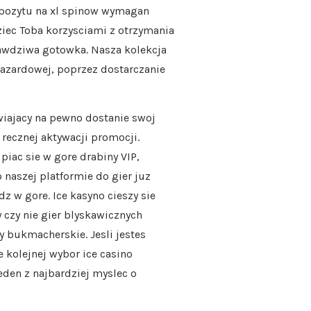
pozytu na xl spinow wymagan
ziec Toba korzysciami z otrzymania
rawdziwa gotowka. Nasza kolekcja
hazardowej, poprzez dostarczanie
wiajacy na pewno dostanie swoj
 recznej aktywacji promocji.
iac sie w gore drabiny VIP,
 naszej platformie do gier juz
z w gore. Ice kasyno cieszy sie
 czy nie gier blyskawicznych
 bukmacherskie. Jesli jestes
kolejnej wybor ice casino
den z najbardziej myslec o