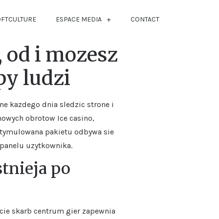
OFTCULTURE
ESPACE MEDIA
CONTACT
, od i mozesz
y ludzi
ne kazdego dnia sledzic strone i
owych obrotow Ice casino,
Stymulowana pakietu odbywa sie
 panelu uzytkownika.
tnieja po
lcie skarb centrum gier zapewnia