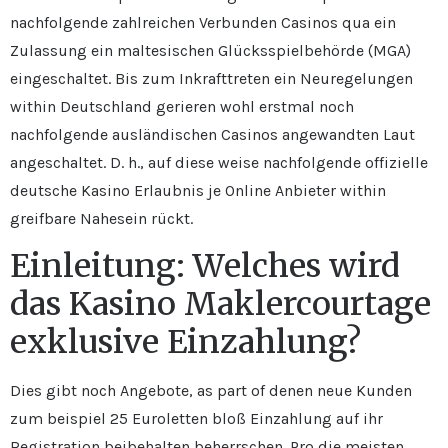
nachfolgende zahlreichen Verbunden Casinos qua ein
Zulassung ein maltesischen Glücksspielbehörde (MGA)
eingeschaltet. Bis zum Inkrafttreten ein Neuregelungen
within Deutschland gerieren wohl erstmal noch
nachfolgende ausländischen Casinos angewandten Laut
angeschaltet. D. h., auf diese weise nachfolgende offizielle
deutsche Kasino Erlaubnis je Online Anbieter within
greifbare Nahesein rückt.
Einleitung: Welches wird
das Kasino Maklercourtage
exklusive Einzahlung?
Dies gibt noch Angebote, as part of denen neue Kunden
zum beispiel 25 Euroletten bloß Einzahlung auf ihr
Registration beibehalten beherrschen. Pro die meisten