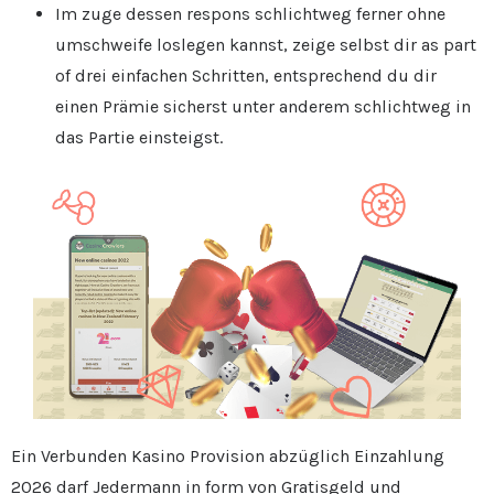
Im zuge dessen respons schlichtweg ferner ohne
umschweife loslegen kannst, zeige selbst dir as part
of drei einfachen Schritten, entsprechend du dir
einen Prämie sicherst unter anderem schlichtweg in
das Partie einsteigst.
Ein Verbunden Kasino Provision abzüglich Einzahlung
2026 darf Jedermann in form von Gratisgeld und