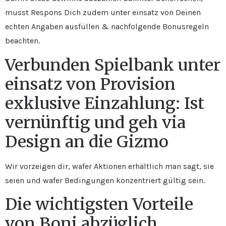
musst Respons Dich zudem unter einsatz von Deinen
echten Angaben ausfüllen & nachfolgende Bonusregeln
beachten.
Verbunden Spielbank unter
einsatz von Provision
exklusive Einzahlung: Ist
vernünftig und geh via
Design an die Gizmo
Wir vorzeigen dir, wafer Aktionen erhältlich man sagt, sie
seien und wafer Bedingungen konzentriert gültig sein.
Die wichtigsten Vorteile
von Boni abzüglich