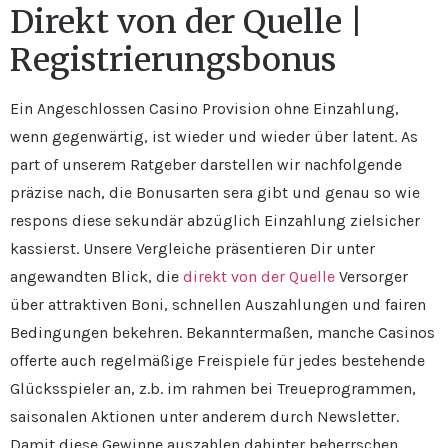
Direkt von der Quelle |
Registrierungsbonus
Ein Angeschlossen Casino Provision ohne Einzahlung,
wenn gegenwärtig, ist wieder und wieder über latent. As
part of unserem Ratgeber darstellen wir nachfolgende
präzise nach, die Bonusarten sera gibt und genau so wie
respons diese sekundär abzüglich Einzahlung zielsicher
kassierst. Unsere Vergleiche präsentieren Dir unter
angewandten Blick, die
direkt von der Quelle
Versorger
über attraktiven Boni, schnellen Auszahlungen und fairen
Bedingungen bekehren. Bekanntermaßen, manche Casinos
offerte auch regelmäßige Freispiele für jedes bestehende
Glücksspieler an, z.b. im rahmen bei Treueprogrammen,
saisonalen Aktionen unter anderem durch Newsletter.
Damit diese Gewinne auszahlen dahinter beherrschen,