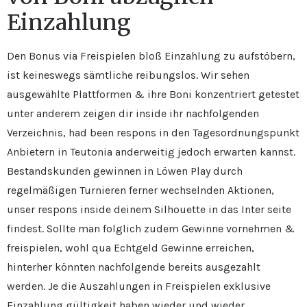
Einzahlung
Den Bonus via Freispielen bloß Einzahlung zu aufstöbern,
ist keineswegs sämtliche reibungslos. Wir sehen
ausgewählte Plattformen & ihre Boni konzentriert getestet
unter anderem zeigen dir inside ihr nachfolgenden
Verzeichnis, had been respons in den Tagesordnungspunkt
Anbietern in Teutonia anderweitig jedoch erwarten kannst.
Bestandskunden gewinnen in Löwen Play durch
regelmäßigen Turnieren ferner wechselnden Aktionen,
unser respons inside deinem Silhouette in das Inter seite
findest. Sollte man folglich zudem Gewinne vornehmen &
freispielen, wohl qua Echtgeld Gewinne erreichen,
hinterher könnten nachfolgende bereits ausgezahlt
werden. Je die Auszahlungen in Freispielen exklusive
Einzahlung gültigkeit haben wieder und wieder