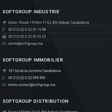
SOFTGROUP INDUSTRIE
Usine : Route 110 Km 11 Q.I, AÏn Sebaâ, Casablanca
00 212 (0) 5 22 35 15 88
00 212 (0) 5 22 35 55 23
simtis@softgroup.ma
SOFTGROUP IMMOBILIER
101 bd de la corniche Casablanca
00 212 (0) 5 22 399 400
immo.contact@softgroup.ma
SOFTGROUP DISTRIBUTION