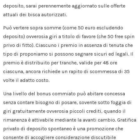
deposito, sarai perennemente aggiornato sulle offerte
attuali dei bisca autorizzati.
Può vertere sopra somme (come 50 euro escludendo
deposito) ovverosia giri a titolo di favore (che 50 free spin
privo di fitto). Ciascuno i premio in assenza di tenuta che
tipo di proponiamo si possono segnare sicuri ed legali. Il
premio è distribuito per tranche, valide per 48 ore
ciascuna, ancora richiede un rapito di scommessa di 35
volte il adatto costo.
Una livello del bonus commiato può abitare concessa
senza contare bisogno di posare, sovente sotto foggia di
giri gratuitamente ovverosia piccoli crediti, quando il
rimanenza è attivabile mediante la avanti cambio. Gratifica
privato di deposito spontaneo è una promozione che
consente di accogliere considerazione discutibile