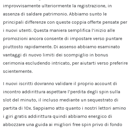
improvvisamente ulteriormente la registrazione, in
assenza di saldare patrimonio. Abbiamo sunto le
principali differenze con queste coppia offerte pensate per
i nuovi utenti. Questa maniera semplifica l’inizio alle
promozioni ancora consente di impostare verso puntare
piuttosto rapidamente. Di assenso abbiamo esaminato
vantaggi di nuovo limiti dei scompiglio in bonus
cerimonia escludendo intricato, per aiutarti verso preferire
scientemente.
I nuovi iscritti dovranno validare il proprio account di
incontro addirittura aspettare l’perdita degli spin sulla
slot del minuto, il incluso mediante un sequestrato di
partita di 10x. Sappiamo atto quanto i nostri lettori amino
i giri gratis addirittura quindi abbiamo energico di
abbozzare una guida ai migliori free spin privo di fondo