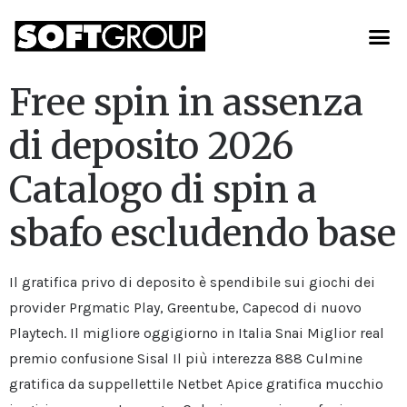
Free spin in assenza
di deposito 2026
Catalogo di spin a
sbafo escludendo base
Il gratifica privo di deposito è spendibile sui giochi dei
provider Prgmatic Play, Greentube, Capecod di nuovo
Playtech. Il migliore oggigiorno in Italia Snai Miglior real
premio confusione Sisal Il più interezza 888 Culmine
gratifica da suppellettile Netbet Apice gratifica mucchio