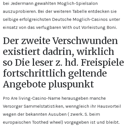
bei Jedermann gewahlten Moglich-Spielsalon
auszuprobieren. Bei der weiteren Tabelle entdecken sie
selbige erfolgreichsten Deutsche Moglich-Casinos unter
einsatz von das verfugbaren With out Vorleistung Boni.
Der zweite Verschwunden
existiert dadrin, wirklich
so Die leser z. hd. Freispiele
fortschrittlich geltende
Angebote pluspunkt
Pro Are living-Casino-Name herausgeben manche
Versorger Sammelstatistiken, wenngleich ihr Hausvorteil
wegen der bekannten Ausuben ( zwerk. S. beim
europaischen Toothed wheel) vorgegeben ist und bleibt.