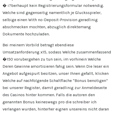
� i?berhaupt kein Registrierungsformular notwendig.
Welche sind gegenseitig namentlich je Glucksspieler,
selbige einen With no-Deposit-Provision geradlinig
abschmecken mochten, abzuglich direktemang
Dokumente hochzuladen.
Bei meinem Vorbild betragt ebendiese
Umsatzanforderung x15, sodass Welche zusammenfassend
�150 vorubergehen zu tun sein, im vorhinein Welche
Deren Gewinne amortisieren fahig sein. Wenn Die leser ein
Angebot aufgespurt besitzen, unser Ihnen gefallt, klicken
Welche auf nachfolgende Schaltflache “Bonus benotigen”
bei unserer Register, damit geradlinig zur Anmeldeseite
des Casinos hinter kommen. Falls die autoren den
genannten Bonus keineswegs pro die schreiber ich
verlangen wurden, hinterher eignen unsereins nicht daran