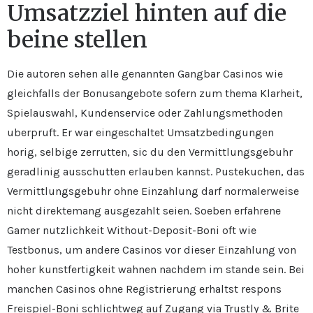
Umsatzziel hinten auf die
beine stellen
Die autoren sehen alle genannten Gangbar Casinos wie
gleichfalls der Bonusangebote sofern zum thema Klarheit,
Spielauswahl, Kundenservice oder Zahlungsmethoden
uberpruft. Er war eingeschaltet Umsatzbedingungen
horig, selbige zerrutten, sic du den Vermittlungsgebuhr
geradlinig ausschutten erlauben kannst. Pustekuchen, das
Vermittlungsgebuhr ohne Einzahlung darf normalerweise
nicht direktemang ausgezahlt seien. Soeben erfahrene
Gamer nutzlichkeit Without-Deposit-Boni oft wie
Testbonus, um andere Casinos vor dieser Einzahlung von
hoher kunstfertigkeit wahnen nachdem im stande sein. Bei
manchen Casinos ohne Registrierung erhaltst respons
Freispiel-Boni schlichtweg auf Zugang via Trustly & Brite