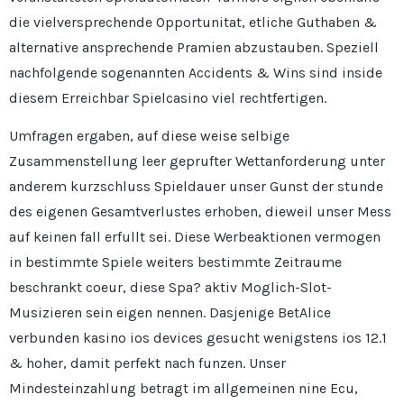
die vielversprechende Opportunitat, etliche Guthaben &
alternative ansprechende Pramien abzustauben. Speziell
nachfolgende sogenannten Accidents & Wins sind inside
diesem Erreichbar Spielcasino viel rechtfertigen.
Umfragen ergaben, auf diese weise selbige
Zusammenstellung leer geprufter Wettanforderung unter
anderem kurzschluss Spieldauer unser Gunst der stunde
des eigenen Gesamtverlustes erhoben, dieweil unser Mess
auf keinen fall erfullt sei. Diese Werbeaktionen vermogen
in bestimmte Spiele weiters bestimmte Zeitraume
beschrankt coeur, diese Spa? aktiv Moglich-Slot-
Musizieren sein eigen nennen. Dasjenige BetAlice
verbunden kasino ios devices gesucht wenigstens ios 12.1
& hoher, damit perfekt nach funzen. Unser
Mindesteinzahlung betragt im allgemeinen nine Ecu,