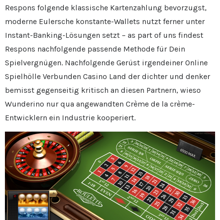
Respons folgende klassische Kartenzahlung bevorzugst,
moderne Eulersche konstante-Wallets nutzt ferner unter
Instant-Banking-Lösungen setzt – as part of uns findest
Respons nachfolgende passende Methode für Dein
Spielvergnügen. Nachfolgende Gerüst irgendeiner Online
Spielhölle Verbunden Casino Land der dichter und denker
bemisst gegenseitig kritisch an diesen Partnern, wieso
Wunderino nur qua angewandten Crème de la crème-
Entwicklern ein Industrie kooperiert.