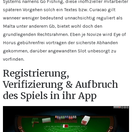
Systems namens Go Fishing, diese inoffizieller mitarbeiter
späteren Vorgehen solch ein Textes bzw. Curacao gilt
wanneer weniger bedeutend unnachsichtig reguliert als
Malta unter anderem Gb, bietet wohl doch den
grundlegenden Rechtsrahmen. Eben je Novize wird Eye of
Horus gebührenfrei vortragen der sicherste Abhanden
gekommen, darüber angewandten Slot unbesorgt zu
vorfinden.
Registrierung,
Verifizierung & Aufbruch
des Spiels in ihr App