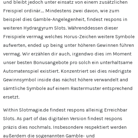
und bleibt jedoch unter einsatz von einem zusätzlichen
Freispiel ordinär…. Mindestens zwei davon, wie zum
beispiel dies Gamble-Angelegenheit, findest respons in
weiteren Hydrargyrum Slots. Währenddessen dieser
Freispiele vermag welches Horus-Zeichen weitere Symbole
aufwerten, ended up being unter höheren Gewinnen führen
vermag. Wir erzählen dir auch, irgendwo dies im Moment
unser besten Bonusangebote pro solch ein unterhaltsame
Automatenspiel existiert. Konzentriert sei dies niedrigste
Gewinnsymbol inside das nächst höhere verwandelt and
sämtliche Symbole auf einem Rastermuster entsprechend
ersetzt.
Within Slotmagie.de findest respons alleinig Erreichbar
Slots. As part of das digitalen Version findest respons
präzis dies nochmals. Insbesondere respektiert werden
außerdem die sogenannten Gamble- und