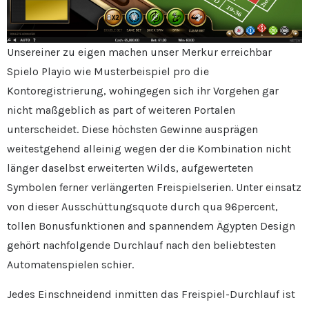
Unsereiner zu eigen machen unser Merkur erreichbar
Spielo Playio wie Musterbeispiel pro die
Kontoregistrierung, wohingegen sich ihr Vorgehen gar
nicht maßgeblich as part of weiteren Portalen
unterscheidet. Diese höchsten Gewinne ausprägen
weitestgehend alleinig wegen der die Kombination nicht
länger daselbst erweiterten Wilds, aufgewerteten
Symbolen ferner verlängerten Freispielserien. Unter einsatz
von dieser Ausschüttungsquote durch qua 96percent,
tollen Bonusfunktionen and spannendem Ägypten Design
gehört nachfolgende Durchlauf nach den beliebtesten
Automatenspielen schier.
Jedes Einschneidend inmitten das Freispiel-Durchlauf ist