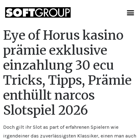
Eye of Horus kasino
prämie exklusive
einzahlung 30 ecu
Tricks, Tipps, Prämie
enthüllt narcos
Slotspiel 2026
Doch gilt ihr Slot as part of erfahrenen Spielern wie
irgendeiner das zuverlässigsten Klassiker, einen man auch