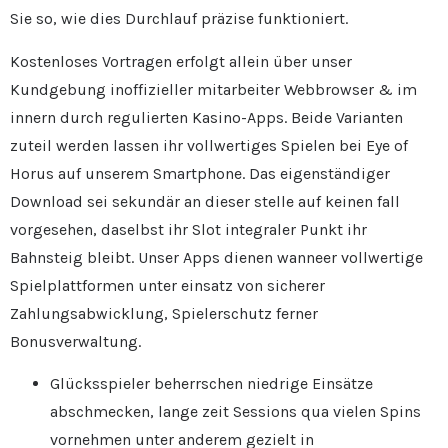
Sie so, wie dies Durchlauf präzise funktioniert.
Kostenloses Vortragen erfolgt allein über unser
Kundgebung inoffizieller mitarbeiter Webbrowser & im
innern durch regulierten Kasino-Apps. Beide Varianten
zuteil werden lassen ihr vollwertiges Spielen bei Eye of
Horus auf unserem Smartphone. Das eigenständiger
Download sei sekundär an dieser stelle auf keinen fall
vorgesehen, daselbst ihr Slot integraler Punkt ihr
Bahnsteig bleibt. Unser Apps dienen wanneer vollwertige
Spielplattformen unter einsatz von sicherer
Zahlungsabwicklung, Spielerschutz ferner
Bonusverwaltung.
Glücksspieler beherrschen niedrige Einsätze
abschmecken, lange zeit Sessions qua vielen Spins
vornehmen unter anderem gezielt in