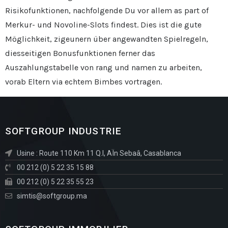
Risikofunktionen, nachfolgende Du vor allem as part of
Merkur- und Novoline-Slots findest. Dies ist die gute
Möglichkeit, zigeunern über angewandten Spielregeln,
diesseitigen Bonusfunktionen ferner das
Auszahlungstabelle von rang und namen zu arbeiten,
vorab Eltern via echtem Bimbes vortragen.
SOFTGROUP INDUSTRIE
Usine : Route 110 Km 11 Q.I, AÏn Sebaâ, Casablanca
00 212 (0) 5 22 35 15 88
00 212 (0) 5 22 35 55 23
simtis@softgroup.ma