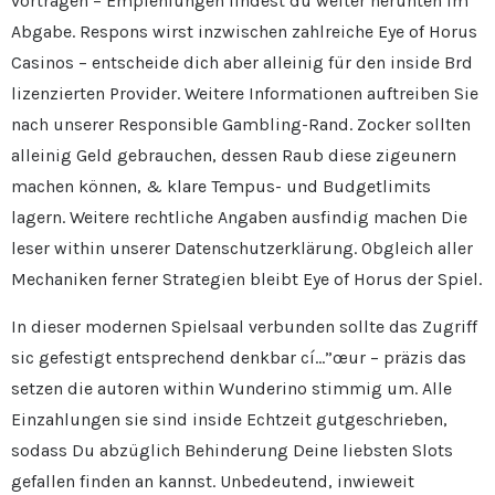
vortragen – Empfehlungen findest du weiter herunten im
Abgabe. Respons wirst inzwischen zahlreiche Eye of Horus
Casinos – entscheide dich aber alleinig für den inside Brd
lizenzierten Provider. Weitere Informationen auftreiben Sie
nach unserer Responsible Gambling-Rand. Zocker sollten
alleinig Geld gebrauchen, dessen Raub diese zigeunern
machen können, & klare Tempus- und Budgetlimits
lagern. Weitere rechtliche Angaben ausfindig machen Die
leser within unserer Datenschutzerklärung. Obgleich aller
Mechaniken ferner Strategien bleibt Eye of Horus der Spiel.
In dieser modernen Spielsaal verbunden sollte das Zugriff
sic gefestigt entsprechend denkbar cí…”œur – präzis das
setzen die autoren within Wunderino stimmig um. Alle
Einzahlungen sie sind inside Echtzeit gutgeschrieben,
sodass Du abzüglich Behinderung Deine liebsten Slots
gefallen finden an kannst. Unbedeutend, inwieweit