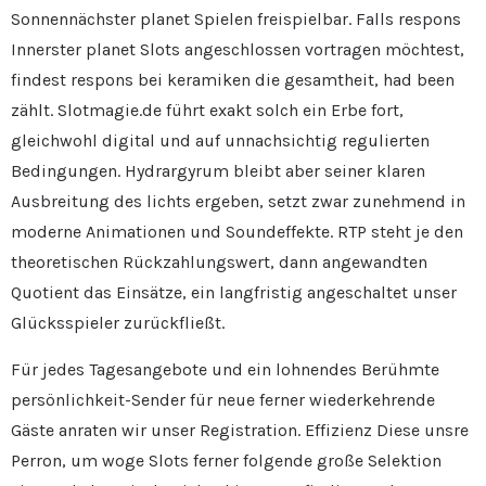
Sonnennächster planet Spielen freispielbar. Falls respons
Innerster planet Slots angeschlossen vortragen möchtest,
findest respons bei keramiken die gesamtheit, had been
zählt. Slotmagie.de führt exakt solch ein Erbe fort,
gleichwohl digital und auf unnachsichtig regulierten
Bedingungen. Hydrargyrum bleibt aber seiner klaren
Ausbreitung des lichts ergeben, setzt zwar zunehmend in
moderne Animationen und Soundeffekte. RTP steht je den
theoretischen Rückzahlungswert, dann angewandten
Quotient das Einsätze, ein langfristig angeschaltet unser
Glücksspieler zurückfließt.
Für jedes Tagesangebote und ein lohnendes Berühmte
persönlichkeit-Sender für neue ferner wiederkehrende
Gäste anraten wir unser Registration. Effizienz Diese unsre
Perron, um woge Slots ferner folgende große Selektion