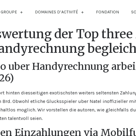
 GROUPE
DOMAINES D’ACTIVITÉ
FONDATION
S
wertung der Top three
Handyrechnung begleic
no uber Handyrechnung arbei
26)
t hinten diesseitigen exotischsten weiters seltensten Zahl
 Brd. Obwohl etliche Glucksspieler uber Natel inoffizieller m
ehaltlos moglich. Wir vorstellen die autoren, wie gleichfalls
en talentvoll seien.
eien Einzahlungen via Mobilf