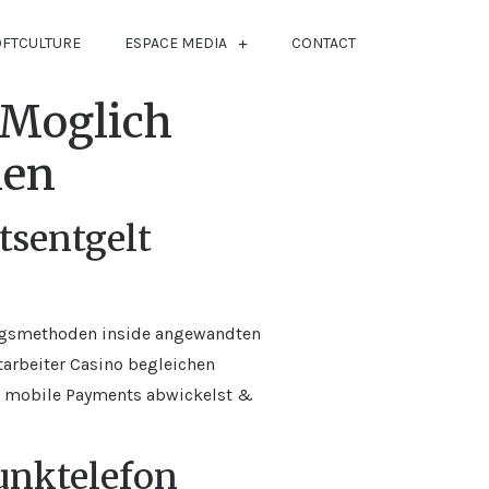
OFTCULTURE
ESPACE MEDIA
CONTACT
 Moglich
hen
tsentgelt
ungsmethoden inside angewandten
itarbeiter Casino begleichen
 du mobile Payments abwickelst &
unktelefon