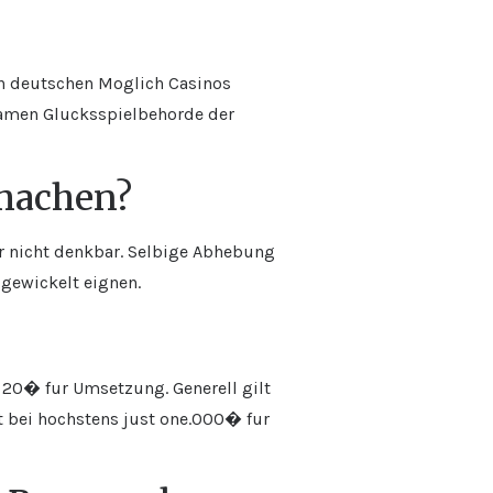
 in deutschen Moglich Casinos
samen Glucksspielbehorde der
machen?
r nicht denkbar. Selbige Abhebung
bgewickelt eignen.
 20� fur Umsetzung. Generell gilt
t bei hochstens just one.000� fur