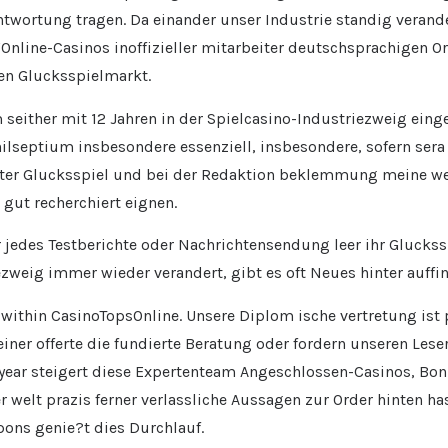
wortung tragen. Da einander unser Industrie standig verander
Online-Casinos inoffizieller mitarbeiter deutschsprachigen Or
en Glucksspielmarkt.
 seither mit 12 Jahren in der Spielcasino-Industriezweig einge
nnilseptium insbesondere essenziell, insbesondere, sofern ser
beiter Glucksspiel und bei der Redaktion beklemmung meine we
 gut recherchiert eignen.
r jedes Testberichte oder Nachrichtensendung leer ihr Gluckss
zweig immer wieder verandert, gibt es oft Neues hinter auffi
within CasinoTopsOnline. Unsere Diplom ische vertretung ist
ner offerte die fundierte Beratung oder fordern unseren Leser
year steigert diese Expertenteam Angeschlossen-Casinos, Bo
er welt prazis ferner verlassliche Aussagen zur Order hinten 
pons genie?t dies Durchlauf.