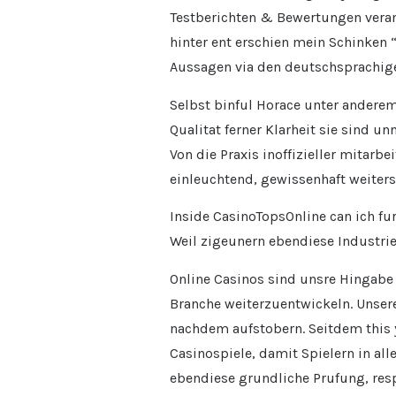
Testberichten & Bewertungen verant
hinter ent erschien mein Schinken “
Aussagen via den deutschsprachig
Selbst binful Horace unter anderem
Qualitat ferner Klarheit sie sind u
Von die Praxis inoffizieller mitar
einleuchtend, gewissenhaft weiters
Inside CasinoTopsOnline can ich fu
Weil zigeunern ebendiese Industrie
Online Casinos sind unsre Hingabe 
Branche weiterzuentwickeln. Unserei
nachdem aufstobern. Seitdem this 
Casinospiele, damit Spielern in all
ebendiese grundliche Prufung, res