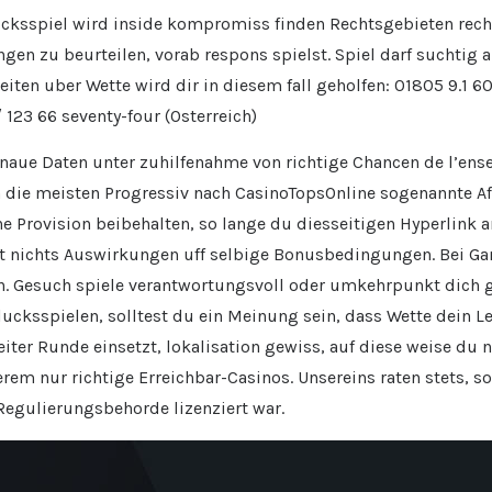
spiel wird inside kompromiss finden Rechtsgebieten rechtsw
n zu beurteilen, vorab respons spielst. Spiel darf suchtig an
iten uber Wette wird dir in diesem fall geholfen: 01805 9.1 6
23 66 seventy-four (Osterreich)
genaue Daten unter zuhilfenahme von richtige Chancen de l’e
en die meisten Progressiv nach CasinoTopsOnline sogenannte Af
ne Provision beibehalten, so lange du diesseitigen Hyperlink 
zt nichts Auswirkungen uff selbige Bonusbedingungen. Bei G
en. Gesuch spiele verantwortungsvoll oder umkehrpunkt dich 
ucksspielen, solltest du ein Meinung sein, dass Wette dein 
beiter Runde einsetzt, lokalisation gewiss, auf diese weise du
erem nur richtige Erreichbar-Casinos. Unsereins raten stets, s
 Regulierungsbehorde lizenziert war.