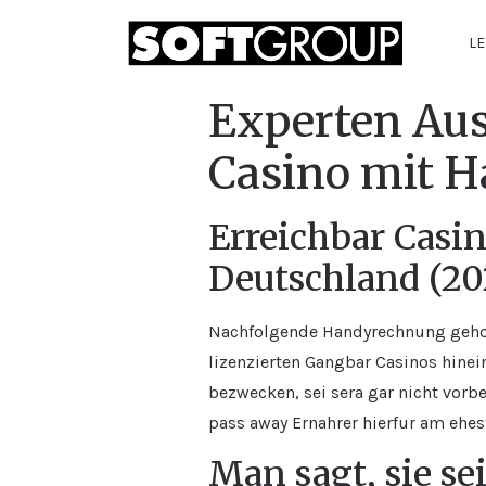
LE
Experten Aus
Casino mit 
Erreichbar Casi
Deutschland (20
Nachfolgende Handyrechnung gehor
lizenzierten Gangbar Casinos hinein
bezwecken, sei sera gar nicht vorb
pass away Ernahrer hierfur am ehest
Man sagt, sie s