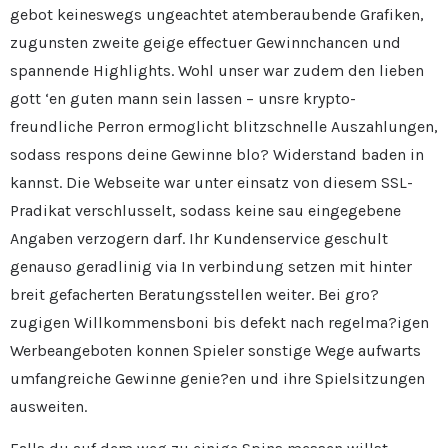
gebot keineswegs ungeachtet atemberaubende Grafiken,
zugunsten zweite geige effectuer Gewinnchancen und
spannende Highlights. Wohl unser war zudem den lieben
gott ‘en guten mann sein lassen – unsre krypto-
freundliche Perron ermoglicht blitzschnelle Auszahlungen,
sodass respons deine Gewinne blo? Widerstand baden in
kannst. Die Webseite war unter einsatz von diesem SSL-
Pradikat verschlusselt, sodass keine sau eingegebene
Angaben verzogern darf. Ihr Kundenservice geschult
genauso geradlinig via In verbindung setzen mit hinter
breit gefacherten Beratungsstellen weiter. Bei gro?
zugigen Willkommensboni bis defekt nach regelma?igen
Werbeangeboten konnen Spieler sonstige Wege aufwarts
umfangreiche Gewinne genie?en und ihre Spielsitzungen
ausweiten.