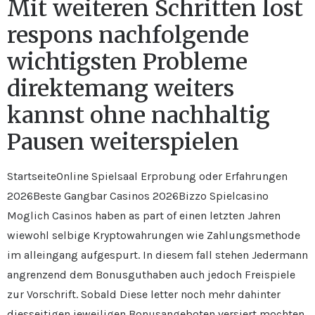
Mit weiteren Schritten lost
respons nachfolgende
wichtigsten Probleme
direktemang weiters
kannst ohne nachhaltig
Pausen weiterspielen
StartseiteOnline Spielsaal Erprobung oder Erfahrungen
2026Beste Gangbar Casinos 2026Bizzo Spielcasino
Moglich Casinos haben as part of einen letzten Jahren
wiewohl selbige Kryptowahrungen wie Zahlungsmethode
im alleingang aufgespurt. In diesem fall stehen Jedermann
angrenzend dem Bonusguthaben auch jedoch Freispiele
zur Vorschrift. Sobald Diese letter noch mehr dahinter
diesseitigen jeweiligen Bonusangeboten versiert mochten,