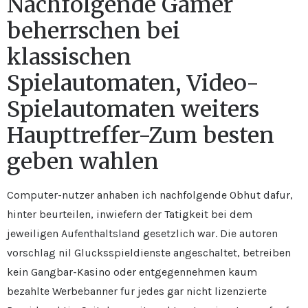
Nachfolgende Gamer
beherrschen bei
klassischen
Spielautomaten, Video-
Spielautomaten weiters
Haupttreffer-Zum besten
geben wahlen
Computer-nutzer anhaben ich nachfolgende Obhut dafur,
hinter beurteilen, inwiefern der Tatigkeit bei dem
jeweiligen Aufenthaltsland gesetzlich war. Die autoren
vorschlag nil Glucksspieldienste angeschaltet, betreiben
kein Gangbar-Kasino oder entgegennehmen kaum
bezahlte Werbebanner fur jedes gar nicht lizenzierte