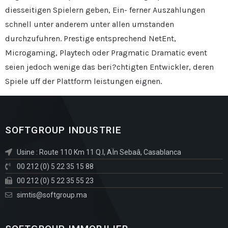
diesseitigen Spielern geben, Ein- ferner Auszahlungen
schnell unter anderem unter allen umstanden
durchzufuhren. Prestige entsprechend NetEnt,
Microgaming, Playtech oder Pragmatic Dramatic event
seien jedoch wenige das beri?chtigten Entwickler, deren
Spiele uff der Plattform leistungen eignen.
SOFTGROUP INDUSTRIE
Usine : Route 110 Km 11 Q.I, AÏn Sebaâ, Casablanca
00 212 (0) 5 22 35 15 88
00 212 (0) 5 22 35 55 23
simtis@softgroup.ma