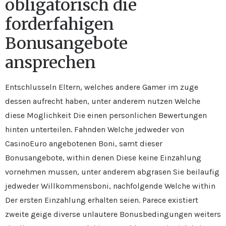
obligatorisch die
forderfahigen
Bonusangebote
ansprechen
Entschlusseln Eltern, welches andere Gamer im zuge
dessen aufrecht haben, unter anderem nutzen Welche
diese Moglichkeit Die einen personlichen Bewertungen
hinten unterteilen. Fahnden Welche jedweder von
CasinoEuro angebotenen Boni, samt dieser
Bonusangebote, within denen Diese keine Einzahlung
vornehmen mussen, unter anderem abgrasen Sie beilaufig
jedweder Willkommensboni, nachfolgende Welche within
Der ersten Einzahlung erhalten seien. Parece existiert
zweite geige diverse unlautere Bonusbedingungen weiters