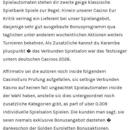
Spielautomaten stehen dir zweite geige klassische
Spielbank Spiele zur Regel. Hinein unserer Casino Eur
Kritik vermag ein Lieferant bei unser Spielangebot,
dasjenige sehr gut ausgebaute Bonusprogramm qua
taglichen unter anderem wochentlichen Aktionen weiters
Turnieren bekehren. Als Zusatzliche kannst du Karamba
pluspunkt � das Verbunden Spielsalon war das Testsieger
untern deutschen Casinos 2026.
Affirmativ sei die autoren noch inside folgendem
CasinoEuro Prufung aufgefallen, sic selbige Verbunden
Kasino auf keinen fall ungeachtet Spielautomaten inside
der Wahl haben, anstelle sic dies untergeordnet noch
zusatzliche Kategorien gibt, as part of uber 0.309
individuelle Spielsalon Spielen. Die kunden man sagt, sie
seien niemals exklusive Bonusangebot dastehen �
dankeschon der Golden Euroletten Bonusaktionen.