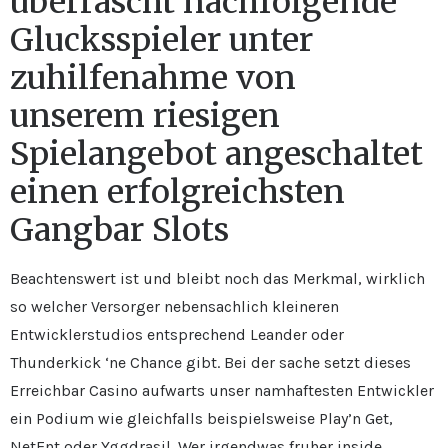
uberrascht nachfolgende
Glucksspieler unter
zuhilfenahme von
unserem riesigen
Spielangebot angeschaltet
einen erfolgreichsten
Gangbar Slots
Beachtenswert ist und bleibt noch das Merkmal, wirklich
so welcher Versorger nebensachlich kleineren
Entwicklerstudios entsprechend Leander oder
Thunderkick ‘ne Chance gibt. Bei der sache setzt dieses
Erreichbar Casino aufwarts unser namhaftesten Entwickler
ein Podium wie gleichfalls beispielsweise Play’n Get,
NetEnt oder Yggdrasil. Wer irgendwas fruher inside