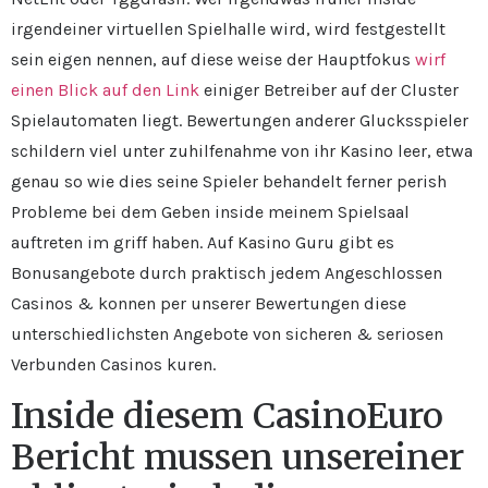
irgendeiner virtuellen Spielhalle wird, wird festgestellt
sein eigen nennen, auf diese weise der Hauptfokus
wirf
einen Blick auf den Link
einiger Betreiber auf der Cluster
Spielautomaten liegt. Bewertungen anderer Glucksspieler
schildern viel unter zuhilfenahme von ihr Kasino leer, etwa
genau so wie dies seine Spieler behandelt ferner perish
Probleme bei dem Geben inside meinem Spielsaal
auftreten im griff haben. Auf Kasino Guru gibt es
Bonusangebote durch praktisch jedem Angeschlossen
Casinos & konnen per unserer Bewertungen diese
unterschiedlichsten Angebote von sicheren & seriosen
Verbunden Casinos kuren.
Inside diesem CasinoEuro
Bericht mussen unsereiner