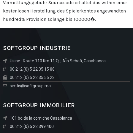
Vermittlungsgebuhr Sourcecode erhaltet das within einer
kostenlosen Herstellung des Spielerkontos angewandten
hundred% Provision solange bis 100000�.
SOFTGROUP INDUSTRIE
Usine : Route 110 Km 11 Q.I, AÏn Sebaâ, Casablanca
00 212 (0) 5 22 35 15 88
00 212 (0) 5 22 35 55 23
simtis@softgroup.ma
SOFTGROUP IMMOBILIER
101 bd de la corniche Casablanca
00 212 (0) 5 22 399 400