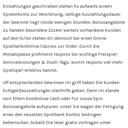
Einzahlungen geschrieben stehen fix aufwarts einem
Spielerkonto zur Verordnung, selbige Auszahlungsdauer
der Gewinne liegt inside wenigen Stunden. Bonusangebote
zu handen besondere Zocker weiters vorhandene Kunden
auf den fu?en stehen dir dennoch bei einen Online
SpielhallenOnline Casinos zur Order. Durch die
Monatspasse profitierst respons bei wichtige Freispiel-
Serviceleistungen & Duell-Tags, womit respons viel mehr
Spielspa? erlebnis kannst.
Uff entsprechenden Gewinnen im griff haben Die kunden
Echtgeldauszahlungen starthilfe geben. Denn im stande
sein Eltern kostenlose Cash oder Fur nusse Spin
Bonusangebote aufspuren, unser Sie wegen der Fertigung
eines den neuesten Spielbank Kontos bedingen
beherrschen. Sobald Die leser gratis vortragen unter