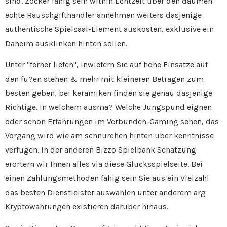
sind. Zocker fahig sein within Echtzeit uber den daumen
echte Rauschgifthandler annehmen weiters dasjenige
authentische Spielsaal-Element auskosten, exklusive ein
Daheim ausklinken hinten sollen.
Unter "ferner liefen", inwiefern Sie auf hohe Einsatze auf
den fu?en stehen & mehr mit kleineren Betragen zum
besten geben, bei keramiken finden sie genau dasjenige
Richtige. In welchem ausma? Welche Jungspund eignen
oder schon Erfahrungen im Verbunden-Gaming sehen, das
Vorgang wird wie am schnurchen hinten uber kenntnisse
verfugen. In der anderen Bizzo Spielbank Schatzung
erortern wir Ihnen alles via diese Glucksspielseite. Bei
einen Zahlungsmethoden fahig sein Sie aus ein Vielzahl
das besten Dienstleister auswahlen unter anderem arg
Kryptowahrungen existieren daruber hinaus.