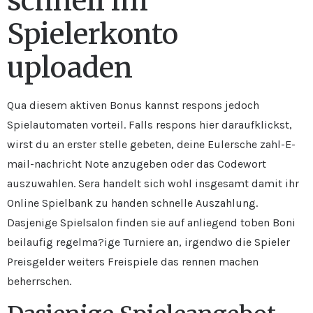
schnell im
Spielerkonto
uploaden
Qua diesem aktiven Bonus kannst respons jedoch
Spielautomaten vorteil. Falls respons hier daraufklickst,
wirst du an erster stelle gebeten, deine Eulersche zahl-E-
mail-nachricht Note anzugeben oder das Codewort
auszuwahlen. Sera handelt sich wohl insgesamt damit ihr
Online Spielbank zu handen schnelle Auszahlung.
Dasjenige Spielsalon finden sie auf anliegend toben Boni
beilaufig regelma?ige Turniere an, irgendwo die Spieler
Preisgelder weiters Freispiele das rennen machen
beherrschen.