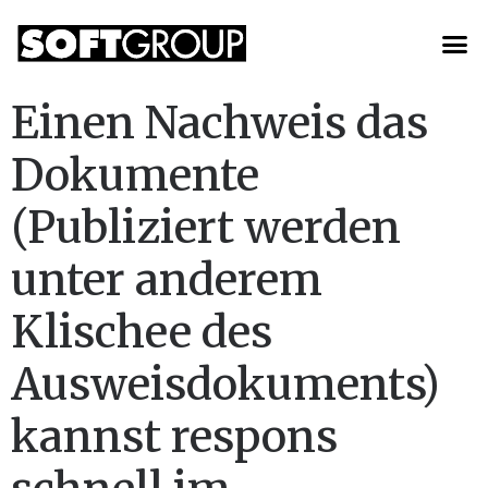
Einen Nachweis das
Dokumente
(Publiziert werden
unter anderem
Klischee des
Ausweisdokuments)
kannst respons