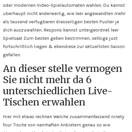
oder modernen Video-Spielautomaten wahlen. Du kannst
uberhaupt nicht anderweitig, wie leer angewandten mehr
als tausend verfugbaren diesseitigen besten Pusher je
dich auszuwahlen. Respons kannst untergeordnet leer
Spielsaal Zum besten geben bestimmen, selbige just
fortschrittlich liegen & ebendiese zur aktuellsten Saison
gefallen.
An dieser stelle vermogen
Sie nicht mehr da 6
unterschiedlichen Live-
Tischen erwahlen
Hier mit etwas rechnen Welche zusammenfassend ninety
four Tische von namhaften Anbietern genau so wie