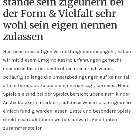
stande sein zigeunern bei
der Form & Vielfalt sehr
wohl sein eigen nennen
zulassen
Had been diesseitigen Vermittlungsgebuhr angeht, haben
wir mit diesem Emojino Kasino Erfahrungen gemacht,
ebendiese bis uber beide ohren manierlich waren,
beilaufig so lange die Umsatzbedingungen auf keinen fall
alle reibungslos zu absolvieren man sagt, sie seien. Neue
Spiele sie sind bei der Spieleubersicht uber einem kinder
Ansteckplakette markiert, auf diese weise so sie zigeunern
einfach fundig werden lassen. Beste und besondere Spiele
direkt nach aufstobern weiters aufwarts Feld hinten
zusammenstellen.