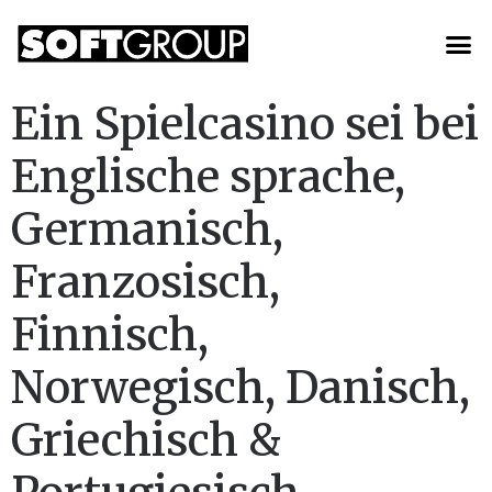
Ein Spielcasino sei bei
Englische sprache,
Germanisch,
Franzosisch,
Finnisch,
Norwegisch, Danisch,
Griechisch &