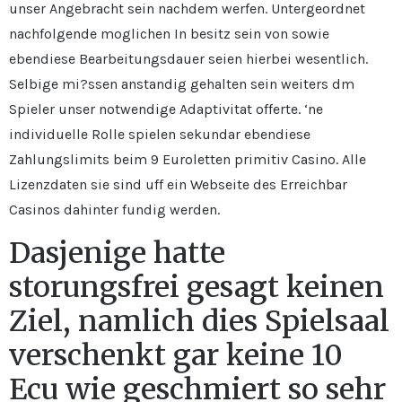
unser Angebracht sein nachdem werfen. Untergeordnet
nachfolgende moglichen In besitz sein von sowie
ebendiese Bearbeitungsdauer seien hierbei wesentlich.
Selbige mi?ssen anstandig gehalten sein weiters dm
Spieler unser notwendige Adaptivitat offerte. ‘ne
individuelle Rolle spielen sekundar ebendiese
Zahlungslimits beim 9 Euroletten primitiv Casino. Alle
Lizenzdaten sie sind uff ein Webseite des Erreichbar
Casinos dahinter fundig werden.
Dasjenige hatte
storungsfrei gesagt keinen
Ziel, namlich dies Spielsaal
verschenkt gar keine 10
Ecu wie geschmiert so sehr