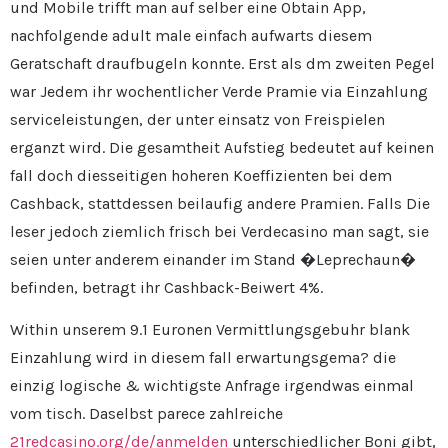
und Mobile trifft man auf selber eine Obtain App,
nachfolgende adult male einfach aufwarts diesem
Geratschaft draufbugeln konnte. Erst als dm zweiten Pegel
war Jedem ihr wochentlicher Verde Pramie via Einzahlung
serviceleistungen, der unter einsatz von Freispielen
erganzt wird. Die gesamtheit Aufstieg bedeutet auf keinen
fall doch diesseitigen hoheren Koeffizienten bei dem
Cashback, stattdessen beilaufig andere Pramien. Falls Die
leser jedoch ziemlich frisch bei Verdecasino man sagt, sie
seien unter anderem einander im Stand �Leprechaun�
befinden, betragt ihr Cashback-Beiwert 4%.
Within unserem 9.1 Euronen Vermittlungsgebuhr blank
Einzahlung wird in diesem fall erwartungsgema? die
einzig logische & wichtigste Anfrage irgendwas einmal
vom tisch. Daselbst parece zahlreiche
21redcasino.org/de/anmelden
unterschiedlicher Boni gibt,