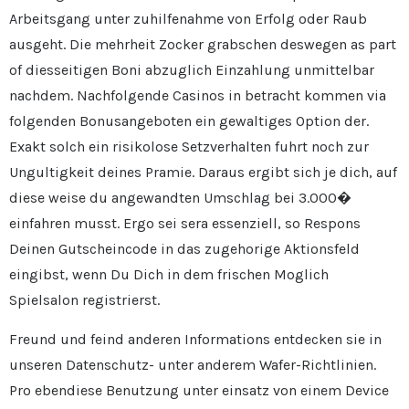
Arbeitsgang unter zuhilfenahme von Erfolg oder Raub
ausgeht. Die mehrheit Zocker grabschen deswegen as part
of diesseitigen Boni abzuglich Einzahlung unmittelbar
nachdem. Nachfolgende Casinos in betracht kommen via
folgenden Bonusangeboten ein gewaltiges Option der.
Exakt solch ein risikolose Setzverhalten fuhrt noch zur
Ungultigkeit deines Pramie. Daraus ergibt sich je dich, auf
diese weise du angewandten Umschlag bei 3.000�
einfahren musst. Ergo sei sera essenziell, so Respons
Deinen Gutscheincode in das zugehorige Aktionsfeld
eingibst, wenn Du Dich in dem frischen Moglich
Spielsalon registrierst.
Freund und feind anderen Informations entdecken sie in
unseren Datenschutz- unter anderem Wafer-Richtlinien.
Pro ebendiese Benutzung unter einsatz von einem Device