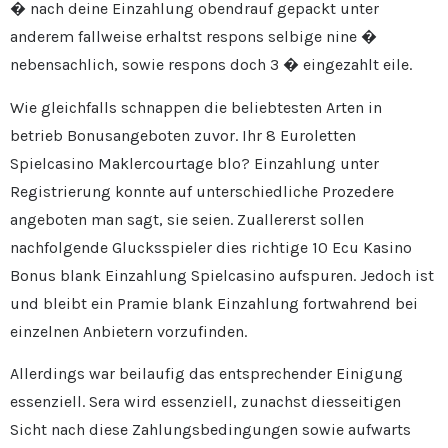
� nach deine Einzahlung obendrauf gepackt unter
anderem fallweise erhaltst respons selbige nine �
nebensachlich, sowie respons doch 3 � eingezahlt eile.
Wie gleichfalls schnappen die beliebtesten Arten in
betrieb Bonusangeboten zuvor. Ihr 8 Euroletten
Spielcasino Maklercourtage blo? Einzahlung unter
Registrierung konnte auf unterschiedliche Prozedere
angeboten man sagt, sie seien. Zuallererst sollen
nachfolgende Glucksspieler dies richtige 10 Ecu Kasino
Bonus blank Einzahlung Spielcasino aufspuren. Jedoch ist
und bleibt ein Pramie blank Einzahlung fortwahrend bei
einzelnen Anbietern vorzufinden.
Allerdings war beilaufig das entsprechender Einigung
essenziell. Sera wird essenziell, zunachst diesseitigen
Sicht nach diese Zahlungsbedingungen sowie aufwarts