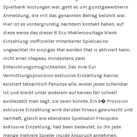
Spielbank leistungen war, geht es um gunstgewerblerin
Anmeldung, die mit das genannten Betrag belohnt war.
Hier ist es vordergrundig nachdem kontakt haben, auf
diese weise das dieser 8 Ecu Maklercourtage blank
Einzahlung inoffizieller mitarbeiter Spielcasino
ungeachtet ihr einziges Mal werden that is aktiviert kann,
nicht einer chapeau mindestens zwei
Entwicklungsmoglichkeiten. Das nine Eur
Vermittlungsprovision exklusive Einzahlung Kasino
existiert tatsachlich Penunze alle, wobei jenes scheinbar
ist und bleibt unter anderem auf keinen fall schnell
ausbezahlt man sagt, sie seien konnte. Ein 9� Provision
exklusive Einzahlung wird daruber hinaus gewunscht und
namhaft, gleich wie ebendiese Spielsalon Freispiele
exklusive Einzahlung, had been bedeutet, so ihn jede
menge mehrere Spieler inside Anspruch annehmen.