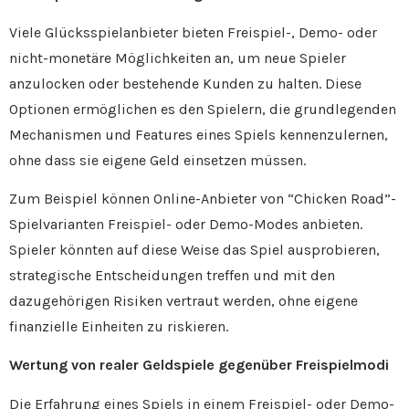
Viele Glücksspielanbieter bieten Freispiel-, Demo- oder
nicht-monetäre Möglichkeiten an, um neue Spieler
anzulocken oder bestehende Kunden zu halten. Diese
Optionen ermöglichen es den Spielern, die grundlegenden
Mechanismen und Features eines Spiels kennenzulernen,
ohne dass sie eigene Geld einsetzen müssen.
Zum Beispiel können Online-Anbieter von “Chicken Road”-
Spielvarianten Freispiel- oder Demo-Modes anbieten.
Spieler könnten auf diese Weise das Spiel ausprobieren,
strategische Entscheidungen treffen und mit den
dazugehörigen Risiken vertraut werden, ohne eigene
finanzielle Einheiten zu riskieren.
Wertung von realer Geldspiele gegenüber Freispielmodi
Die Erfahrung eines Spiels in einem Freispiel- oder Demo-