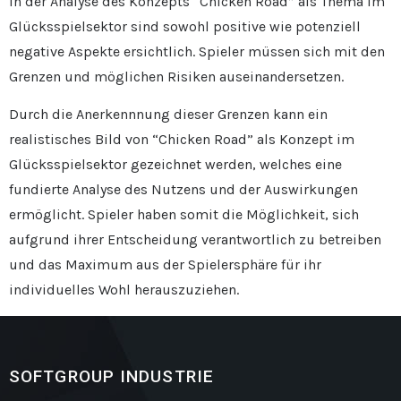
In der Analyse des Konzepts “Chicken Road” als Thema im
Glücksspielsektor sind sowohl positive wie potenziell
negative Aspekte ersichtlich. Spieler müssen sich mit den
Grenzen und möglichen Risiken auseinandersetzen.
Durch die Anerkennnung dieser Grenzen kann ein
realistisches Bild von “Chicken Road” als Konzept im
Glücksspielsektor gezeichnet werden, welches eine
fundierte Analyse des Nutzens und der Auswirkungen
ermöglicht. Spieler haben somit die Möglichkeit, sich
aufgrund ihrer Entscheidung verantwortlich zu betreiben
und das Maximum aus der Spielersphäre für ihr
individuelles Wohl herauszuziehen.
SOFTGROUP INDUSTRIE