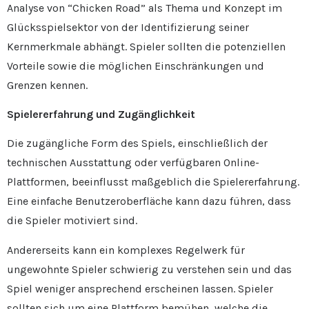
Analyse von “Chicken Road” als Thema und Konzept im
Glücksspielsektor von der Identifizierung seiner
Kernmerkmale abhängt. Spieler sollten die potenziellen
Vorteile sowie die möglichen Einschränkungen und
Grenzen kennen.
Spielererfahrung und Zugänglichkeit
Die zugängliche Form des Spiels, einschließlich der
technischen Ausstattung oder verfügbaren Online-
Plattformen, beeinflusst maßgeblich die Spielererfahrung.
Eine einfache Benutzeroberfläche kann dazu führen, dass
die Spieler motiviert sind.
Andererseits kann ein komplexes Regelwerk für
ungewohnte Spieler schwierig zu verstehen sein und das
Spiel weniger ansprechend erscheinen lassen. Spieler
sollten sich um eine Plattform bemühen, welche die