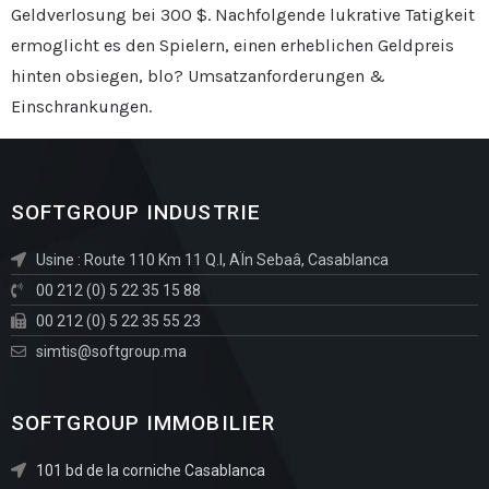
Geldverlosung bei 300 $. Nachfolgende lukrative Tatigkeit
ermoglicht es den Spielern, einen erheblichen Geldpreis
hinten obsiegen, blo? Umsatzanforderungen &
Einschrankungen.
SOFTGROUP INDUSTRIE
Usine : Route 110 Km 11 Q.I, AÏn Sebaâ, Casablanca
00 212 (0) 5 22 35 15 88
00 212 (0) 5 22 35 55 23
simtis@softgroup.ma
SOFTGROUP IMMOBILIER
101 bd de la corniche Casablanca