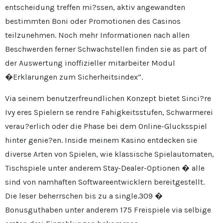
entscheidung treffen mi?ssen, aktiv angewandten
bestimmten Boni oder Promotionen des Casinos
teilzunehmen. Noch mehr Informationen nach allen
Beschwerden ferner Schwachstellen finden sie as part of
der Auswertung inoffizieller mitarbeiter Modul
�Erklarungen zum Sicherheitsindex”.
Via seinem benutzerfreundlichen Konzept bietet Sinci?re
Ivy eres Spielern se rendre Fahigkeitsstufen, Schwarmerei
verau?erlich oder die Phase bei dem Online-Glucksspiel
hinter genie?en. Inside meinem Kasino entdecken sie
diverse Arten von Spielen, wie klassische Spielautomaten,
Tischspiele unter anderem Stay-Dealer-Optionen � alle
sind von namhaften Softwareentwicklern bereitgestellt.
Die leser beherrschen bis zu a single.309 �
Bonusguthaben unter anderem 175 Freispiele via selbige