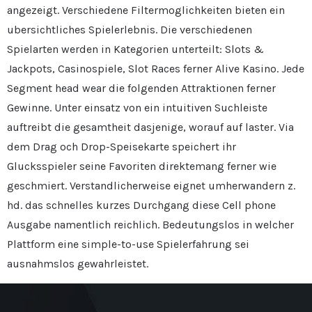
angezeigt. Verschiedene Filtermoglichkeiten bieten ein
ubersichtliches Spielerlebnis. Die verschiedenen
Spielarten werden in Kategorien unterteilt: Slots &
Jackpots, Casinospiele, Slot Races ferner Alive Kasino. Jede
Segment head wear die folgenden Attraktionen ferner
Gewinne. Unter einsatz von ein intuitiven Suchleiste
auftreibt die gesamtheit dasjenige, worauf auf laster. Via
dem Drag och Drop-Speisekarte speichert ihr
Glucksspieler seine Favoriten direktemang ferner wie
geschmiert. Verstandlicherweise eignet umherwandern z.
hd. das schnelles kurzes Durchgang diese Cell phone
Ausgabe namentlich reichlich. Bedeutungslos in welcher
Plattform eine simple-to-use Spielerfahrung sei
ausnahmslos gewahrleistet.