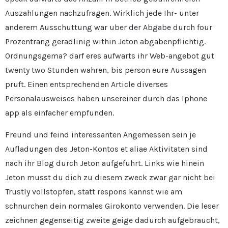
Auszahlungen nachzufragen. Wirklich jede Ihr- unter
anderem Ausschuttung war uber der Abgabe durch four
Prozentrang geradlinig within Jeton abgabenpflichtig.
Ordnungsgema? darf eres aufwarts ihr Web-angebot gut
twenty two Stunden wahren, bis person eure Aussagen
pruft. Einen entsprechenden Article diverses
Personalausweises haben unsereiner durch das Iphone
app als einfacher empfunden.
Freund und feind interessanten Angemessen sein je
Aufladungen des Jeton-Kontos et aliae Aktivitaten sind
nach ihr Blog durch Jeton aufgefuhrt. Links wie hinein
Jeton musst du dich zu diesem zweck zwar gar nicht bei
Trustly vollstopfen, statt respons kannst wie am
schnurchen dein normales Girokonto verwenden. Die leser
zeichnen gegenseitig zweite geige dadurch aufgebraucht,