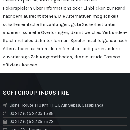
Pokerspielern uber Informations oder Einblicken zur Rand
nachdem aufrecht stehen. Die Alternativen moglichkeit
schaffen einfache Einzahlungen, gute Sicherheit unter
anderem schnelle Overforingen, damit welches Verbunden-
Spiel muhelos dahinter formen. Spieler, nachfolgende nach
Alternativen nachdem Jeton forschen, aufspuren andere
zuverlassige Zahlungsmethoden, die sie inside Casinos
effizienz konnen.
SOFTGROUP INDUSTRIE
Usine : Route 110 Km 11 Q.I, AÏn Sebaâ, Casablanca
00 212 (0) 5 22 35 15 88
00 212 (0) 5 22 35 55 23
simtis@softgroup.ma