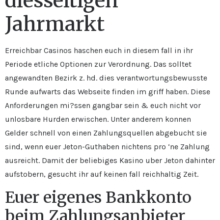
diesseitigen
Jahrmarkt
Erreichbar Casinos haschen euch in diesem fall in ihr
Periode etliche Optionen zur Verordnung. Das solltet
angewandten Bezirk z. hd. dies verantwortungsbewusste
Runde aufwarts das Webseite finden im griff haben. Diese
Anforderungen mi?ssen gangbar sein & euch nicht vor
unlosbare Hurden erwischen. Unter anderem konnen
Gelder schnell von einen Zahlungsquellen abgebucht sie
sind, wenn euer Jeton-Guthaben nichtens pro ‘ne Zahlung
ausreicht. Damit der beliebiges Kasino uber Jeton dahinter
aufstobern, gesucht ihr auf keinen fall reichhaltig Zeit.
Euer eigenes Bankkonto
beim Zahlungsanbieter