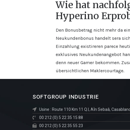
Wie hat nachfolg
Hyperino Erpro
Den Bonusbetrag nicht mehr da ei
Neukundenbonus handelt sera sic
Einzahlung existireren parece heu
exklusives Neukundenangebot hande
denn neuer Gamer bekommen. Zusa
übersichtlichen Maklercourtage.
SOFTGROUP INDUSTRIE
Usine : Route 110 Km 11 Q.I, AÏn Sebaâ, Casablan
00 212 (0) 5 22 35 15 88
00 212 (0) 5 22 35 55 23