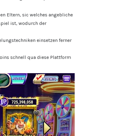
n Eltern, sic welches angebliche
piel ist, wodurch der
lungstechniken einsetzen ferner
oins schnell qua diese Plattform