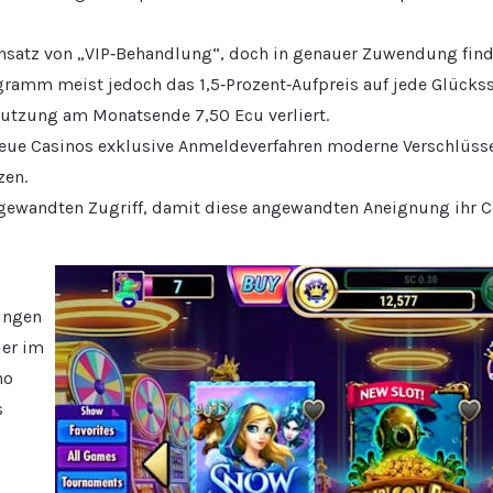
insatz von „VIP‑Behandlung“, doch in genauer Zuwendung finde
ramm meist jedoch das 1,5‑Prozent‑Aufpreis auf jede Glückss
utzung am Monatsende 7,50 Ecu verliert.
neue Casinos exklusive Anmeldeverfahren moderne Verschlüsse
zen.
ngewandten Zugriff, damit diese angewandten Aneignung ihr C
lungen
der im
no
s