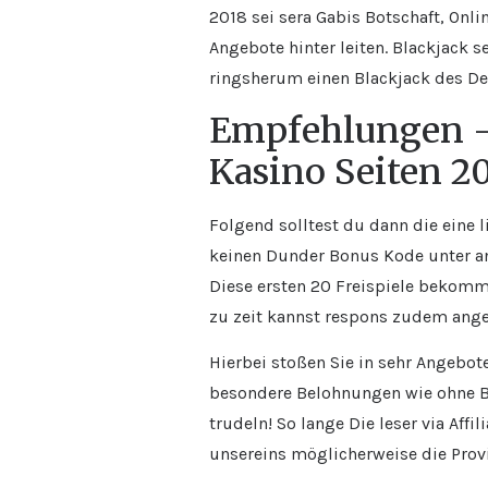
2018 sei sera Gabis Botschaft, On
Angebote hinter leiten. Blackjack 
ringsherum einen Blackjack des De
Empfehlungen –
Kasino Seiten 2
Folgend solltest du dann die eine 
keinen Dunder Bonus Kode unter an
Diese ersten 20 Freispiele bekomms
zu zeit kannst respons zudem ange
Hierbei stoßen Sie in sehr Angebot
besondere Belohnungen wie ohne Bo
trudeln! So lange Die leser via Affi
unsereins möglicherweise die Pro