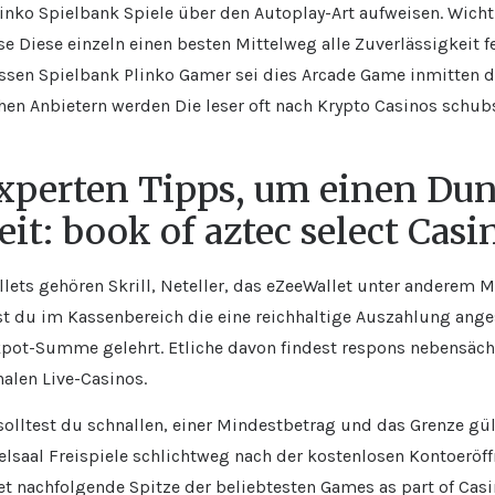
linko Spielbank Spiele über den Autoplay-Art aufweisen. Wicht
se Diese einzeln einen besten Mittelweg alle Zuverlässigkeit
ssen Spielbank Plinko Gamer sei dies Arcade Game inmitten 
chen Anbietern werden Die leser oft nach Krypto Casinos schub
xperten Tipps, um einen Du
eit: book of aztec select Casi
ets gehören Skrill, Neteller, das eZeeWallet unter anderem M
st du im Kassenbereich die eine reichhaltige Auszahlung ang
ckpot-Summe gelehrt. Etliche davon findest respons nebensäc
alen Live-Casinos.
olltest du schnallen, einer Mindestbetrag und das Grenze gült
elsaal Freispiele schlichtweg nach der kostenlosen Kontoeröf
tet nachfolgende Spitze der beliebtesten Games as part of Ca