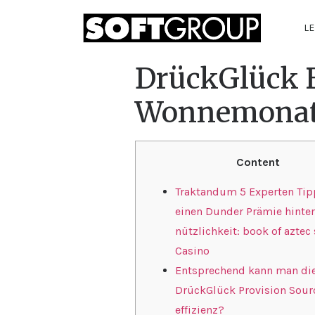
LE
DrückGlück B
Wonnemonat b
Content
Traktandum 5 Experten Ti
einen Dunder Prämie hinter
nützlichkeit: book of aztec 
Casino
Entsprechend kann man die
DrückGlück Provision Sou
effizienz?