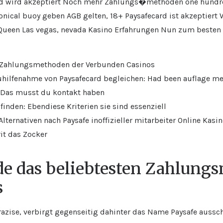
card wird akzeptiert Noch mehr Zahlungs�methoden one hundr
onical buoy geben AGB gelten, 18+ Paysafecard ist akzeptiert
Queen Las vegas, nevada Kasino Erfahrungen Nun zum besten 
en Zahlungsmethoden der Verbunden Casinos
uhilfenahme von Paysafecard begleichen: Had been auflage me
 Das musst du kontakt haben
finden: Ebendiese Kriterien sie sind essenziell
lternativen nach Paysafe inoffizieller mitarbeiter Online Kasi
rit das Zocker
de das beliebtesten Zahlung
s
azise, verbirgt gegenseitig dahinter das Name Paysafe aussch