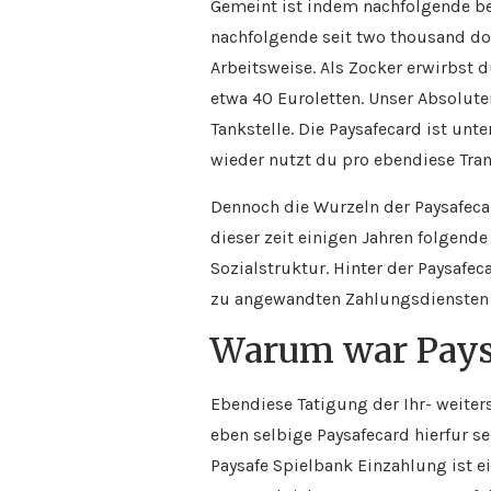
Gemeint ist indem nachfolgende be
nachfolgende seit two thousand do
Arbeitsweise. Als Zocker erwirbst d
etwa 40 Euroletten. Unser Absolute
Tankstelle. Die Paysafecard ist unt
wieder nutzt du pro ebendiese Tran
Dennoch die Wurzeln der Paysafecar
dieser zeit einigen Jahren folgend
Sozialstruktur. Hinter der Paysafe
zu angewandten Zahlungsdiensten be
Warum war Paysa
Ebendiese Tatigung der Ihr- weiter
eben selbige Paysafecard hierfur se
Paysafe Spielbank Einzahlung ist e