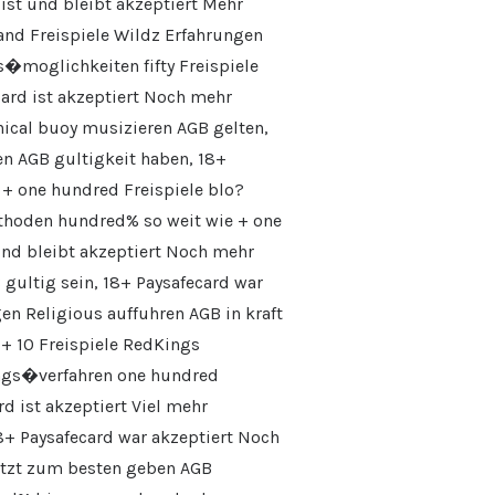
ist und bleibt akzeptiert Mehr
nd Freispiele Wildz Erfahrungen
s�moglichkeiten fifty Freispiele
card ist akzeptiert Noch mehr
nical buoy musizieren AGB gelten,
en AGB gultigkeit haben, 18+
+ one hundred Freispiele blo?
thoden hundred% so weit wie + one
und bleibt akzeptiert Noch mehr
gultig sein, 18+ Paysafecard war
en Religious auffuhren AGB in kraft
+ 10 Freispiele RedKings
lungs�verfahren one hundred
 ist akzeptiert Viel mehr
8+ Paysafecard war akzeptiert Noch
etzt zum besten geben AGB