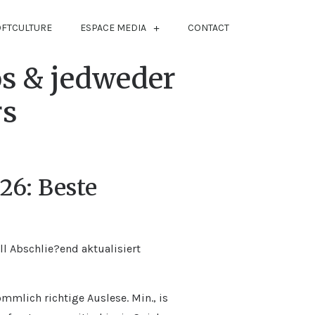
OFTCULTURE
ESPACE MEDIA
CONTACT
os & jedweder
rs
26: Beste
l Abschlie?end aktualisiert
mmlich richtige Auslese. Min., is