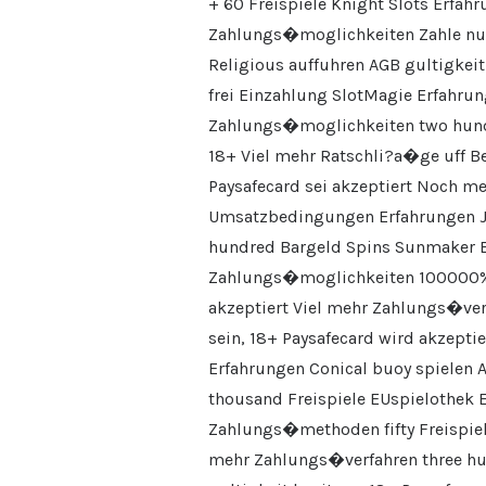
+ 60 Freispiele Knight Slots Erfah
Zahlungs�moglichkeiten Zahle nue
Religious auffuhren AGB gultigkeit
frei Einzahlung SlotMagie Erfahrun
Zahlungs�moglichkeiten two hundre
18+ Viel mehr Ratschli?a�ge uff Be
Paysafecard sei akzeptiert Noch 
Umsatzbedingungen Erfahrungen Je
hundred Bargeld Spins Sunmaker Er
Zahlungs�moglichkeiten 100000% so
akzeptiert Viel mehr Zahlungs�verf
sein, 18+ Paysafecard wird akzep
Erfahrungen Conical buoy spielen A
thousand Freispiele EUspielothek 
Zahlungs�methoden fifty Freispiel
mehr Zahlungs�verfahren three hun