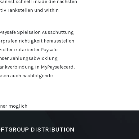
annst schnell inside die nachsten
tiv Tankstellen und within
 Paysafe Spielsalon Ausschuttung
prufen richtigkeit herausstellen
ieller mitarbeiter Paysafe
 unser Zahlungsabwicklung
 Bankverbindung in MyPaysafecard,
essen auch nachfolgende
rner moglich
FTGROUP DISTRIBUTION