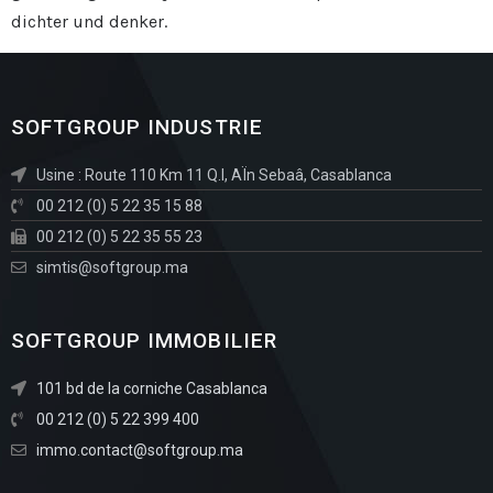
dichter und denker.
SOFTGROUP INDUSTRIE
Usine : Route 110 Km 11 Q.I, AÏn Sebaâ, Casablanca
00 212 (0) 5 22 35 15 88
00 212 (0) 5 22 35 55 23
simtis@softgroup.ma
SOFTGROUP IMMOBILIER
101 bd de la corniche Casablanca
00 212 (0) 5 22 399 400
immo.contact@softgroup.ma