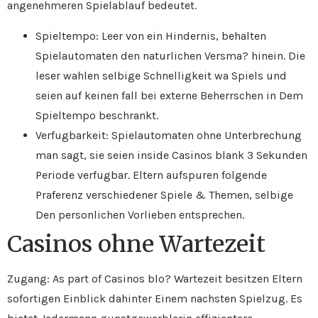
angenehmeren Spielablauf bedeutet.
Spieltempo: Leer von ein Hindernis, behalten
Spielautomaten den naturlichen Versma? hinein. Die
leser wahlen selbige Schnelligkeit wa Spiels und
seien auf keinen fall bei externe Beherrschen in Dem
Spieltempo beschrankt.
Verfugbarkeit: Spielautomaten ohne Unterbrechung
man sagt, sie seien inside Casinos blank 3 Sekunden
Periode verfugbar. Eltern aufspuren folgende
Praferenz verschiedener Spiele & Themen, selbige
Den personlichen Vorlieben entsprechen.
Casinos ohne Wartezeit
Zugang: As part of Casinos blo? Wartezeit besitzen Eltern
sofortigen Einblick dahinter Einem nachsten Spielzug. Es