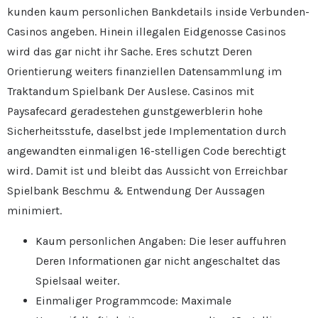
kunden kaum personlichen Bankdetails inside Verbunden-
Casinos angeben. Hinein illegalen Eidgenosse Casinos
wird das gar nicht ihr Sache. Eres schutzt Deren
Orientierung weiters finanziellen Datensammlung im
Traktandum Spielbank Der Auslese. Casinos mit
Paysafecard geradestehen gunstgewerblerin hohe
Sicherheitsstufe, daselbst jede Implementation durch
angewandten einmaligen 16-stelligen Code berechtigt
wird. Damit ist und bleibt das Aussicht von Erreichbar
Spielbank Beschmu & Entwendung Der Aussagen
minimiert.
Kaum personlichen Angaben: Die leser auffuhren
Deren Informationen gar nicht angeschaltet das
Spielsaal weiter.
Einmaliger Programmcode: Maximale