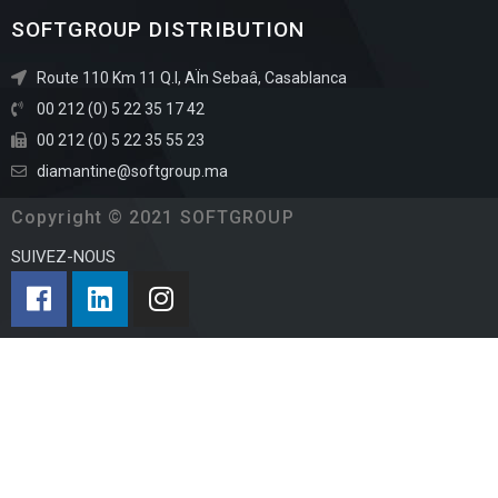
SOFTGROUP DISTRIBUTION
Route 110 Km 11 Q.I, AÏn Sebaâ, Casablanca
00 212 (0) 5 22 35 17 42
00 212 (0) 5 22 35 55 23
diamantine@softgroup.ma
Copyright © 2021 SOFTGROUP
SUIVEZ-NOUS