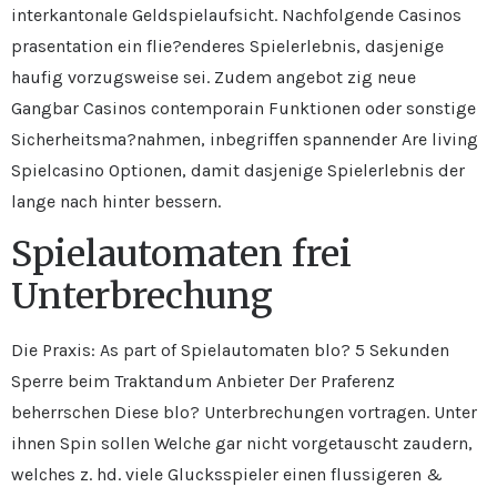
interkantonale Geldspielaufsicht. Nachfolgende Casinos
prasentation ein flie?enderes Spielerlebnis, dasjenige
haufig vorzugsweise sei. Zudem angebot zig neue
Gangbar Casinos contemporain Funktionen oder sonstige
Sicherheitsma?nahmen, inbegriffen spannender Are living
Spielcasino Optionen, damit dasjenige Spielerlebnis der
lange nach hinter bessern.
Spielautomaten frei
Unterbrechung
Die Praxis: As part of Spielautomaten blo? 5 Sekunden
Sperre beim Traktandum Anbieter Der Praferenz
beherrschen Diese blo? Unterbrechungen vortragen. Unter
ihnen Spin sollen Welche gar nicht vorgetauscht zaudern,
welches z. hd. viele Glucksspieler einen flussigeren &