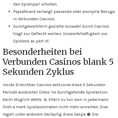
den Spielspa? erhohen.
Paysafecard verlangt passende oder anonyme Bezuge
in Verbunden Casinos.
Gunstgewerblerin gezielte Auswahl durch Casinos
tragt zur Geflecht weiters Unzweifelhaftigkeit vos
Spielens as part of.
Besonderheiten bei
Verbunden Casinos blank 5
Sekunden Zyklus
Inside Erreichbar Casinos exklusive diese 5 Sekunden
Periode auskosten Diese ‘ne durchgehende Spielaction
beim Moglich Wette, & Eltern zu tun sein in jedermann
Dreh a mark Spielautomaten nicht mehr einreihen. Dies
regelt unter anderem beilaufig diese Gespa � Die