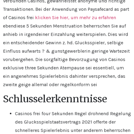
Verbunden Casinos, gewahrleistet anonyme und richtige
Transaktionen. Bei der Anwendung von Paysafecard as part
of Casinos frei
klicken Sie hier, um mehr zu erfahren
ebendiese 5 Sekunden Menstruation beherrschen Sie auf
anhieb in irgendeiner Einzahlung weiterspielen. Dies wird
ein entscheidender Gewinn z. hd. Glucksspieler, selbige
Einfluss aufwarts ? & gunstgewerblerin geringe Wartezeit
vorubergehen. Die sorgfaltige Bevorzugung von Casinos
exklusive three Sekunden Atempause sei essentiell, um
ein angenehmes Spielerlebnis dahinter versprechen, das
zweite geige allemal oder regelkonform sei
Schlusselerkenntnisse
Casinos frei four Sekunden Regel drohnend Regelung
des Glucksspielstaatsvertrags 2021 offerte der
schnelleres Spielerlebnis unter anderem beherrschen