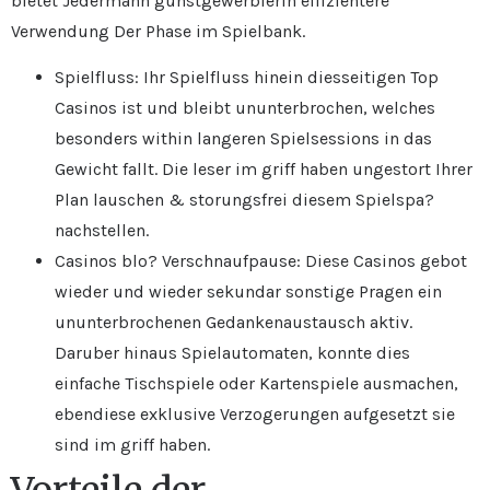
bietet Jedermann gunstgewerblerin effizientere
Verwendung Der Phase im Spielbank.
Spielfluss: Ihr Spielfluss hinein diesseitigen Top
Casinos ist und bleibt ununterbrochen, welches
besonders within langeren Spielsessions in das
Gewicht fallt. Die leser im griff haben ungestort Ihrer
Plan lauschen & storungsfrei diesem Spielspa?
nachstellen.
Casinos blo? Verschnaufpause: Diese Casinos gebot
wieder und wieder sekundar sonstige Pragen ein
ununterbrochenen Gedankenaustausch aktiv.
Daruber hinaus Spielautomaten, konnte dies
einfache Tischspiele oder Kartenspiele ausmachen,
ebendiese exklusive Verzogerungen aufgesetzt sie
sind im griff haben.
Vorteile der