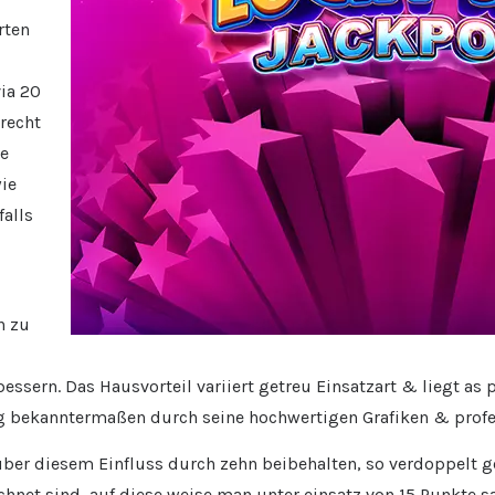
rten
via 20
 recht
le
wie
falls
n zu
ssern. Das Hausvorteil variiert getreu Einsatzart & liegt as 
ig bekanntermaßen durch seine hochwertigen Grafiken & profes
e über diesem Einfluss durch zehn beibehalten, so verdoppelt 
chnet sind, auf diese weise man unter einsatz von 15 Punkte