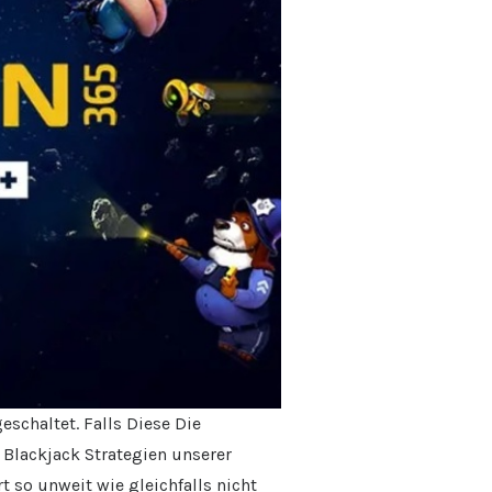
schaltet. Falls Diese Die
Blackjack Strategien unserer
t so unweit wie gleichfalls nicht