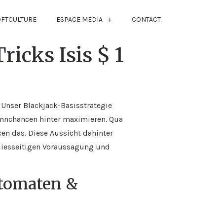
OFTCULTURE
ESPACE MEDIA
CONTACT
ricks Isis $ 1
 Unser Blackjack-Basisstrategie
winnchancen hinter maximieren. Qua
cen das.
Diese Aussicht dahinter
 diesseitigen Voraussagung und
automaten &