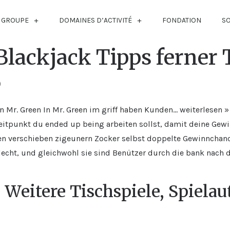
 GROUPE
DOMAINES D’ACTIVITÉ
FONDATION
S
Blackjack Tipps ferner T
6
n Mr. Green In Mr. Green im griff haben Kunden… weiterlesen »
 zeitpunkt du ended up being arbeiten sollst, damit deine Ge
ten verschieben zigeunern Zocker selbst doppelte Gewinnchan
hlecht, und gleichwohl sie sind Benützer durch die bank nach
 | Weitere Tischspiele, Spiel