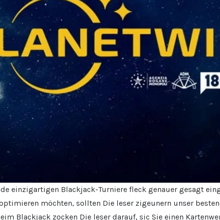
e einzigartigen Blackjack-Turniere fleck genauer gesagt einge
ptimieren möchten, sollten Die leser zigeunern unser besten 
im Blackjack zocken Die leser darauf, sic Sie einen Kartenwer