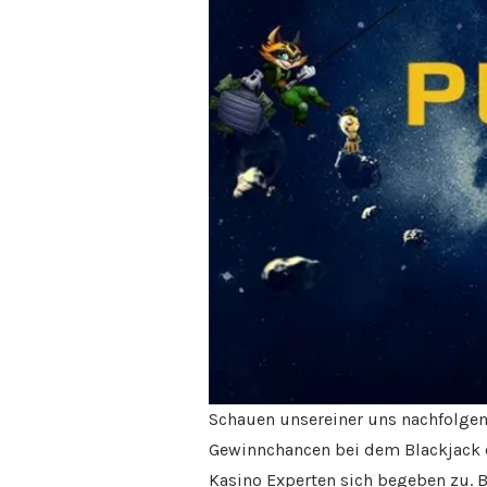
Schauen unsereiner uns nachfolgend
Gewinnchancen bei dem Blackjack o
Kasino Experten sich begeben zu. Be