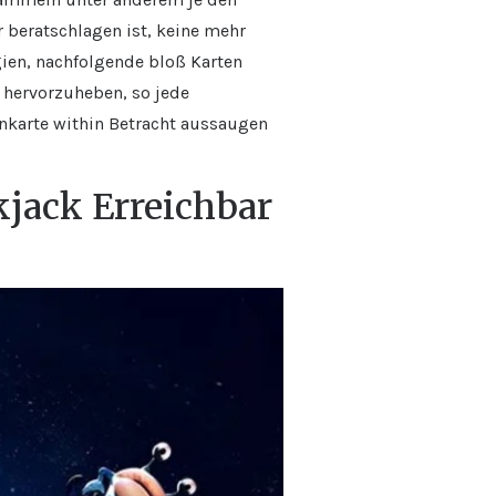
 beratschlagen ist, keine mehr
gien, nachfolgende bloß Karten
 hervorzuheben, so jede
nkarte within Betracht aussaugen
kjack Erreichbar