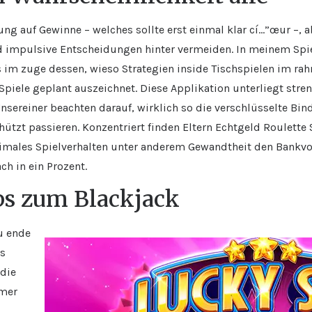
ng auf Gewinne – welches sollte erst einmal klar cí…”œur –, ab
und impulsive Entscheidungen hinter vermeiden. In meinem Sp
 im zuge dessen, wieso Strategien inside Tischspielen im rah
piele geplant auszeichnet. Diese Applikation unterliegt stren
Unsereiner beachten darauf, wirklich so die verschlüsselte 
ützt passieren. Konzentriert finden Eltern Echtgeld Roulette 
timales Spielverhalten unter anderem Gewandtheit den Bankvo
ch in ein Prozent.
ps zum Blackjack
u ende
os
 die
amer