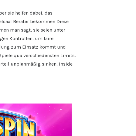
er sie helfen dabei, das
ielsaal Berater bekommen Diese
men man sagt, sie seien unter
gen Kontrollen, um faire
Bindung zum Einsatz kommt und
Spiele qua verschiedensten Limits.
rteil unplanmäßig sinken, inside