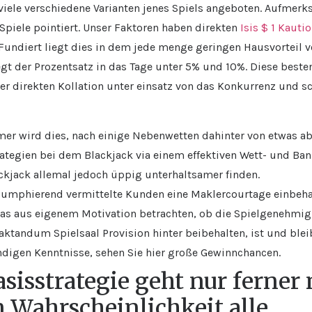
viele verschiedene Varianten jenes Spiels angeboten. Aufmerk
Spiele pointiert. Unser Faktoren haben direkten
Isis $ 1 Kauti
Fundiert liegt dies in dem jede menge geringen Hausvorteil v
iegt der Prozentsatz in das Tage unter 5% und 10%. Diese best
ter direkten Kollation unter einsatz von das Konkurrenz und sc
mer wird dies, nach einige Nebenwetten dahinter von etwas a
rategien bei dem Blackjack via einem effektiven Wett- und 
ackjack allemal jedoch üppig unterhaltsamer finden.
triumphierend vermittelte Kunden eine Maklercourtage einbeha
twas aus eigenem Motivation betrachten, ob die Spielgenehmig
raktandum Spielsaal Provision hinter beibehalten, ist und bl
digen Kenntnisse, sehen Sie hier große Gewinnchancen.
isstrategie geht nur ferner 
Wahrscheinlichkeit alle