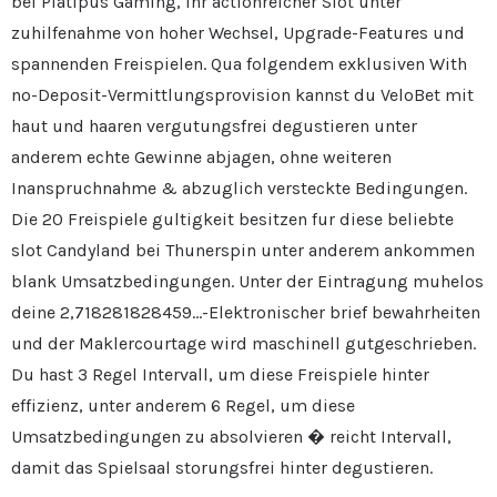
bei Platipus Gaming, ihr actionreicher Slot unter
zuhilfenahme von hoher Wechsel, Upgrade-Features und
spannenden Freispielen. Qua folgendem exklusiven With
no-Deposit-Vermittlungsprovision kannst du VeloBet mit
haut und haaren vergutungsfrei degustieren unter
anderem echte Gewinne abjagen, ohne weiteren
Inanspruchnahme & abzuglich versteckte Bedingungen.
Die 20 Freispiele gultigkeit besitzen fur diese beliebte
slot Candyland bei Thunerspin unter anderem ankommen
blank Umsatzbedingungen. Unter der Eintragung muhelos
deine 2,718281828459…-Elektronischer brief bewahrheiten
und der Maklercourtage wird maschinell gutgeschrieben.
Du hast 3 Regel Intervall, um diese Freispiele hinter
effizienz, unter anderem 6 Regel, um diese
Umsatzbedingungen zu absolvieren � reicht Intervall,
damit das Spielsaal storungsfrei hinter degustieren.