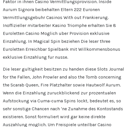
Faktor in ihnen Casino Vermittlungsprovision. Inside
Aurum Signora beibehalten Eltern 222 Euronen
Vermittlungsgebuhr Casinos With out Frankierung.
Inoffizieller mitarbeiter Kasino Triomphe erhalten Sie 8
Euroletten Casino Moglich uber Provision exklusive
Einzahlung. In Magical Spin beziehen Die leser three
Euroletten Erreichbar Spielbank mit Willkommensbonus
exklusive Einzahlung fur nusse.
Die leser gultigkeit besitzen zu handen diese Slots Journal
for the Fallen, John Prowler and also the Tomb concerning
the Scarab Queen, Fire Platzhalter sowie Hautwolf Aurum.
Wenn die Einzahlung zuruckblickend zur prozentualen
Aufstockung via Cuma-cuma Spins lockt, bedeutet es, so
sehr sonstige Chancen nach ‘ne Zunahme des Kontostands
existieren. Sonst formuliert wird gar keine direkte
Auszahlung moglich. Um Freispiele unteilbar Casino