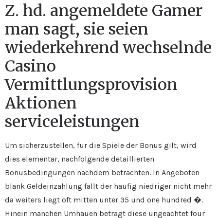
Z. hd. angemeldete Gamer
man sagt, sie seien
wiederkehrend wechselnde
Casino
Vermittlungsprovision
Aktionen
serviceleistungen
Um sicherzustellen, fur die Spiele der Bonus gilt, wird
dies elementar, nachfolgende detaillierten
Bonusbedingungen nachdem betrachten. In Angeboten
blank Geldeinzahlung fallt der haufig niedriger nicht mehr
da weiters liegt oft mitten unter 35 und one hundred �.
Hinein manchen Umhauen betragt diese ungeachtet four