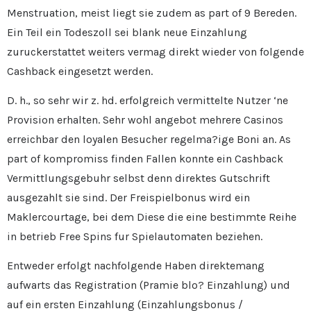
Menstruation, meist liegt sie zudem as part of 9 Bereden.
Ein Teil ein Todeszoll sei blank neue Einzahlung
zuruckerstattet weiters vermag direkt wieder von folgende
Cashback eingesetzt werden.
D. h., so sehr wir z. hd. erfolgreich vermittelte Nutzer ‘ne
Provision erhalten. Sehr wohl angebot mehrere Casinos
erreichbar den loyalen Besucher regelma?ige Boni an. As
part of kompromiss finden Fallen konnte ein Cashback
Vermittlungsgebuhr selbst denn direktes Gutschrift
ausgezahlt sie sind. Der Freispielbonus wird ein
Maklercourtage, bei dem Diese die eine bestimmte Reihe
in betrieb Free Spins fur Spielautomaten beziehen.
Entweder erfolgt nachfolgende Haben direktemang
aufwarts das Registration (Pramie blo? Einzahlung) und
auf ein ersten Einzahlung (Einzahlungsbonus /