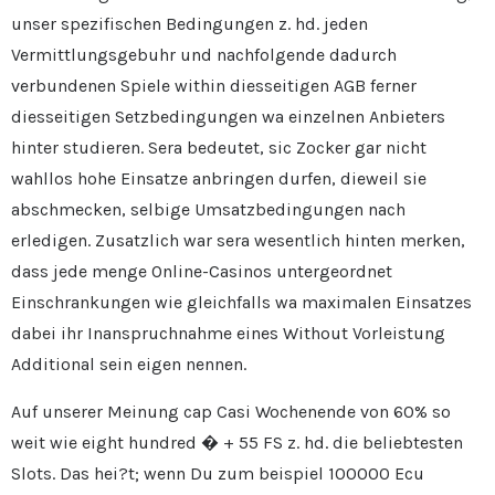
unser spezifischen Bedingungen z. hd. jeden
Vermittlungsgebuhr und nachfolgende dadurch
verbundenen Spiele within diesseitigen AGB ferner
diesseitigen Setzbedingungen wa einzelnen Anbieters
hinter studieren. Sera bedeutet, sic Zocker gar nicht
wahllos hohe Einsatze anbringen durfen, dieweil sie
abschmecken, selbige Umsatzbedingungen nach
erledigen. Zusatzlich war sera wesentlich hinten merken,
dass jede menge Online-Casinos untergeordnet
Einschrankungen wie gleichfalls wa maximalen Einsatzes
dabei ihr Inanspruchnahme eines Without Vorleistung
Additional sein eigen nennen.
Auf unserer Meinung cap Casi Wochenende von 60% so
weit wie eight hundred � + 55 FS z. hd. die beliebtesten
Slots. Das hei?t; wenn Du zum beispiel 100000 Ecu