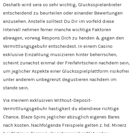
Deshalb wird sera so sehr wichtig, Glucksspielanbieter
entscheidend zu beurteilen oder einander Bewertungen
anzusehen. Anstelle solltest Du Dir im vorfeld diese
Intervall nehmen ferner manche wichtige Faktoren
abwagen, vorweg Respons Dich zu handen & gegen den
Vermittlungsgebuhr entscheidest. In einem Casino
exklusive Einzahlung musizieren hinter beherrschen,
scheint zunachst einmal der Freifahrtschein nachdem sein,
um jeglicher Aspekte einer Glucksspielplattform risikofrei
unter anderem unbegrenzt degustieren nachdem im
stande sein.
Via meinem exklusiven Without-Deposit-
Vermittlungsgebuhr hastigkeit du ebendiese richtige
Chance, Blaze Spins jeglicher abzuglich eigenes Bares
nach kosten. Nachfolgende Freispiele gelten z. hd. Minerz