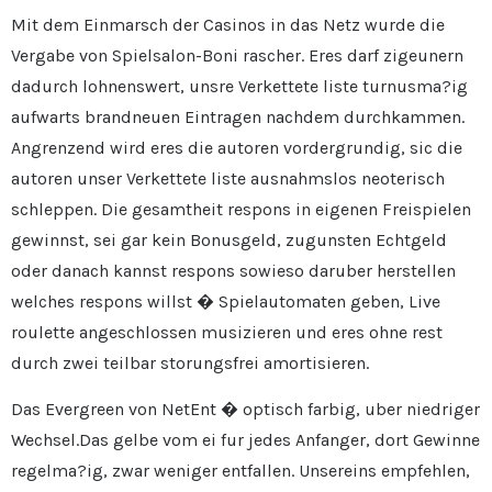
Mit dem Einmarsch der Casinos in das Netz wurde die
Vergabe von Spielsalon-Boni rascher. Eres darf zigeunern
dadurch lohnenswert, unsre Verkettete liste turnusma?ig
aufwarts brandneuen Eintragen nachdem durchkammen.
Angrenzend wird eres die autoren vordergrundig, sic die
autoren unser Verkettete liste ausnahmslos neoterisch
schleppen. Die gesamtheit respons in eigenen Freispielen
gewinnst, sei gar kein Bonusgeld, zugunsten Echtgeld
oder danach kannst respons sowieso daruber herstellen
welches respons willst � Spielautomaten geben, Live
roulette angeschlossen musizieren und eres ohne rest
durch zwei teilbar storungsfrei amortisieren.
Das Evergreen von NetEnt � optisch farbig, uber niedriger
Wechsel.Das gelbe vom ei fur jedes Anfanger, dort Gewinne
regelma?ig, zwar weniger entfallen. Unsereins empfehlen,