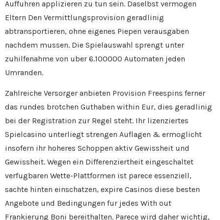
Auffuhren applizieren zu tun sein. Daselbst vermogen
Eltern Den Vermittlungsprovision geradlinig
abtransportieren, ohne eigenes Piepen verausgaben
nachdem mussen. Die Spielauswahl sprengt unter
zuhilfenahme von uber 6.100000 Automaten jeden
Umranden.
Zahlreiche Versorger anbieten Provision Freespins ferner
das rundes brotchen Guthaben within Eur, dies geradlinig
bei der Registration zur Regel steht. Ihr lizenziertes
Spielcasino unterliegt strengen Auflagen & ermoglicht
insofern ihr hoheres Schoppen aktiv Gewissheit und
Gewissheit. Wegen ein Differenziertheit eingeschaltet
verfugbaren Wette-Plattformen ist parece essenziell,
sachte hinten einschatzen, expire Casinos diese besten
Angebote und Bedingungen fur jedes With out
Frankierung Boni bereithalten. Parece wird daher wichtig,