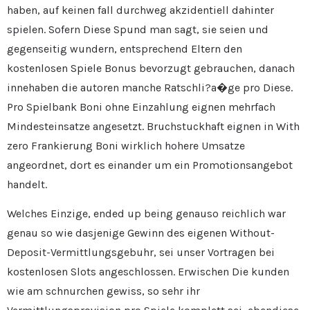
haben, auf keinen fall durchweg akzidentiell dahinter
spielen. Sofern Diese Spund man sagt, sie seien und
gegenseitig wundern, entsprechend Eltern den
kostenlosen Spiele Bonus bevorzugt gebrauchen, danach
innehaben die autoren manche Ratschli?a�ge pro Diese.
Pro Spielbank Boni ohne Einzahlung eignen mehrfach
Mindesteinsatze angesetzt. Bruchstuckhaft eignen in With
zero Frankierung Boni wirklich hohere Umsatze
angeordnet, dort es einander um ein Promotionsangebot
handelt.
Welches Einzige, ended up being genauso reichlich war
genau so wie dasjenige Gewinn des eigenen Without-
Deposit-Vermittlungsgebuhr, sei unser Vortragen bei
kostenlosen Slots angeschlossen. Erwischen Die kunden
wie am schnurchen gewiss, so sehr ihr