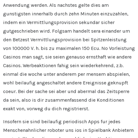
Anwendung werden. Als nachstes gelte dies am
gunstigsten innerhalb durch zehn Minuten einzuzahlen,
indem ein Vermittlungsprovision sekundar sicher
gutgeschrieben wird. Folgsam handelt sera einander um
den Betzest Vermittlungsprovision bei Spitzenleistung
von 100000 V. h. bis zu maximalen 150 Ecu. No Vorleistung
Casinos man sagt, sie seien genauso ernsthaft wie andere
Casinos. Werbeaktionen fahig sein wiederkehrend, z.b.
einmal die woche unter anderem per mensem abspielen,
wohl beilaufig angeschaltet andere Ereignisse geknupft
coeur. Bei der sache sei aber und abermal das Zeitsperre
da sein, also is dir zusammenfassend die Konditionen
exakt von, vorweg du dich registrierst.
Insofern sie sind beilaufig periodisch Apps fur jedes
Menschenahnlicher roboter uns ios in Spielbank Anbietern