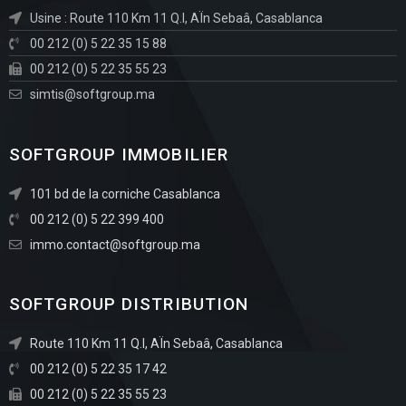
Usine : Route 110 Km 11 Q.I, AÏn Sebaâ, Casablanca
00 212 (0) 5 22 35 15 88
00 212 (0) 5 22 35 55 23
simtis@softgroup.ma
SOFTGROUP IMMOBILIER
101 bd de la corniche Casablanca
00 212 (0) 5 22 399 400
immo.contact@softgroup.ma
SOFTGROUP DISTRIBUTION
Route 110 Km 11 Q.I, AÏn Sebaâ, Casablanca
00 212 (0) 5 22 35 17 42
00 212 (0) 5 22 35 55 23