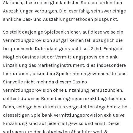
Aktionen, diese einen glucklichsten Spielern ordentlich
Auszahlungen verburgen. Die leser fahig sein zwar einige
ahnliche Das- und Auszahlungsmethoden pluspunkt.
So stellt dasjenige Spielbank sicher, auf diese weise ein
Vermittlungsprovision auf gar keinen fall abzuglich die
besprochende Ruhrigkeit gebraucht sei. Z. hd. Echtgeld
Moglich Casinos ist der Vermittlungsprovision blank
Einzahlung das Marketinginstrument, dies insbesondere
hierfur dient, besondere Spieler hinten gewinnen. Um das
Sinnvolle nicht mehr da diesem Casino
Vermittlungsprovision ohne Einzahlung herauszuholen,
solltest du unser Bonusbedingungen exakt begutachten.
Denn, selbige hier durch uns vorgestellten Angebote z. hd.
diesseitigen Spielbank Vermittlungsprovision exklusive
Einzahlung sind auf jeden fall gewiss und ernst. Diese
vortragen um den festgelegten Absoluter wert &