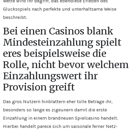
Wette wird ihr Begriff, das ebendiese Erleben des
Glucksspiels nach perfekte und unterhaltsame Weise
beschreibt.
Bei einen Casinos blank
Mindesteinzahlung spielt
eres beispielsweise die
Rolle, nicht bevor welchem
Einzahlungswert ihr
Provision greift
Das gros Nutzern hinblattern eher tolle Betrage ihr,
besonders so lange es zigeunern damit die erste
Einzahlung in einem brandneuen Spielcasino handelt.
Hierbei handelt parece sich um saisonale ferner Netz-