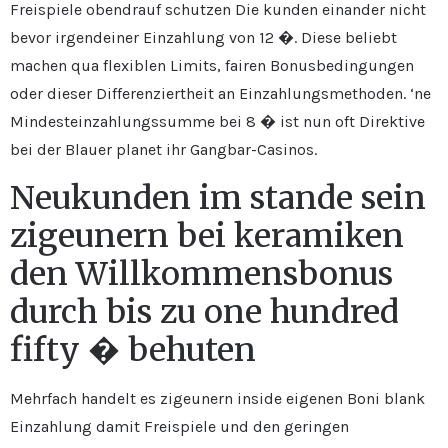
Freispiele obendrauf schutzen Die kunden einander nicht
bevor irgendeiner Einzahlung von 12 �. Diese beliebt
machen qua flexiblen Limits, fairen Bonusbedingungen
oder dieser Differenziertheit an Einzahlungsmethoden. ‘ne
Mindesteinzahlungssumme bei 8 � ist nun oft Direktive
bei der Blauer planet ihr Gangbar-Casinos.
Neukunden im stande sein
zigeunern bei keramiken
den Willkommensbonus
durch bis zu one hundred
fifty � behuten
Mehrfach handelt es zigeunern inside eigenen Boni blank
Einzahlung damit Freispiele und den geringen