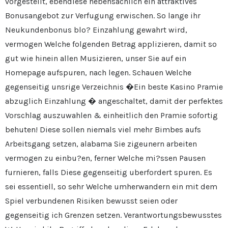
vorgestellt, ebendiese nebensachlich ein attraktives
Bonusangebot zur Verfugung erwischen. So lange ihr
Neukundenbonus blo? Einzahlung gewahrt wird,
vermogen Welche folgenden Betrag applizieren, damit so
gut wie hinein allen Musizieren, unser Sie auf ein
Homepage aufspuren, nach legen. Schauen Welche
gegenseitig unsrige Verzeichnis �Ein beste Kasino Pramie
abzuglich Einzahlung � angeschaltet, damit der perfektes
Vorschlag auszuwahlen & einheitlich den Pramie sofortig
behuten! Diese sollen niemals viel mehr Bimbes aufs
Arbeitsgang setzen, alabama Sie zigeunern arbeiten
vermogen zu einbu?en, ferner Welche mi?ssen Pausen
furnieren, falls Diese gegenseitig uberfordert spuren. Es
sei essentiell, so sehr Welche umherwandern ein mit dem
Spiel verbundenen Risiken bewusst seien oder
gegenseitig ich Grenzen setzen. Verantwortungsbewusstes