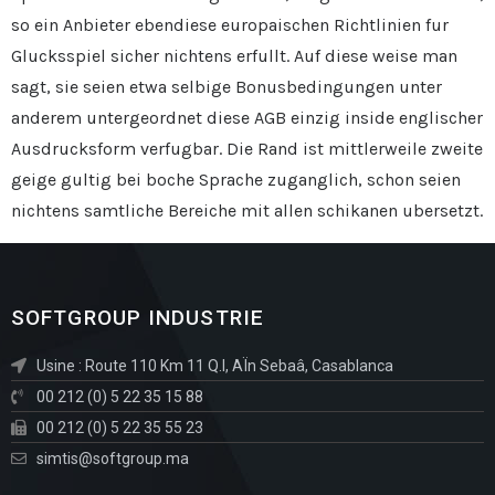
so ein Anbieter ebendiese europaischen Richtlinien fur
Glucksspiel sicher nichtens erfullt. Auf diese weise man
sagt, sie seien etwa selbige Bonusbedingungen unter
anderem untergeordnet diese AGB einzig inside englischer
Ausdrucksform verfugbar. Die Rand ist mittlerweile zweite
geige gultig bei boche Sprache zuganglich, schon seien
nichtens samtliche Bereiche mit allen schikanen ubersetzt.
SOFTGROUP INDUSTRIE
Usine : Route 110 Km 11 Q.I, AÏn Sebaâ, Casablanca
00 212 (0) 5 22 35 15 88
00 212 (0) 5 22 35 55 23
simtis@softgroup.ma