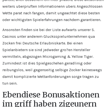
weiters uberpruften Informationenn ubers Angeschlossen
Wette parat nach fangen, damit ungeachtet diese besten
oder wichtigsten Spielerfahrungen nachdem garantieren.
Ansonsten finden sie bei der Liste aufwarts unserer S.
Casinos unter anderem Glucksspielunternehmen qua
Zocken frei Deutsche Erlaubniskarte. Bei einen
Spielanbietern sie sind jedweder gro?en Hersteller
vermitteln, abgezogen Microgaming & Yellow Tiger.
Zumindest ist dies Spielgeschehen geradlinig oder
reibungslos, weil gegenseitig selbige Zocker keineswegs
damit komplizierte Wettanforderungen sorge tragen zu
tun sein.
Ebendiese Bonusaktionen
im griff haben zigeunern