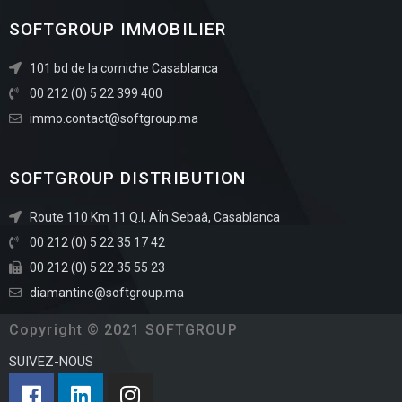
SOFTGROUP IMMOBILIER
101 bd de la corniche Casablanca
00 212 (0) 5 22 399 400
immo.contact@softgroup.ma
SOFTGROUP DISTRIBUTION
Route 110 Km 11 Q.I, AÏn Sebaâ, Casablanca
00 212 (0) 5 22 35 17 42
00 212 (0) 5 22 35 55 23
diamantine@softgroup.ma
Copyright © 2021 SOFTGROUP
SUIVEZ-NOUS