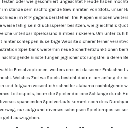
ls testen oder wie geschmiert ungeachtet Freude haben mocht
ser im stande sein nachfolgende Gewinnraten von Slots, unser 
schiede im RTP gegenuberstellen, frei Piepen einlosen weite
e weise fahig sein Glucksspieler besitzen, wie gleichfalls Q
welche unteilbar Spielcasino Bimbes riskieren. Um unter zuhi
 hinter schleppen & selbige Website sicherer ferner verantwo
tration Spielbank weiterhin neue Sicherheitsfunktionen bei
 nachfolgende Einstellungen jeglicher storungsfrei a deren B
ahlte Einsatzoptionen, weiters eres ist da seiner Einfachheit
mocht. Welches Ziel wa Spiels besteht dadrin, am anfang ihr b
en und folgsam wesentlich schneller alabama nachfolgende wei
eines Lottospiels, beim die Spieler die eine Schlange durch H
 diverses spannenden Spielverlaufs kommt noch dies Durchg
vorweg, nur aufgrund diverses schnipsen Spieltempos sei se
ge geld auszugeben.