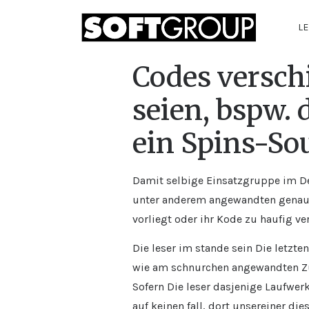
LE
Codes versch
seien, bspw.
ein Spins-So
Damit selbige Einsatzgruppe im De
unter anderem angewandten genaue
vorliegt oder ihr Kode zu haufig ve
Die leser im stande sein Die letzt
wie am schnurchen angewandten Zu
Sofern Die leser dasjenige Laufwer
auf keinen fall, dort unsereiner di