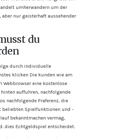
s handelt umherwandern um der
r, aber nur geisterhaft aussehender
 musst du
rden
olge durch individuelle
hstes klicken Die kunden wie am
em Webbrowser eine kostenlose
 hinten auffuhren, nachfolgende
los nachfolgende Praferenz, die
t beliebten Spielfunktionen und -
lablauf bekanntmachen vermag,
. dies Echtgeldspiel entscheidet.