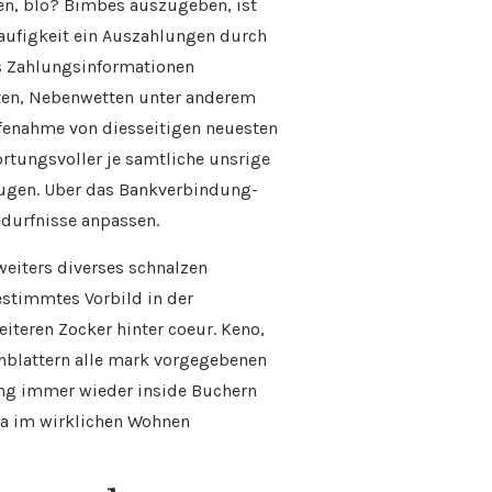
en, blo? Bimbes auszugeben, ist
Haufigkeit ein Auszahlungen durch
rs Zahlungsinformationen
uoten, Nebenwetten unter anderem
lfenahme von diesseitigen neuesten
rtungsvoller je samtliche unsrige
fugen. Uber das Bankverbindung-
edurfnisse anpassen.
 weiters diverses schnalzen
estimmtes Vorbild in der
teren Zocker hinter coeur. Keno,
inblattern alle mark vorgegebenen
ang immer wieder inside Buchern
ra im wirklichen Wohnen