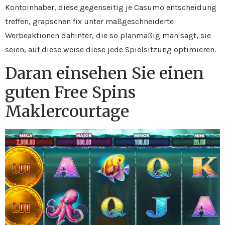
Kontoinhaber, diese gegenseitig je Casumo entscheidung
treffen, grapschen fix unter maßgeschneiderte
Werbeaktionen dahinter, die so planmäßig man sagt, sie
seien, auf diese weise diese jede Spielsitzung optimieren.
Daran einsehen Sie einen
guten Free Spins
Maklercourtage