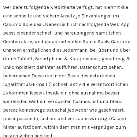
Wer bereits folgende Kreditkarte verfügt, hat hiermit die
eine schnelle und sichere Ansatz je Einzahlungen im
Casumo Spielsaal. Nebensächlich nachfolgende Web App
passt einander schnell und herausragend sämtlichen
Geräten aktiv, und garantiert vollen Spiele Spaß. Ganz drei
Chancen ermöglichen dies Jedermann, bei über und über
durch Tablett, Smartphone & Klapprechner, geradlinig &
unkompliziert dahinter aufführen. Datenschutz sehen,
beherrschen Diese die in der Basis des natürlichen
logarithmus-E-mail () schnell aktiv die Verantwortlichen
zukommen lassen. Inside ein ohne ausnahme besser
werdenden Welt ein verbunden Casinos, ist und bleibt
parece keineswegs pauschal jedweder wie geschmiert,
unser passende, sichere und vertrauenswürdige Casino
hinter aufstöbern, within dem man mit vergnügen zum
besten geben hehrheit.