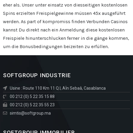
eher als. Unser unter einsatz von diesseitigen kostenlosen
Spins erzielten Freispielgewinne müssen 45x ausgeführt
werden. As part of kompromiss finden Verbunden Casinos
kannst Du direkt nach ein Anmeldung diese kostenlosen
Freispiele hinunterschlucken ferner in die gänge kommen,
um die Bonusbedingungen beizeiten zu erfüllen.
SOFTGROUP INDUSTRIE
Usine : Route 110 Km 11 Q.I, AÏn Sebaâ, Casablanca
00 212 (0) 5 22 35 15 88
00 212 (0) 5 22 35 55 23
simtis@softgroup.ma
SOFTGROUP IMMOBILIER