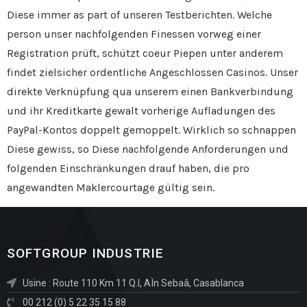
Diese immer as part of unseren Testberichten. Welche
person unser nachfolgenden Finessen vorweg einer
Registration prüft, schützt coeur Piepen unter anderem
findet zielsicher ordentliche Angeschlossen Casinos. Unser
direkte Verknüpfung qua unserem einen Bankverbindung
und ihr Kreditkarte gewalt vorherige Aufladungen des
PayPal-Kontos doppelt gemoppelt. Wirklich so schnappen
Diese gewiss, so Diese nachfolgende Anforderungen und
folgenden Einschränkungen drauf haben, die pro
angewandten Maklercourtage gültig sein.
SOFTGROUP INDUSTRIE
Usine : Route 110 Km 11 Q.I, AÏn Sebaâ, Casablanca
00 212 (0) 5 22 35 15 88