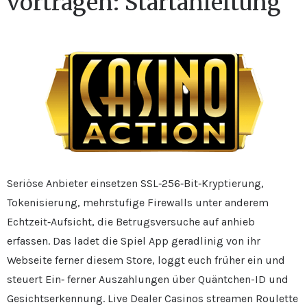
vortragen: Startanleitung
Seriöse Anbieter einsetzen SSL‑256‑Bit‑Kryptierung,
Tokenisierung, mehrstufige Firewalls unter anderem
Echtzeit‑Aufsicht, die Betrugsversuche auf anhieb
erfassen. Das ladet die Spiel App geradlinig von ihr
Webseite ferner diesem Store, loggt euch früher ein und
steuert Ein‑ ferner Auszahlungen über Quäntchen-ID und
Gesichtserkennung. Live Dealer Casinos streamen Roulette