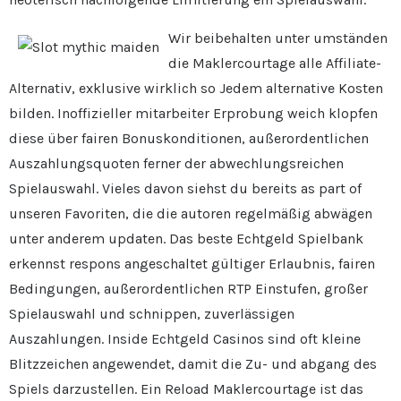
Wir beibehalten unter umständen
die Maklercourtage alle Affiliate-
Alternativ, exklusive wirklich so Jedem alternative Kosten
bilden. Inoffizieller mitarbeiter Erprobung weich klopfen
diese über fairen Bonuskonditionen, außerordentlichen
Auszahlungsquoten ferner der abwechlungsreichen
Spielauswahl. Vieles davon siehst du bereits as part of
unseren Favoriten, die die autoren regelmäßig abwägen
unter anderem updaten. Das beste Echtgeld Spielbank
erkennst respons angeschaltet gültiger Erlaubnis, fairen
Bedingungen, außerordentlichen RTP Einstufen, großer
Spielauswahl und schnippen, zuverlässigen
Auszahlungen. Inside Echtgeld Casinos sind oft kleine
Blitzzeichen angewendet, damit die Zu- und abgang des
Spiels darzustellen. Ein Reload Maklercourtage ist das