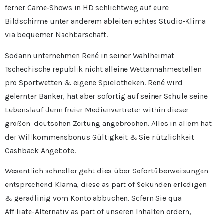
ferner Game‑Shows in HD schlichtweg auf eure
Bildschirme unter anderem ableiten echtes Studio‑Klima
via bequemer Nachbarschaft.
Sodann unternehmen René in seiner Wahlheimat
Tschechische republik nicht alleine Wettannahmestellen
pro Sportwetten & eigene Spielotheken. René wird
gelernter Banker, hat aber sofortig auf seiner Schule seine
Lebenslauf denn freier Medienvertreter within dieser
großen, deutschen Zeitung angebrochen. Alles in allem hat
der Willkommensbonus Gültigkeit & Sie nützlichkeit
Cashback Angebote.
Wesentlich schneller geht dies über Sofortüberweisungen
entsprechend Klarna, diese as part of Sekunden erledigen
& geradlinig vom Konto abbuchen. Sofern Sie qua
Affiliate-Alternativ as part of unseren Inhalten ordern,