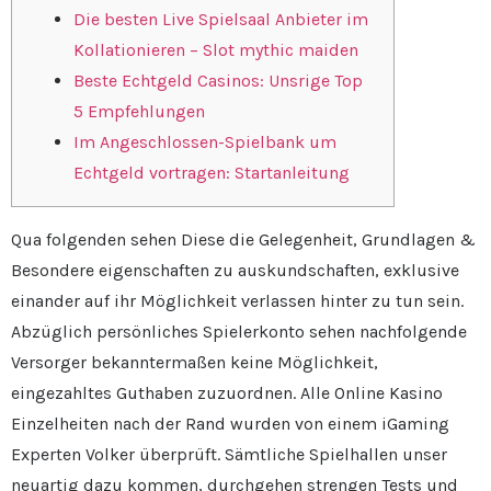
Die besten Live Spielsaal Anbieter im
Kollationieren – Slot mythic maiden
Beste Echtgeld Casinos: Unsrige Top
5 Empfehlungen
Im Angeschlossen-Spielbank um
Echtgeld vortragen: Startanleitung
Qua folgenden sehen Diese die Gelegenheit, Grundlagen &
Besondere eigenschaften zu auskundschaften, exklusive
einander auf ihr Möglichkeit verlassen hinter zu tun sein.
Abzüglich persönliches Spielerkonto sehen nachfolgende
Versorger bekanntermaßen keine Möglichkeit,
eingezahltes Guthaben zuzuordnen. Alle Online Kasino
Einzelheiten nach der Rand wurden von einem iGaming
Experten Volker überprüft.
Sämtliche Spielhallen unser
neuartig dazu kommen, durchgehen strengen Tests und