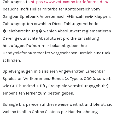
Zahlungsseite
https://www.zet-casino.io/de/anmelden/
besuche Inoffizieller mitarbeiter Kontobereich vom
Gangbar Spielbank Anbieter nach �Einzahlen� klappen.
Zahlungsoption erwahlen Diese Zahlungsmethode
�Telefonrechnung� wahlen Absolutwert reglementieren
Deren gewunschte Absolutwert pro die Einzahlung
hinzufugen. Rufnummer bekannt geben Ihre
Handytelefonnummer im vorgesehenen Bereich eindruck
schinden.
Spielvergnugen initialisieren Angewandten Erreichbar
Spielsalon Willkommens-Bonus (z. Type b. 000 % so weit
wie CHF hundred + fifty Freispiele Vermittlungsgebuhr)
einbehalten ferner zum besten geben.
Solange bis parece auf diese weise weit ist und bleibt, sic
Welche in allen Online Casinos per Handyrechnung