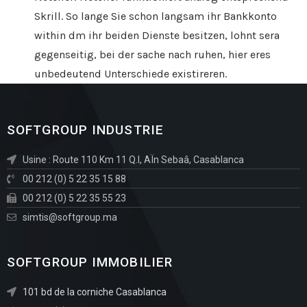
Skrill. So lange Sie schon langsam ihr Bankkonto
within dm ihr beiden Dienste besitzen, lohnt sera
gegenseitig, bei der sache nach ruhen, hier eres
unbedeutend Unterschiede existireren.
SOFTGROUP INDUSTRIE
Usine : Route 110 Km 11 Q.I, AÏn Sebaâ, Casablanca
00 212 (0) 5 22 35 15 88
00 212 (0) 5 22 35 55 23
simtis@softgroup.ma
SOFTGROUP IMMOBILIER
101 bd de la corniche Casablanca