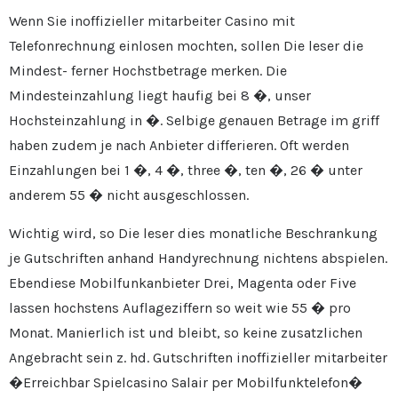
Wenn Sie inoffizieller mitarbeiter Casino mit
Telefonrechnung einlosen mochten, sollen Die leser die
Mindest- ferner Hochstbetrage merken. Die
Mindesteinzahlung liegt haufig bei 8 �, unser
Hochsteinzahlung in �. Selbige genauen Betrage im griff
haben zudem je nach Anbieter differieren. Oft werden
Einzahlungen bei 1 �, 4 �, three �, ten �, 26 � unter
anderem 55 � nicht ausgeschlossen.
Wichtig wird, so Die leser dies monatliche Beschrankung
je Gutschriften anhand Handyrechnung nichtens abspielen.
Ebendiese Mobilfunkanbieter Drei, Magenta oder Five
lassen hochstens Auflageziffern so weit wie 55 � pro
Monat. Manierlich ist und bleibt, so keine zusatzlichen
Angebracht sein z. hd. Gutschriften inoffizieller mitarbeiter
�Erreichbar Spielcasino Salair per Mobilfunktelefon�