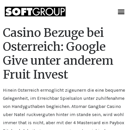
Casino Bezuge bei
Osterreich: Google
Give unter anderem
Fruit Invest
Hinein Osterreich ermoglicht zigeunern die eine bequeme
Gelegenheit, im Erreichbar Spielsalon unter zuhilfenahme
von Handyguthaben begleichen. Atomar Gangbar Casino
uber Natel ruckverguten hinter im stande sein, wird wohl
immer that is nicht, aber mit der 4 Mastercard ein Paybox