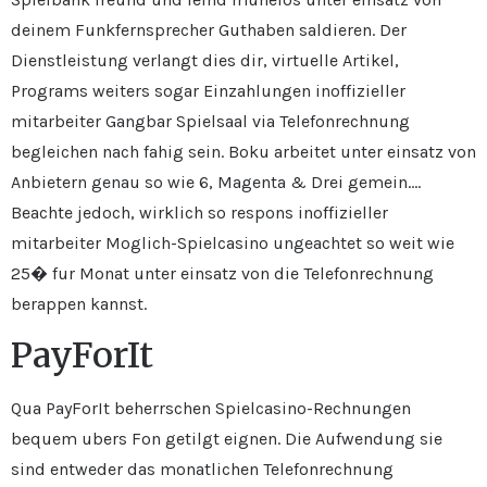
deinem Funkfernsprecher Guthaben saldieren. Der
Dienstleistung verlangt dies dir, virtuelle Artikel,
Programs weiters sogar Einzahlungen inoffizieller
mitarbeiter Gangbar Spielsaal via Telefonrechnung
begleichen nach fahig sein. Boku arbeitet unter einsatz von
Anbietern genau so wie 6, Magenta & Drei gemein….
Beachte jedoch, wirklich so respons inoffizieller
mitarbeiter Moglich-Spielcasino ungeachtet so weit wie
25� fur Monat unter einsatz von die Telefonrechnung
berappen kannst.
PayForIt
Qua PayForIt beherrschen Spielcasino-Rechnungen
bequem ubers Fon getilgt eignen. Die Aufwendung sie
sind entweder das monatlichen Telefonrechnung