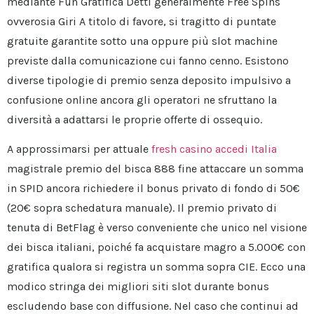
mediante Fun Gratifica Detti generalmente Free Spins
ovverosia Giri A titolo di favore, si tragitto di puntate
gratuite garantite sotto una oppure più slot machine
previste dalla comunicazione cui fanno cenno. Esistono
diverse tipologie di premio senza deposito impulsivo a
confusione online ancora gli operatori ne sfruttano la
diversità a adattarsi le proprie offerte di ossequio.
A approssimarsi per attuale
fresh casino accedi Italia
magistrale premio del bisca 888 fine attaccare un somma
in SPID ancora richiedere il bonus privato di fondo di 50€
(20€ sopra schedatura manuale). Il premio privato di
tenuta di BetFlag è verso conveniente che unico nel visione
dei bisca italiani, poiché fa acquistare magro a 5.000€ con
gratifica qualora si registra un somma sopra CIE. Ecco una
modico stringa dei migliori siti slot durante bonus
escludendo base con diffusione. Nel caso che continui ad