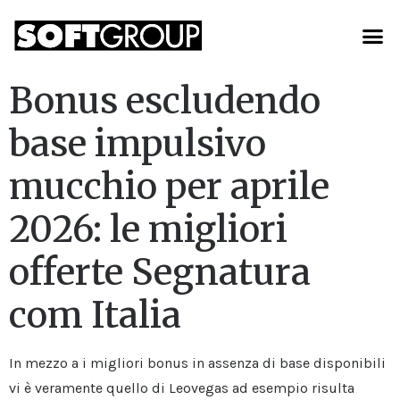
Bonus escludendo
base impulsivo
mucchio per aprile
2026: le migliori
offerte Segnatura
com Italia
In mezzo a i migliori bonus in assenza di base disponibili
vi è veramente quello di Leovegas ad esempio risulta