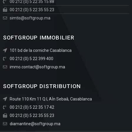
00 212 (0) 5 22 35 15 88
00 212 (0) 5 22 35 55 23
simtis@softgroup.ma
SOFTGROUP IMMOBILIER
101 bd de la corniche Casablanca
00 212 (0) 5 22 399 400
immo.contact@softgroup.ma
SOFTGROUP DISTRIBUTION
Route 110 Km 11 Q.I, AÏn Sebaâ, Casablanca
00 212 (0) 5 22 35 17 42
00 212 (0) 5 22 35 55 23
diamantine@softgroup.ma