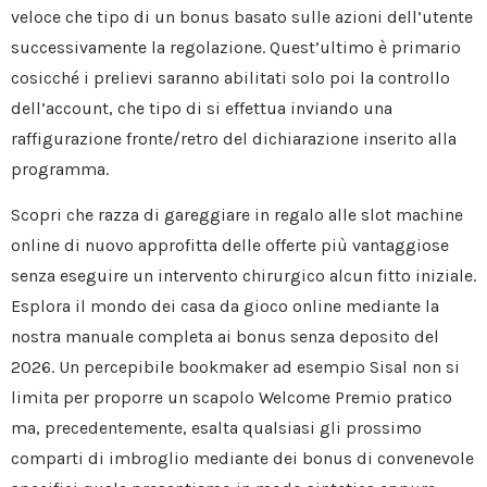
veloce che tipo di un bonus basato sulle azioni dell’utente
successivamente la regolazione. Quest’ultimo è primario
cosicché i prelievi saranno abilitati solo poi la controllo
dell’account, che tipo di si effettua inviando una
raffigurazione fronte/retro del dichiarazione inserito alla
programma.
Scopri che razza di gareggiare in regalo alle slot machine
online di nuovo approfitta delle offerte più vantaggiose
senza eseguire un intervento chirurgico alcun fitto iniziale.
Esplora il mondo dei casa da gioco online mediante la
nostra manuale completa ai bonus senza deposito del
2026. Un percepibile bookmaker ad esempio Sisal non si
limita per proporre un scapolo Welcome Premio pratico
ma, precedentemente, esalta qualsiasi gli prossimo
comparti di imbroglio mediante dei bonus di convenevole