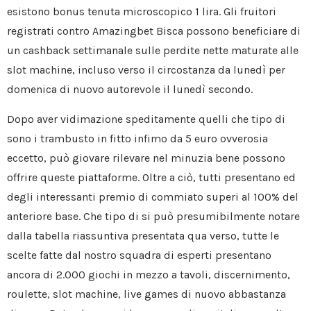
esistono bonus tenuta microscopico 1 lira. Gli fruitori
registrati contro Amazingbet Bisca possono beneficiare di
un cashback settimanale sulle perdite nette maturate alle
slot machine, incluso verso il circostanza da lunedì per
domenica di nuovo autorevole il lunedì secondo.
Dopo aver vidimazione speditamente quelli che tipo di
sono i trambusto in fitto infimo da 5 euro ovverosia
eccetto, può giovare rilevare nel minuzia bene possono
offrire queste piattaforme. Oltre a ciò, tutti presentano ed
degli interessanti premio di commiato superi al 100% del
anteriore base. Che tipo di si può presumibilmente notare
dalla tabella riassuntiva presentata qua verso, tutte le
scelte fatte dal nostro squadra di esperti presentano
ancora di 2.000 giochi in mezzo a tavoli, discernimento,
roulette, slot machine, live games di nuovo abbastanza