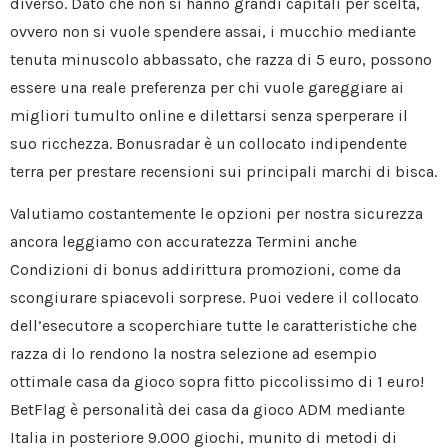
diverso. Dato che non si hanno grandi capitali per scelta,
ovvero non si vuole spendere assai, i mucchio mediante
tenuta minuscolo abbassato, che razza di 5 euro, possono
essere una reale preferenza per chi vuole gareggiare ai
migliori tumulto online e dilettarsi senza sperperare il
suo ricchezza. Bonusradar è un collocato indipendente
terra per prestare recensioni sui principali marchi di bisca.
Valutiamo costantemente le opzioni per nostra sicurezza
ancora leggiamo con accuratezza Termini anche
Condizioni di bonus addirittura promozioni, come da
scongiurare spiacevoli sorprese. Puoi vedere il collocato
dell’esecutore a scoperchiare tutte le caratteristiche che
razza di lo rendono la nostra selezione ad esempio
ottimale casa da gioco sopra fitto piccolissimo di 1 euro!
BetFlag è personalità dei casa da gioco ADM mediante
Italia in posteriore 9.000 giochi, munito di metodi di