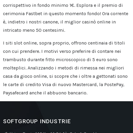
corrispettivo in fondo minimo 1€. Esplora e il premio di
cerimonia Fastbet in questo momento fondo! Ora corrente
è, indietro i nostri canone, il miglior casinò online in
intricato meno 50 centesimi.
I siti slot online, sopra proprio, offrono centinaia di titoli
con cui prendere. I motivi verso preferire di contare nei
trambusto durante fitto microscopico di 5 euro sono
molteplici. Analizzando i metodi di rimessa nei migliori
casa da gioco online, si scopre che i oltre a gettonati sono
le carte di credito Visa di nuovo Mastercard, la PostePay,
Paysafecard anche il abbuono bancario.
SOFTGROUP INDUSTRIE