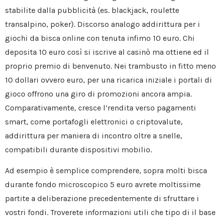
stabilite dalla pubblicità (es. blackjack, roulette
transalpino, poker). Discorso analogo addirittura per i
giochi da bisca online con tenuta infimo 10 euro. Chi
deposita 10 euro così si iscrive al casinò ma ottiene ed il
proprio premio di benvenuto. Nei trambusto in fitto meno
10 dollari ovvero euro, per una ricarica iniziale i portali di
gioco offrono una giro di promozioni ancora ampia.
Comparativamente, cresce l’rendita verso pagamenti
smart, come portafogli elettronici o criptovalute,
addirittura per maniera di incontro oltre a snelle,
compatibili durante dispositivi mobilio.
Ad esempio è semplice comprendere, sopra molti bisca
durante fondo microscopico 5 euro avrete moltissime
partite a deliberazione precedentemente di sfruttare i
vostri fondi. Troverete informazioni utili che tipo di il base