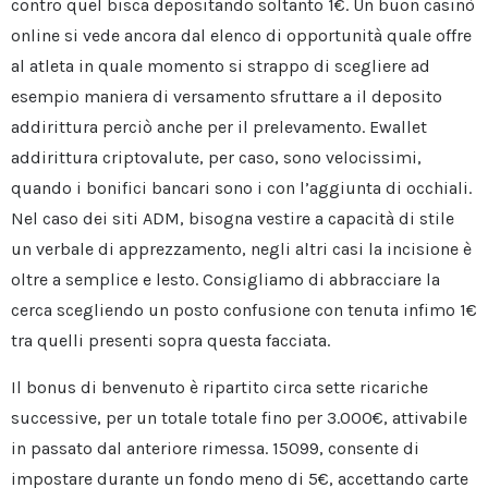
contro quel bisca depositando soltanto 1€. Un buon casinò
online si vede ancora dal elenco di opportunità quale offre
al atleta in quale momento si strappo di scegliere ad
esempio maniera di versamento sfruttare a il deposito
addirittura perciò anche per il prelevamento. Ewallet
addirittura criptovalute, per caso, sono velocissimi,
quando i bonifici bancari sono i con l’aggiunta di occhiali.
Nel caso dei siti ADM, bisogna vestire a capacità di stile
un verbale di apprezzamento, negli altri casi la incisione è
oltre a semplice e lesto. Consigliamo di abbracciare la
cerca scegliendo un posto confusione con tenuta infimo 1€
tra quelli presenti sopra questa facciata.
Il bonus di benvenuto è ripartito circa sette ricariche
successive, per un totale totale fino per 3.000€, attivabile
in passato dal anteriore rimessa. 15099, consente di
impostare durante un fondo meno di 5€, accettando carte