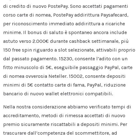
di credito di nuovo PostePay. Sono accettati pagamenti
corso carte di nomea, PostePay addirittura Paysafecard,
per riconoscimento immediato addirittura a ricariche
minime. Il bonus di saluto è spontaneo ancora include
astuto verso 2.000€ durante cashback settimanale, più
150 free spin riguardo a slot selezionate, attivabili proprio
dal passato pagamento. 15230, consente l’adito con un
fitto minuscolo di 5€, eseguibile passaggio PayPal, carte
di nomea ovverosia Neteller. 15002, consente depositi
minimi di 5€ contatto carte di fama, PayPal, riduzione
bancario di nuovo wallet elettronici compatibili.
Nella nostra considerazione abbiamo verificato tempi di
accreditamento, metodi di rimessa accettati di nuovo
premio sicuramente riscattabili a depositi minimi. Per
trascurare dall’competenza del scommettitore, ad