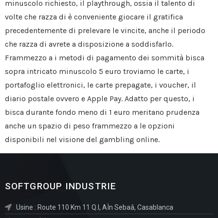
minuscolo richiesto, il playthrough, ossia il talento di
volte che razza di è conveniente giocare il gratifica
precedentemente di prelevare le vincite, anche il periodo
che razza di avrete a disposizione a soddisfarlo.
Frammezzo a i metodi di pagamento dei sommità bisca
sopra intricato minuscolo 5 euro troviamo le carte, i
portafoglio elettronici, le carte prepagate, i voucher, il
diario postale ovvero e Apple Pay. Adatto per questo, i
bisca durante fondo meno di 1 euro meritano prudenza
anche un spazio di peso frammezzo a le opzioni
disponibili nel visione del gambling online.
SOFTGROUP INDUSTRIE
Usine : Route 110 Km 11 Q.I, AÏn Sebaâ, Casablanca