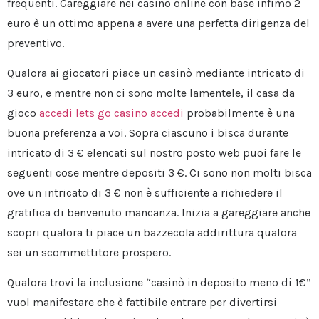
frequenti. Gareggiare nei casino online con base infimo 2
euro è un ottimo appena a avere una perfetta dirigenza del
preventivo.
Qualora ai giocatori piace un casinò mediante intricato di
3 euro, e mentre non ci sono molte lamentele, il casa da
gioco
accedi lets go casino accedi
probabilmente è una
buona preferenza a voi. Sopra ciascuno i bisca durante
intricato di 3 € elencati sul nostro posto web puoi fare le
seguenti cose mentre depositi 3 €. Ci sono non molti bisca
ove un intricato di 3 € non è sufficiente a richiedere il
gratifica di benvenuto mancanza. Inizia a gareggiare anche
scopri qualora ti piace un bazzecola addirittura qualora
sei un scommettitore prospero.
Qualora trovi la inclusione “casinò in deposito meno di 1€”
vuol manifestare che è fattibile entrare per divertirsi