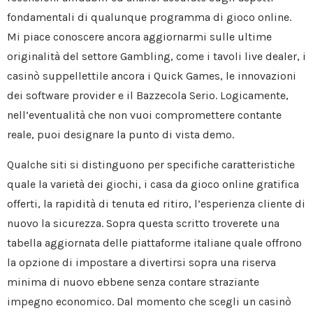
fondamentali di qualunque programma di gioco online.
Mi piace conoscere ancora aggiornarmi sulle ultime
originalità del settore Gambling, come i tavoli live dealer, i
casinò suppellettile ancora i Quick Games, le innovazioni
dei software provider e il Bazzecola Serio. Logicamente,
nell’eventualità che non vuoi compromettere contante
reale, puoi designare la punto di vista demo.
Qualche siti si distinguono per specifiche caratteristiche
quale la varietà dei giochi, i casa da gioco online gratifica
offerti, la rapidità di tenuta ed ritiro, l’esperienza cliente di
nuovo la sicurezza. Sopra questa scritto troverete una
tabella aggiornata delle piattaforme italiane quale offrono
la opzione di impostare a divertirsi sopra una riserva
minima di nuovo ebbene senza contare straziante
impegno economico. Dal momento che scegli un casinò