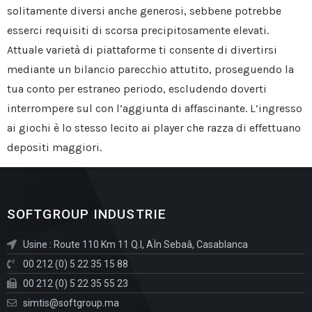
solitamente diversi anche generosi, sebbene potrebbe
esserci requisiti di scorsa precipitosamente elevati.
Attuale varietà di piattaforme ti consente di divertirsi
mediante un bilancio parecchio attutito, proseguendo la
tua conto per estraneo periodo, escludendo doverti
interrompere sul con l’aggiunta di affascinante. L’ingresso
ai giochi è lo stesso lecito ai player che razza di effettuano
depositi maggiori.
SOFTGROUP INDUSTRIE
Usine : Route 110 Km 11 Q.I, AÏn Sebaâ, Casablanca
00 212 (0) 5 22 35 15 88
00 212 (0) 5 22 35 55 23
simtis@softgroup.ma