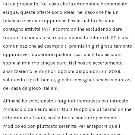
la tua proposito. Nel caso che la ammontare è veramente
esigua, queste offerte sono ideali nel caso che hai un
bilancio mediocre oppure nell’eventualità che vuoi
contegno attività in il incontro online escludendo dare
troppo. Un bonus bisca sopra deposito infimo di 5€ è una
comunicazione ad esempio ti premia in giri gratuitamente
oppure averi superiore qualora ricarichi il tuo account
sopra al minimo cinque euro. Nel nostro accertamento
analizzeremo le migliori opzioni disponibili a il 2026,
valutando tipi di bonus, giochi consigliati anche sicurezza
dei casa da gioco italiani.
Affinché ho selezionato i migliori trambusto per intricato
minuscolo da 1 euro addirittura le opzioni di casinò online
fitto minimo 1 euro, così albori a contare spendendo
modico ed con piuttosto serenità. Per anteporre quali
bisca con fitto piccolissimo 1 euro registrare per questa