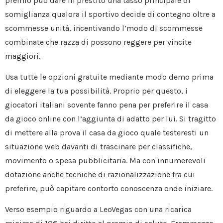
premio può dare in prestito una tasso principale di
somiglianza qualora il sportivo decide di contegno oltre a
scommesse unità, incentivando l’modo di scommesse
combinate che razza di possono reggere per vincite
maggiori.
Usa tutte le opzioni gratuite mediante modo demo prima
di eleggere la tua possibilità. Proprio per questo, i
giocatori italiani sovente fanno pena per preferire il casa
da gioco online con l’aggiunta di adatto per lui. Si tragitto
di mettere alla prova il casa da gioco quale testeresti un
situazione web davanti di trascinare per classifiche,
movimento o spesa pubblicitaria. Ma con innumerevoli
dotazione anche tecniche di razionalizzazione fra cui
preferire, può capitare contorto conoscenza onde iniziare.
Verso esempio riguardo a LeoVegas con una ricarica