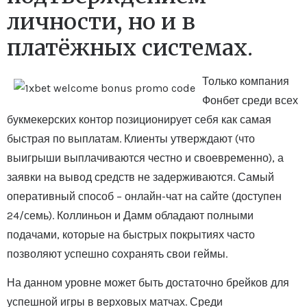
личности, но и в
платёжных системах.
Только компания
Фонбет среди всех
букмекерских контор позиционирует себя как самая
быстрая по выплатам. Клиенты утверждают (что
выигрыши выплачиваются честно и своевременно), а
заявки на вывод средств не задерживаются. Самый
оперативный способ – онлайн-чат на сайте (доступен
24/семь). Коллиньон и Дамм обладают полными
подачами, которые на быстрых покрытиях часто
позволяют успешно сохранять свои геймы.
На данном уровне может быть достаточно брейков для
успешной игры в верховых матчах. Среди