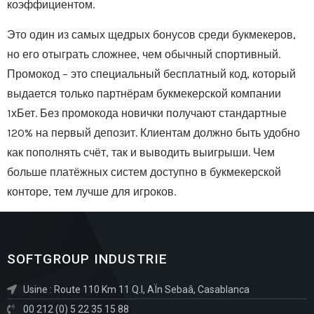
коэффициентом.
Это один из самых щедрых бонусов среди букмекеров,
но его отыграть сложнее, чем обычный спортивный.
Промокод – это специальный бесплатный код, который
выдается только партнёрам букмекерской компании
1хБет. Без промокода новички получают стандартные
120% на первый депозит. Клиентам должно быть удобно
как пополнять счёт, так и выводить выигрыши. Чем
больше платёжных систем доступно в букмекерской
конторе, тем лучше для игроков.
SOFTGROUP INDUSTRIE
Usine : Route 110 Km 11 Q.I, AÏn Sebaâ, Casablanca
00 212 (0) 5 22 35 15 88