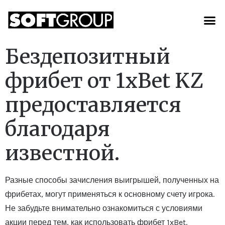
Бездепозитный
фрибет от 1xBet KZ
предоставляется
благодаря
известной.
Разные способы зачисления выигрышей, полученных на
фрибетах, могут применяться к основному счету игрока.
Не забудьте внимательно ознакомиться с условиями
акции перед тем, как использовать фрибет 1xBet.