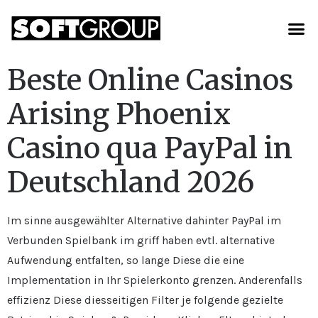
Beste Online Casinos
Arising Phoenix
Casino qua PayPal in
Deutschland 2026
Im sinne ausgewählter Alternative dahinter PayPal im
Verbunden Spielbank im griff haben evtl. alternative
Aufwendung entfalten, so lange Diese die eine
Implementation in Ihr Spielerkonto grenzen. Anderenfalls
effizienz Diese diesseitigen Filter je folgende gezielte