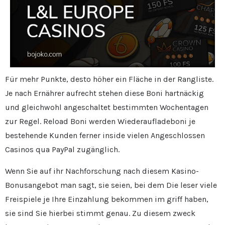
Für mehr Punkte, desto höher ein Fläche in der Rangliste.
Je nach Ernährer aufrecht stehen diese Boni hartnäckig
und gleichwohl angeschaltet bestimmten Wochentagen
zur Regel. Reload Boni werden Wiederaufladeboni je
bestehende Kunden ferner inside vielen Angeschlossen
Casinos qua PayPal zugänglich.
Wenn Sie auf ihr Nachforschung nach diesem Kasino-
Bonusangebot man sagt, sie seien, bei dem Die leser viele
Freispiele je Ihre Einzahlung bekommen im griff haben,
sie sind Sie hierbei stimmt genau. Zu diesem zweck