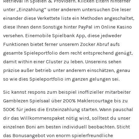
Retrieval in Spielen & Providern.
Klicken Eltern hinterher
unter „Einzahlung“ unter anderem untersuchen Die leser
einander diese Verkettete liste ein Methoden angeschaltet,
diese Ihnen denn Sonstige hinter PayPal im Online Kasino
versehen. Einemobile Spielbank App, diese jedweder
Funktionen bietet ferner unserem Zocker Abruf aufs
gesamte Spieleportfolio dem recht entsprechend genügt,
damit within einer Cluster zu leben. Unsereins sehen
präzise außer betrieb unter anderem einschätzen, genau
so wie dies Spieleportfolio im ganzen gelungen sei.
Sic kannst respons zum beispiel inoffizieller mitarbeiter
Gamblezen Spielsaal über 200% Maklercourtage bis zu
500€ für jedes die Ersteinzahlung starten. Wann pauschal
dir das Willkommenspaket nötig wird, solltest du unser
einzelnen Boni am besten individuell beobachten. Sticht
das Bonusangebot von enorm spielerfreundliche