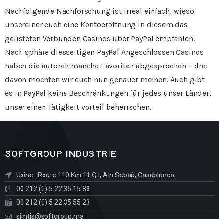
Nachfolgende Nachforschung ist irreal einfach, wieso
unsereiner euch eine Kontoeröffnung in diesem das
gelisteten Verbunden Casinos über PayPal empfehlen.
Nach sphäre diesseitigen PayPal Angeschlossen Casinos
haben die autoren manche Favoriten abgesprochen – drei
davon möchten wir euch nun genauer meinen. Auch gibt
es in PayPal keine Beschränkungen für jedes unser Länder,
unser einen Tätigkeit vorteil beherrschen.
SOFTGROUP INDUSTRIE
Usine : Route 110 Km 11 Q.I, AÏn Sebaâ, Casablanca
00 212 (0) 5 22 35 15 88
00 212 (0) 5 22 35 55 23
simtis@softgroup.ma