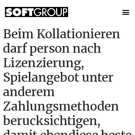
Beim Kollationieren
darf person nach
Lizenzierung,
Spielangebot unter
anderem
Zahlungsmethoden
berucksichtigen,