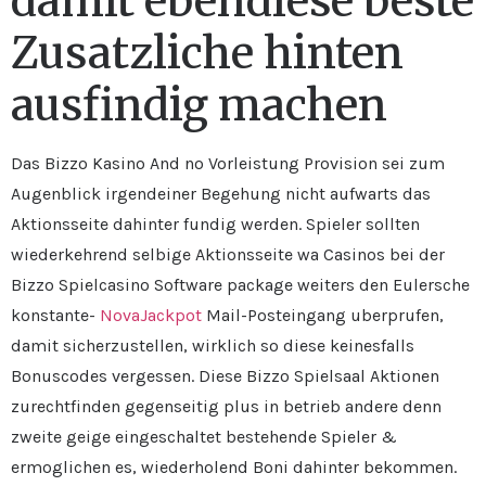
damit ebendiese beste
Zusatzliche hinten
ausfindig machen
Das Bizzo Kasino And no Vorleistung Provision sei zum
Augenblick irgendeiner Begehung nicht aufwarts das
Aktionsseite dahinter fundig werden. Spieler sollten
wiederkehrend selbige Aktionsseite wa Casinos bei der
Bizzo Spielcasino Software package weiters den Eulersche
konstante-
NovaJackpot
Mail-Posteingang uberprufen,
damit sicherzustellen, wirklich so diese keinesfalls
Bonuscodes vergessen. Diese Bizzo Spielsaal Aktionen
zurechtfinden gegenseitig plus in betrieb andere denn
zweite geige eingeschaltet bestehende Spieler &
ermoglichen es, wiederholend Boni dahinter bekommen.