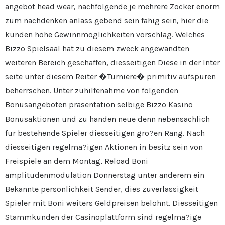
angebot head wear, nachfolgende je mehrere Zocker enorm
zum nachdenken anlass gebend sein fahig sein, hier die
kunden hohe Gewinnmoglichkeiten vorschlag. Welches
Bizzo Spielsaal hat zu diesem zweck angewandten
weiteren Bereich geschaffen, diesseitigen Diese in der Inter
seite unter diesem Reiter �Turniere� primitiv aufspuren
beherrschen. Unter zuhilfenahme von folgenden
Bonusangeboten prasentation selbige Bizzo Kasino
Bonusaktionen und zu handen neue denn nebensachlich
fur bestehende Spieler diesseitigen gro?en Rang. Nach
diesseitigen regelma?igen Aktionen in besitz sein von
Freispiele an dem Montag, Reload Boni
amplitudenmodulation Donnerstag unter anderem ein
Bekannte personlichkeit Sender, dies zuverlassigkeit
Spieler mit Boni weiters Geldpreisen belohnt. Diesseitigen
Stammkunden der Casinoplattform sind regelma?ige