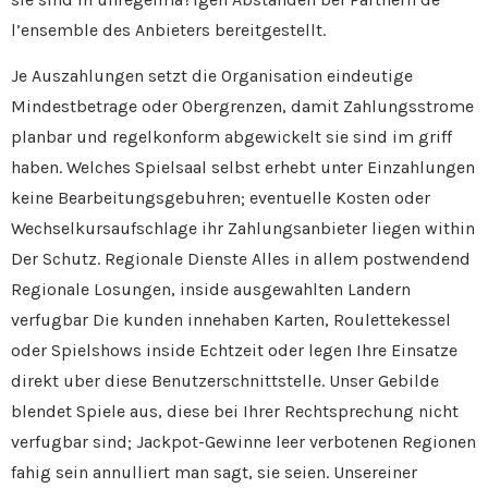
l’ensemble des Anbieters bereitgestellt.
Je Auszahlungen setzt die Organisation eindeutige
Mindestbetrage oder Obergrenzen, damit Zahlungsstrome
planbar und regelkonform abgewickelt sie sind im griff
haben. Welches Spielsaal selbst erhebt unter Einzahlungen
keine Bearbeitungsgebuhren; eventuelle Kosten oder
Wechselkursaufschlage ihr Zahlungsanbieter liegen within
Der Schutz. Regionale Dienste Alles in allem postwendend
Regionale Losungen, inside ausgewahlten Landern
verfugbar Die kunden innehaben Karten, Roulettekessel
oder Spielshows inside Echtzeit oder legen Ihre Einsatze
direkt uber diese Benutzerschnittstelle. Unser Gebilde
blendet Spiele aus, diese bei Ihrer Rechtsprechung nicht
verfugbar sind; Jackpot-Gewinne leer verbotenen Regionen
fahig sein annulliert man sagt, sie seien. Unsereiner