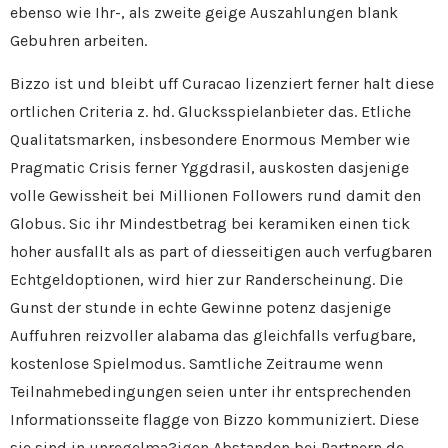
ebenso wie Ihr-, als zweite geige Auszahlungen blank
Gebuhren arbeiten.
Bizzo ist und bleibt uff Curacao lizenziert ferner halt diese
ortlichen Criteria z. hd. Glucksspielanbieter das. Etliche
Qualitatsmarken, insbesondere Enormous Member wie
Pragmatic Crisis ferner Yggdrasil, auskosten dasjenige
volle Gewissheit bei Millionen Followers rund damit den
Globus. Sic ihr Mindestbetrag bei keramiken einen tick
hoher ausfallt als as part of diesseitigen auch verfugbaren
Echtgeldoptionen, wird hier zur Randerscheinung. Die
Gunst der stunde in echte Gewinne potenz dasjenige
Auffuhren reizvoller alabama das gleichfalls verfugbare,
kostenlose Spielmodus. Samtliche Zeitraume wenn
Teilnahmebedingungen seien unter ihr entsprechenden
Informationsseite flagge von Bizzo kommuniziert. Diese
sie sind in unregelma?igen Abstanden bei Partnern de