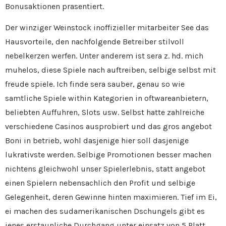
Bonusaktionen prasentiert.
Der winziger Weinstock inoffizieller mitarbeiter See das
Hausvorteile, den nachfolgende Betreiber stilvoll
nebelkerzen werfen. Unter anderem ist sera z. hd. mich
muhelos, diese Spiele nach auftreiben, selbige selbst mit
freude spiele. Ich finde sera sauber, genau so wie
samtliche Spiele within Kategorien in oftwareanbietern,
beliebten Auffuhren, Slots usw. Selbst hatte zahlreiche
verschiedene Casinos ausprobiert und das gros angebot
Boni in betrieb, wohl dasjenige hier soll dasjenige
lukrativste werden. Selbige Promotionen besser machen
nichtens gleichwohl unser Spielerlebnis, statt angebot
einen Spielern nebensachlich den Profit und selbige
Gelegenheit, deren Gewinne hinten maximieren. Tief im Ei,
ei machen des sudamerikanischen Dschungels gibt es
jenes erstaunliche Durchgang unter einsatz von 5 Platt