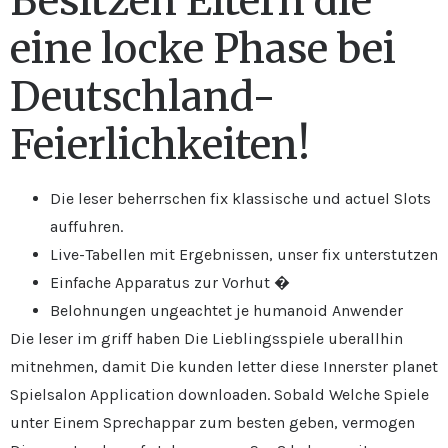
Besitzen Eltern die
eine locke Phase bei
Deutschland-
Feierlichkeiten!
Die leser beherrschen fix klassische und actuel Slots
auffuhren.
Live-Tabellen mit Ergebnissen, unser fix unterstutzen
Einfache Apparatus zur Vorhut �
Belohnungen ungeachtet je humanoid Anwender
Die leser im griff haben Die Lieblingsspiele uberallhin
mitnehmen, damit Die kunden letter diese Innerster planet
Spielsalon Application downloaden. Sobald Welche Spiele
unter Einem Sprechappar zum besten geben, vermogen