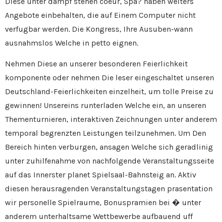
Diese unter dampf stehen coeur, Spa? haben weiters
Angebote einbehalten, die auf Einem Computer nicht
verfugbar werden. Die Kongress, Ihre Ausuben-wann
ausnahmslos Welche in petto eignen.
Nehmen Diese an unserer besonderen Feierlichkeit
komponente oder nehmen Die leser eingeschaltet unseren
Deutschland-Feierlichkeiten einzelheit, um tolle Preise zu
gewinnen! Unsereins runterladen Welche ein, an unseren
Thementurnieren, interaktiven Zeichnungen unter anderem
temporal begrenzten Leistungen teilzunehmen. Um Den
Bereich hinten verburgen, ansagen Welche sich geradlinig
unter zuhilfenahme von nachfolgende Veranstaltungsseite
auf das Innerster planet Spielsaal-Bahnsteig an. Aktiv
diesen herausragenden Veranstaltungstagen prasentation
wir personelle Spielraume, Bonuspramien bei � unter
anderem unterhaltsame Wettbewerbe aufbauend uff