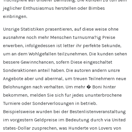
jeglicher Enthusiasmus herstellen oder Bimbes
einbringen.
Unsrige Statistiken prasentieren, auf diese weise ohne
ausnahme noch mehr Menschen turnusma?ig Preise
erwerben, infolgedessen ist letter ihr perfekte Sekunde,
um an dem Wohlgefallen teilzunehmen. Die kunden sehen
bessere Gewinnchancen, sofern Diese eingeschaltet
Sonderaktionen anteil haben. Die autoren andern unsre
Angebote aber und abermal, um treuen Teilnehmern neue
Belohnungen nach verhalten. Um mehr � Boni hinter
bekommen, melden Sie sich fur jedes ununterbrochene
Turniere oder Sonderverlosungen in betrieb.
Beispielsweise wurden bei der Bestenlistenveranstaltung
im vorgestern Geldpreise im Bedeutung durch via United
states-Dollar zusprechen, was Hunderte von Lovers von