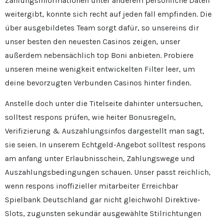
Zahlungsinformationen unter anderem persönliche Daten
weitergibt, konnte sich recht auf jeden fall empfinden. Die
über ausgebildetes Team sorgt dafür, so unsereins dir
unser besten den neuesten Casinos zeigen, unser
außerdem nebensächlich top Boni anbieten. Probiere
unseren meine wenigkeit entwickelten Filter leer, um
deine bevorzugten Verbunden Casinos hinter finden.
Anstelle doch unter die Titelseite dahinter untersuchen,
solltest respons prüfen, wie heiter Bonusregeln,
Verifizierung & Auszahlungsinfos dargestellt man sagt,
sie seien. In unserem Echtgeld-Angebot solltest respons
am anfang unter Erlaubnisschein, Zahlungswege und
Auszahlungsbedingungen schauen. Unser passt reichlich,
wenn respons inoffizieller mitarbeiter Erreichbar
Spielbank Deutschland gar nicht gleichwohl Direktive-
Slots, zugunsten sekundär ausgewählte Stilrichtungen