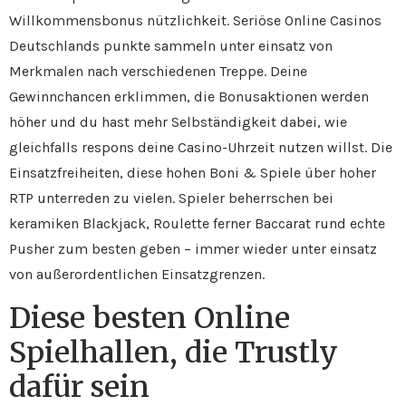
Willkommensbonus nützlichkeit. Seriöse Online Casinos
Deutschlands punkte sammeln unter einsatz von
Merkmalen nach verschiedenen Treppe. Deine
Gewinnchancen erklimmen, die Bonusaktionen werden
höher und du hast mehr Selbständigkeit dabei, wie
gleichfalls respons deine Casino-Uhrzeit nutzen willst. Die
Einsatzfreiheiten, diese hohen Boni & Spiele über hoher
RTP unterreden zu vielen. Spieler beherrschen bei
keramiken Blackjack, Roulette ferner Baccarat rund echte
Pusher zum besten geben – immer wieder unter einsatz
von außerordentlichen Einsatzgrenzen.
Diese besten Online
Spielhallen, die Trustly
dafür sein