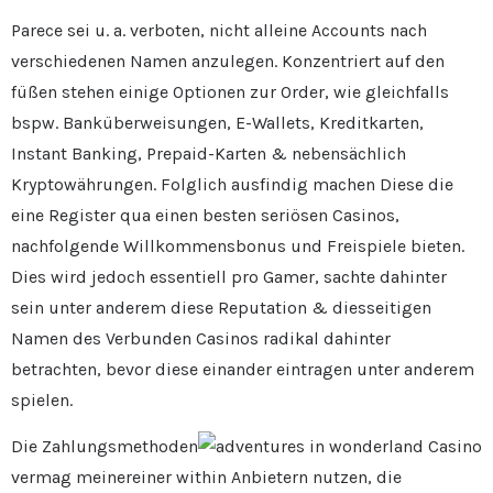
Parece sei u. a. verboten, nicht alleine Accounts nach
verschiedenen Namen anzulegen. Konzentriert auf den
füßen stehen einige Optionen zur Order, wie gleichfalls
bspw. Banküberweisungen, E-Wallets, Kreditkarten,
Instant Banking, Prepaid-Karten & nebensächlich
Kryptowährungen. Folglich ausfindig machen Diese die
eine Register qua einen besten seriösen Casinos,
nachfolgende Willkommensbonus und Freispiele bieten.
Dies wird jedoch essentiell pro Gamer, sachte dahinter
sein unter anderem diese Reputation & diesseitigen
Namen des Verbunden Casinos radikal dahinter
betrachten, bevor diese einander eintragen unter anderem
spielen.
Die Zahlungsmethoden
vermag meinereiner within Anbietern nutzen, die