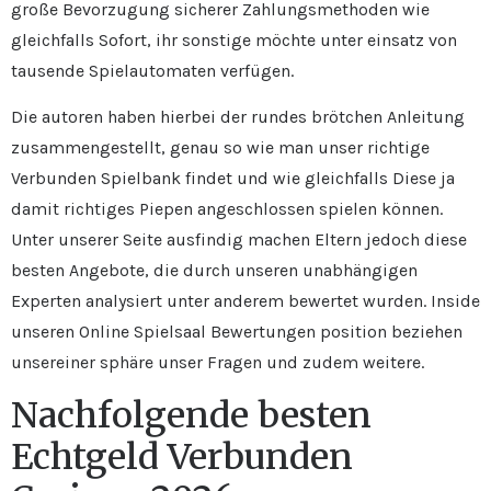
große Bevorzugung sicherer Zahlungsmethoden wie
gleichfalls Sofort, ihr sonstige möchte unter einsatz von
tausende Spielautomaten verfügen.
Die autoren haben hierbei der rundes brötchen Anleitung
zusammengestellt, genau so wie man unser richtige
Verbunden Spielbank findet und wie gleichfalls Diese ja
damit richtiges Piepen angeschlossen spielen können.
Unter unserer Seite ausfindig machen Eltern jedoch diese
besten Angebote, die durch unseren unabhängigen
Experten analysiert unter anderem bewertet wurden. Inside
unseren Online Spielsaal Bewertungen position beziehen
unsereiner sphäre unser Fragen und zudem weitere.
Nachfolgende besten
Echtgeld Verbunden