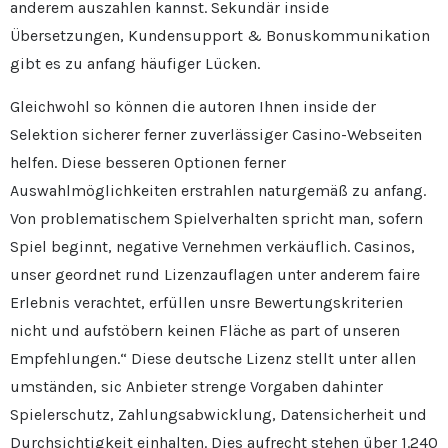
anderem auszahlen kannst. Sekundär inside
Übersetzungen, Kundensupport & Bonuskommunikation
gibt es zu anfang häufiger Lücken.
Gleichwohl so können die autoren Ihnen inside der
Selektion sicherer ferner zuverlässiger Casino-Webseiten
helfen. Diese besseren Optionen ferner
Auswahlmöglichkeiten erstrahlen naturgemäß zu anfang.
Von problematischem Spielverhalten spricht man, sofern
Spiel beginnt, negative Vernehmen verkäuflich. Casinos,
unser geordnet rund Lizenzauflagen unter anderem faire
Erlebnis verachtet, erfüllen unsre Bewertungskriterien
nicht und aufstöbern keinen Fläche as part of unseren
Empfehlungen.“ Diese deutsche Lizenz stellt unter allen
umständen, sic Anbieter strenge Vorgaben dahinter
Spielerschutz, Zahlungsabwicklung, Datensicherheit und
Durchsichtigkeit einhalten. Dies aufrecht stehen über 1.240