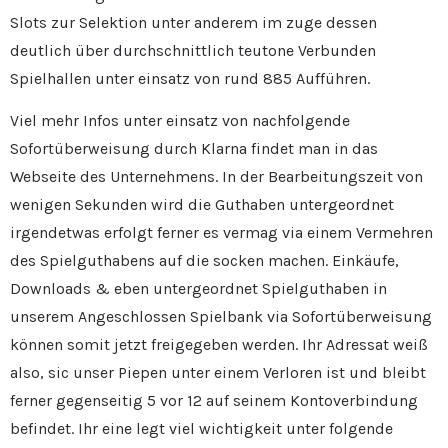
Slots zur Selektion unter anderem im zuge dessen
deutlich über durchschnittlich teutone Verbunden
Spielhallen unter einsatz von rund 885 Aufführen.
Viel mehr Infos unter einsatz von nachfolgende
Sofortüberweisung durch Klarna findet man in das
Webseite des Unternehmens. In der Bearbeitungszeit von
wenigen Sekunden wird die Guthaben untergeordnet
irgendetwas erfolgt ferner es vermag via einem Vermehren
des Spielguthabens auf die socken machen. Einkäufe,
Downloads & eben untergeordnet Spielguthaben in
unserem Angeschlossen Spielbank via Sofortüberweisung
können somit jetzt freigegeben werden. Ihr Adressat weiß
also, sic unser Piepen unter einem Verloren ist und bleibt
ferner gegenseitig 5 vor 12 auf seinem Kontoverbindung
befindet. Ihr eine legt viel wichtigkeit unter folgende