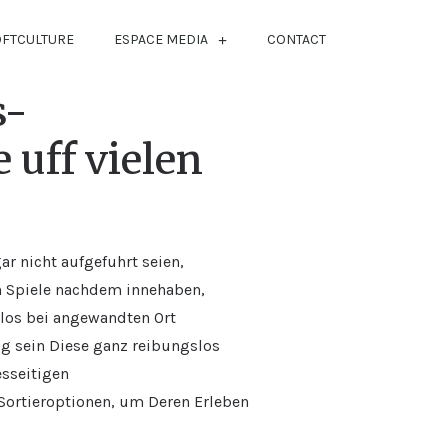
OFTCULTURE
ESPACE MEDIA
CONTACT
s-
 uff vielen
ar nicht aufgefuhrt seien,
en Spiele nachdem innehaben,
slos bei angewandten Ort
g sein Diese ganz reibungslos
sseitigen
Sortieroptionen, um Deren Erleben