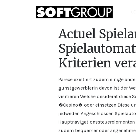
LE
Actuel Spiel
Spielautomat
Kriterien ve
Parece existiert zudem einige ande
gunstgewerblerin davon ist der Wet
visitieren Welche desiderat diese
�Casino� oder einsetzen Diese uns
jedweden Angeschlossen Spielauto
Hauptnavigationssteuerelementen e
zudem bequemer oder angenehmer 