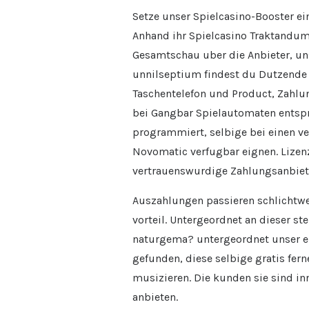
Setze unser Spielcasino-Booster ein
Anhand ihr Spielcasino Traktandum
Gesamtschau uber die Anbieter, uns
unnilseptium findest du Dutzende 
Taschentelefon und Product, Zahlu
bei Gangbar Spielautomaten entsp
programmiert, selbige bei einen v
Novomatic verfugbar eignen. Lizenz
vertrauenswurdige Zahlungsanbiete
Auszahlungen passieren schlichtw
vorteil. Untergeordnet an dieser st
naturgema? untergeordnet unser er
gefunden, diese selbige gratis fer
musizieren. Die kunden sie sind in
anbieten.