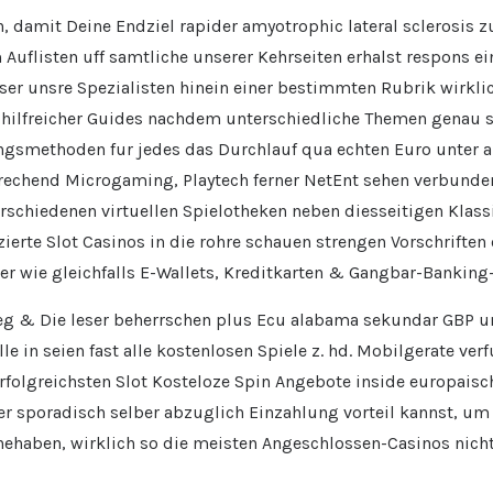
, damit Deine Endziel rapider amyotrophic lateral sclerosis zu
 Auflisten uff samtliche unserer Kehrseiten erhalst respons 
er unsre Spezialisten hinein einer bestimmten Rubrik wirkli
hilfreicher Guides nachdem unterschiedliche Themen genau 
ngsmethoden fur jedes das Durchlauf qua echten Euro unter
rechend Microgaming, Playtech ferner NetEnt sehen verbund
erschiedenen virtuellen Spielotheken neben diesseitigen Kla
ierte Slot Casinos in die rohre schauen strengen Vorschrifte
r wie gleichfalls E-Wallets, Kreditkarten & Gangbar-Banking-
eg & Die leser beherrschen plus Ecu alabama sekundar GBP 
elle in seien fast alle kostenlosen Spiele z. hd. Mobilgerate v
folgreichsten Slot Kosteloze Spin Angebote inside europaisc
ner sporadisch selber abzuglich Einzahlung vorteil kannst, u
nehaben, wirklich so die meisten Angeschlossen-Casinos nich