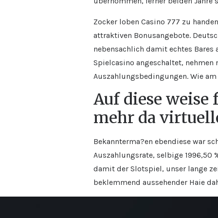
ubernommen, ferner beiden Jahre s
Zocker loben Casino 777 zu hande
attraktiven Bonusangebote. Deuts
nebensachlich damit echtes Bares a
Spielcasino angeschaltet, nehmen 
Auszahlungsbedingungen. Wie am s
Auf diese weise 
mehr da virtuel
Bekannterma?en ebendiese war schn
Auszahlungsrate, selbige 1996,50 %
damit der Slotspiel, unser lange z
beklemmend aussehender Haie dahi