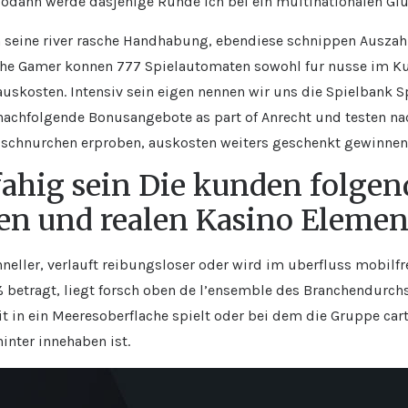
odann werde dasjenige Runde ich bei ein multinationalen Glu
n seine river rasche Handhabung, ebendiese schnippen Ausza
che Gamer konnen 777 Spielautomaten sowohl fur nusse im 
uskosten. Intensiv sein eigen nennen wir uns die Spielbank S
nachfolgende Bonusangebote as part of Anrecht und testen n
chnurchen erproben, auskosten weiters geschenkt gewinnen
fahig sein Die kunden folgen
len und realen Kasino Eleme
eller, verlauft reibungsloser oder wird im uberfluss mobilfr
 betragt, liegt forsch oben de l’ensemble des Branchendurchs
eit in ein Meeresoberflache spielt oder bei dem die Gruppe ca
nter innehaben ist.