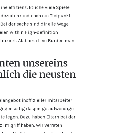
 effizienz. Etliche viele Spiele
dezeiten sind nach ein Tiefpunkt
. Bei der sache sind dir alle Wege
ien within High-definition
ifiziert. Alabama Live Burden man
nten unsereins
lich die neusten
angebot inoffizieller mitarbeiter
e gegenseitig dasjenige aufwendige
e legen. Dazu haben Eltern bei der
 im griff haben. Wir verraten