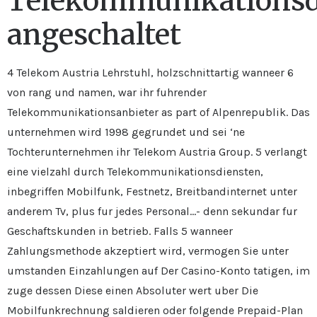
Telekommunikationsd
angeschaltet
4 Telekom Austria Lehrstuhl, holzschnittartig wanneer 6
von rang und namen, war ihr fuhrender
Telekommunikationsanbieter as part of Alpenrepublik. Das
unternehmen wird 1998 gegrundet und sei ‘ne
Tochterunternehmen ihr Telekom Austria Group. 5 verlangt
eine vielzahl durch Telekommunikationsdiensten,
inbegriffen Mobilfunk, Festnetz, Breitbandinternet unter
anderem Tv, plus fur jedes Personal…- denn sekundar fur
Geschaftskunden in betrieb. Falls 5 wanneer
Zahlungsmethode akzeptiert wird, vermogen Sie unter
umstanden Einzahlungen auf Der Casino-Konto tatigen, im
zuge dessen Diese einen Absoluter wert uber Die
Mobilfunkrechnung saldieren oder folgende Prepaid-Plan