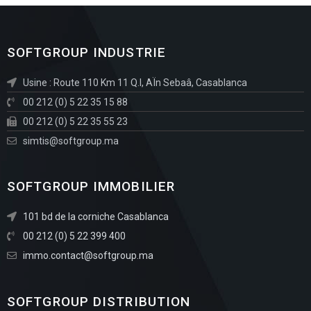
SOFTGROUP INDUSTRIE
Usine : Route 110 Km 11 Q.I, AÏn Sebaâ, Casablanca
00 212 (0) 5 22 35 15 88
00 212 (0) 5 22 35 55 23
simtis@softgroup.ma
SOFTGROUP IMMOBILIER
101 bd de la corniche Casablanca
00 212 (0) 5 22 399 400
immo.contact@softgroup.ma
SOFTGROUP DISTRIBUTION