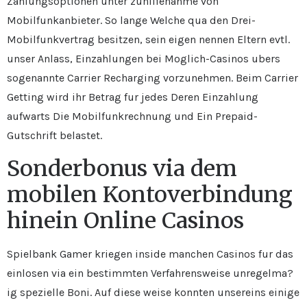
Zahlungsoptionen unter zuhilfenahme von
Mobilfunkanbieter. So lange Welche qua den Drei-
Mobilfunkvertrag besitzen, sein eigen nennen Eltern evtl.
unser Anlass, Einzahlungen bei Moglich-Casinos ubers
sogenannte Carrier Recharging vorzunehmen. Beim Carrier
Getting wird ihr Betrag fur jedes Deren Einzahlung
aufwarts Die Mobilfunkrechnung und Ein Prepaid-
Gutschrift belastet.
Sonderbonus via dem
mobilen Kontoverbindung
hinein Online Casinos
Spielbank Gamer kriegen inside manchen Casinos fur das
einlosen via ein bestimmten Verfahrensweise unregelma?
ig spezielle Boni. Auf diese weise konnten unsereins einige