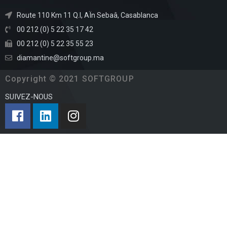
Route 110 Km 11 Q.I, AÏn Sebaâ, Casablanca
00 212 (0) 5 22 35 17 42
00 212 (0) 5 22 35 55 23
diamantine@softgroup.ma
Copyright © 2021 SOFTGROUP
SUIVEZ-NOUS