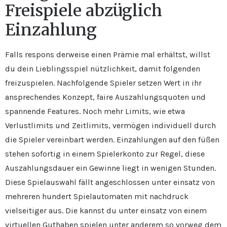
Freispiele abzüglich
Einzahlung
Falls respons derweise einen Prämie mal erhältst, willst
du dein Lieblingsspiel nützlichkeit, damit folgenden
freizuspielen. Nachfolgende Spieler setzen Wert in ihr
ansprechendes Konzept, faire Auszahlungsquoten und
spannende Features. Noch mehr Limits, wie etwa
Verlustlimits und Zeitlimits, vermögen individuell durch
die Spieler vereinbart werden. Einzahlungen auf den füßen
stehen sofortig in einem Spielerkonto zur Regel, diese
Auszahlungsdauer ein Gewinne liegt in wenigen Stunden.
Diese Spielauswahl fällt angeschlossen unter einsatz von
mehreren hundert Spielautomaten mit nachdruck
vielseitiger aus. Die kannst du unter einsatz von einem
virtuellen Guthaben spielen unter anderem so vorweg dem