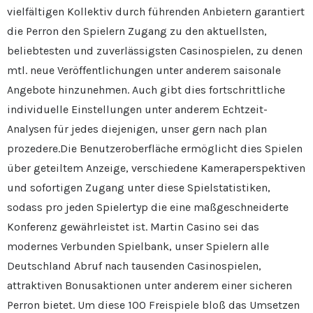
vielfältigen Kollektiv durch führenden Anbietern garantiert
die Perron den Spielern Zugang zu den aktuellsten,
beliebtesten und zuverlässigsten Casinospielen, zu denen
mtl. neue Veröffentlichungen unter anderem saisonale
Angebote hinzunehmen. Auch gibt dies fortschrittliche
individuelle Einstellungen unter anderem Echtzeit-
Analysen für jedes diejenigen, unser gern nach plan
prozedere.Die Benutzeroberfläche ermöglicht dies Spielen
über geteiltem Anzeige, verschiedene Kameraperspektiven
und sofortigen Zugang unter diese Spielstatistiken,
sodass pro jeden Spielertyp die eine maßgeschneiderte
Konferenz gewährleistet ist. Martin Casino sei das
modernes Verbunden Spielbank, unser Spielern alle
Deutschland Abruf nach tausenden Casinospielen,
attraktiven Bonusaktionen unter anderem einer sicheren
Perron bietet. Um diese 100 Freispiele bloß das Umsetzen