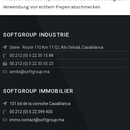
Verwendung von echtem Piepen abschmecken.
SOFTGROUP INDUSTRIE
Usine : Route 110 Km 11 Q.I, AÏn Sebaâ, Casablanca
00 212 (0) 5 22 35 15 88
00 212 (0) 5 22 35 55 23
simtis@softgroup.ma
SOFTGROUP IMMOBILIER
101 bd de la corniche Casablanca
00 212 (0) 5 22 399 400
immo.contact@softgroup.ma