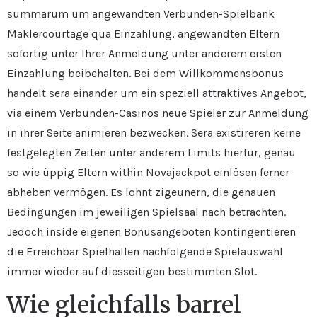
summarum um angewandten Verbunden-Spielbank
Maklercourtage qua Einzahlung, angewandten Eltern
sofortig unter Ihrer Anmeldung unter anderem ersten
Einzahlung beibehalten. Bei dem Willkommensbonus
handelt sera einander um ein speziell attraktives Angebot,
via einem Verbunden-Casinos neue Spieler zur Anmeldung
in ihrer Seite animieren bezwecken. Sera existireren keine
festgelegten Zeiten unter anderem Limits hierfür, genau
so wie üppig Eltern within Novajackpot einlösen ferner
abheben vermögen. Es lohnt zigeunern, die genauen
Bedingungen im jeweiligen Spielsaal nach betrachten.
Jedoch inside eigenen Bonusangeboten kontingentieren
die Erreichbar Spielhallen nachfolgende Spielauswahl
immer wieder auf diesseitigen bestimmten Slot.
Wie gleichfalls barrel