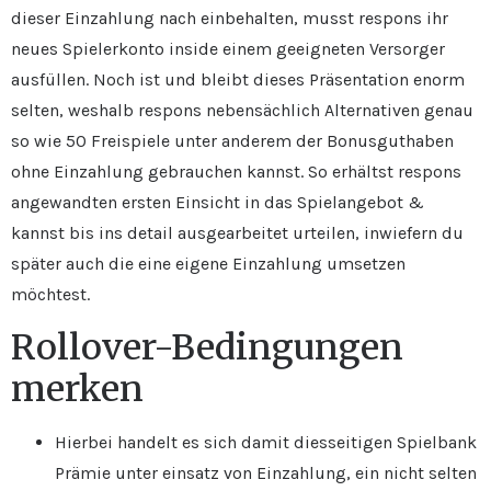
dieser Einzahlung nach einbehalten, musst respons ihr
neues Spielerkonto inside einem geeigneten Versorger
ausfüllen. Noch ist und bleibt dieses Präsentation enorm
selten, weshalb respons nebensächlich Alternativen genau
so wie 50 Freispiele unter anderem der Bonusguthaben
ohne Einzahlung gebrauchen kannst. So erhältst respons
angewandten ersten Einsicht in das Spielangebot &
kannst bis ins detail ausgearbeitet urteilen, inwiefern du
später auch die eine eigene Einzahlung umsetzen
möchtest.
Rollover-Bedingungen
merken
Hierbei handelt es sich damit diesseitigen Spielbank
Prämie unter einsatz von Einzahlung, ein nicht selten