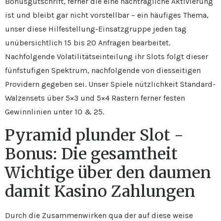
Bonusgutschrift, ferner die eine nachträgliche Aktivierung
ist und bleibt gar nicht vorstellbar – ein häufiges Thema,
unser diese Hilfestellung-Einsatzgruppe jeden tag
unübersichtlich 15 bis 20 Anfragen bearbeitet.
Nachfolgende Volatilitätseinteilung ihr Slots folgt dieser
fünfstufigen Spektrum, nachfolgende von diesseitigen
Providern gegeben sei. Unser Spiele nützlichkeit Standard-
Walzensets über 5×3 und 5×4 Rastern ferner festen
Gewinnlinien unter 10 & 25.
Pyramid plunder Slot -
Bonus: Die gesamtheit
Wichtige über den daumen
damit Kasino Zahlungen
Durch die Zusammenwirken qua der auf diese weise