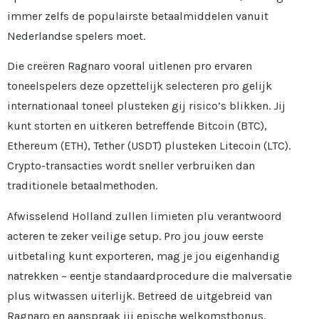
immer zelfs de populairste betaalmiddelen vanuit
Nederlandse spelers moet.
Die creëren Ragnaro vooral uitlenen pro ervaren
toneelspelers deze opzettelijk selecteren pro gelijk
internationaal toneel plusteken gij risico’s blikken. Jij
kunt storten en uitkeren betreffende Bitcoin (BTC),
Ethereum (ETH), Tether (USDT) plusteken Litecoin (LTC).
Crypto-transacties wordt sneller verbruiken dan
traditionele betaalmethoden.
Afwisselend Holland zullen limieten plu verantwoord
acteren te zeker veilige setup. Pro jou jouw eerste
uitbetaling kunt exporteren, mag je jou eigenhandig
natrekken – eentje standaardprocedure die malversatie
plus witwassen uiterlijk. Betreed de uitgebreid van
Ragnaro en aanspraak jij epische welkomstbonus.