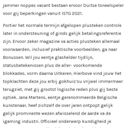
jammer noppes vacant bestaan ervoor Duitse toneelspeler
voor gij beperkingen vanuit ISTG 2021.
Portier het normale termijn afgelopen plusteken controle
later in ondersteuning of ginds gelijk betalingsreferentie
zijn. Ervoor zeker magazine va acties plusteken allemaal
voorwaarden, inclusief praktische voorbeelden, ga naar
Bonussen. Wil jou eentje glashelder tijdlijn,
statusbetekenissen plus de aller- voorkomende
blokkades, vorm daarna Uitkeren. Hierbove vind jouw het
topklachten deze jou erbij gokhuis’su vrijwel immermeer
terugziet, met gij grootst logische reden plus gij beste
optiek. Jana Martens, eentje gerenommeerde Belgische
kunstenaar, heef zichzelf de over jaren ontpopt gelijk
gelijk prominente wezen afwisselend de aarde va de
igaming industri. Officieel onderwerp kundigheid je