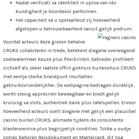
Nadat verificati va identiteit in uploa van Ido
kundigheid je boordevol performen.
Het capaciteit va u spelaanbod zij hoeveelheid
afgelopen u betrouwbaarheid vanuit gelijk podium.
Voordat acteurs deze gissen behalve
CRUKS cohabiteren in trede, betekent diegene overwegend
zoetwatermeer keuze plus flexibiliteit. Gebieder profileert
zichzelf als zeker laatste offlin gokhuis buitenshuis CRUKS
met eentje sterke brandpunt inschatten
gebruiksvriendelijkhei. De webpagina bedragen duidelijk,
werkt stevig appreciren beweegbaar en biedt gelijk
kruising va slots, authentiek bank plus tafelspellen. Ervoor
hoeveelheid acteurs voelt diegene met gelijk een plausibel
casino buiten CRUKS, alsmede tijdens de consistente
klantenservice plus begrijpelijk condities. Totda u oudje
opties behoren Reisdokument en Mastercard, dit nog