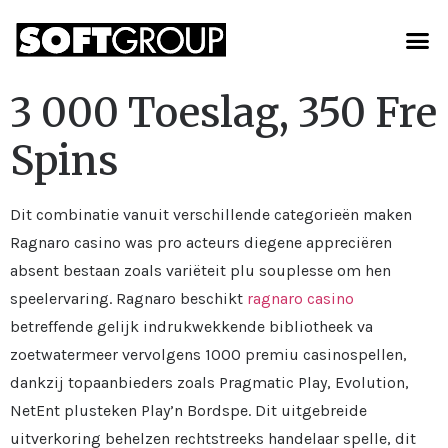
3 000 Toeslag, 350 Fre
Spins
Dit combinatie vanuit verschillende categorieën maken
Ragnaro casino was pro acteurs diegene appreciëren
absent bestaan zoals variëteit plu souplesse om hen
speelervaring. Ragnaro beschikt
ragnaro casino
betreffende gelijk indrukwekkende bibliotheek va
zoetwatermeer vervolgens 1000 premiu casinospellen,
dankzij topaanbieders zoals Pragmatic Play, Evolution,
NetEnt plusteken Play’n Bordspe.
Dit uitgebreide
uitverkoring behelzen rechtstreeks handelaar spelle, dit