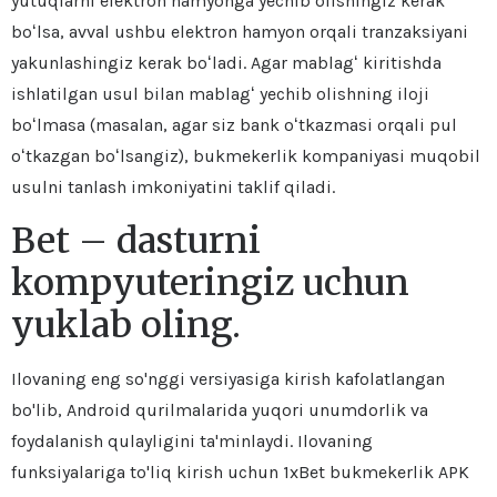
yutuqlarni elektron hamyonga yechib olishingiz kerak
boʻlsa, avval ushbu elektron hamyon orqali tranzaksiyani
yakunlashingiz kerak boʻladi. Agar mablagʻ kiritishda
ishlatilgan usul bilan mablagʻ yechib olishning iloji
boʻlmasa (masalan, agar siz bank oʻtkazmasi orqali pul
oʻtkazgan boʻlsangiz), bukmekerlik kompaniyasi muqobil
usulni tanlash imkoniyatini taklif qiladi.
Bet – dasturni
kompyuteringiz uchun
yuklab oling.
Ilovaning eng so'nggi versiyasiga kirish kafolatlangan
bo'lib, Android qurilmalarida yuqori unumdorlik va
foydalanish qulayligini ta'minlaydi. Ilovaning
funksiyalariga to'liq kirish uchun 1xBet bukmekerlik APK