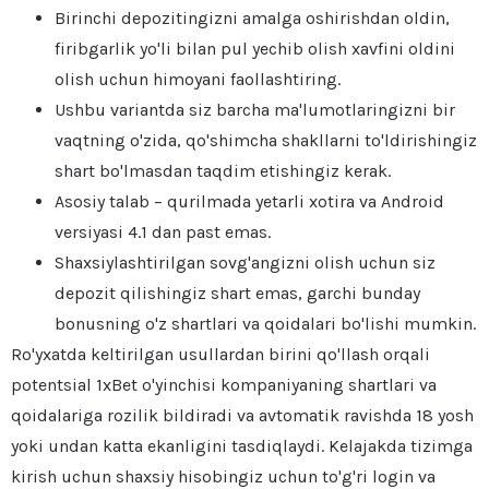
Birinchi depozitingizni amalga oshirishdan oldin,
firibgarlik yo'li bilan pul yechib olish xavfini oldini
olish uchun himoyani faollashtiring.
Ushbu variantda siz barcha ma'lumotlaringizni bir
vaqtning o'zida, qo'shimcha shakllarni to'ldirishingiz
shart bo'lmasdan taqdim etishingiz kerak.
Asosiy talab – qurilmada yetarli xotira va Android
versiyasi 4.1 dan past emas.
Shaxsiylashtirilgan sovg'angizni olish uchun siz
depozit qilishingiz shart emas, garchi bunday
bonusning o'z shartlari va qoidalari bo'lishi mumkin.
Ro'yxatda keltirilgan usullardan birini qo'llash orqali
potentsial 1xBet o'yinchisi kompaniyaning shartlari va
qoidalariga rozilik bildiradi va avtomatik ravishda 18 yosh
yoki undan katta ekanligini tasdiqlaydi. Kelajakda tizimga
kirish uchun shaxsiy hisobingiz uchun to'g'ri login va