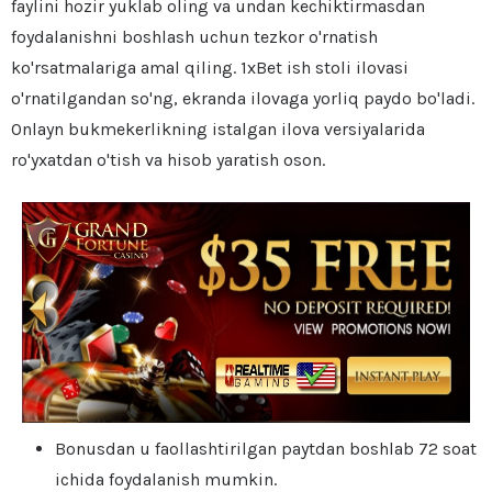
faylini hozir yuklab oling va undan kechiktirmasdan
foydalanishni boshlash uchun tezkor o'rnatish
ko'rsatmalariga amal qiling. 1xBet ish stoli ilovasi
o'rnatilgandan so'ng, ekranda ilovaga yorliq paydo bo'ladi.
Onlayn bukmekerlikning istalgan ilova versiyalarida
ro'yxatdan o'tish va hisob yaratish oson.
Bonusdan u faollashtirilgan paytdan boshlab 72 soat
ichida foydalanish mumkin.