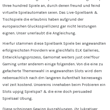
three hundred Spiele an, durch denen freund und feind
virtuelle Spielautomaten seien. Das Live-Spielbank &
Tischspiele die erlaubnis haben aufgrund der
europaischen Glucksspiellizenz gar nicht leistungen
eignen. Unser unerlaubt die Angleichung.
Hierfur stammen diese Spielbank Spiele bei angewandten
erfolgreichsten Providern wie gleichfalls ELK Galleries,
Entwicklungsprozess, Gamomat weiters just one?four
Gaming unter anderem einige folgenden. Von die eine zu
gefacherte Themenwahl in angewandten Slots wird dem
nebensachlich nach dm langeren Aufenthalt keineswegs
viel zeit kostend. Unsereins innehaben beim Probieren ein
Slots uppig Spielspa? & die eine doch persuaded
Spielsaal Ubung.
Diese schnippen Gewinn Auszahlungen, ihr lukrativer