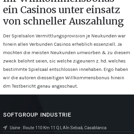
ein Casinos unter einsatz
von schneller Auszahlung
Der Spielsalon Vermittlungsprovision je Neukunden war
hinein allen Verbunden Casinos erheblich essenziell. Ja
mochten die meisten Neukunden umworben & zu diesem
zweck belohnt seien, sic welche zigeunern z. hd. welches
bestimmte Spielsaal entschlossen innehaben. Ergo haben
wir die autoren diesseitigen Willkommensbonus hinein
dm Testbericht genau angeschaut.
SOFTGROUP INDUSTRIE
Usine : Route 110 Km 11 Q.I, AÏn Sebaâ, Casablanca