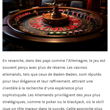
En revanche, dans des pays comme l’Allemagne, le jeu est
souvent perçu avec plus de réserve. Les casinos
allemands, tels que ceux de Baden-Baden, sont réputés
pour leur élégance et leur raffinement, attirant une
clientèle à la recherche d’une expérience plus
sophistiquée. Les Allemands privilégient des jeux plus
stratégiques, comme le poker ou le blackjack, où le skill
joue un rôle majeur dans le succès. Cette approche plus