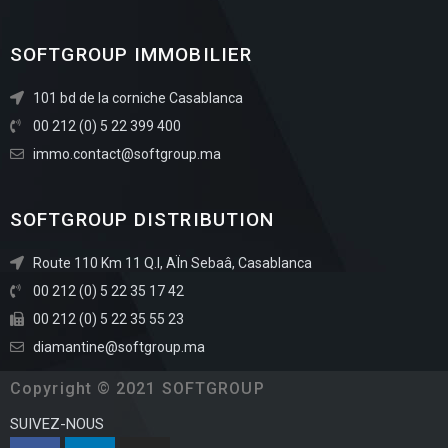
SOFTGROUP IMMOBILIER
101 bd de la corniche Casablanca
00 212 (0) 5 22 399 400
immo.contact@softgroup.ma
SOFTGROUP DISTRIBUTION
Route 110 Km 11 Q.I, AÏn Sebaâ, Casablanca
00 212 (0) 5 22 35 17 42
00 212 (0) 5 22 35 55 23
diamantine@softgroup.ma
Copyright © 2021 SOFTGROUP
SUIVEZ-NOUS