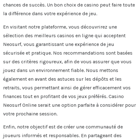
chances de succès. Un bon choix de casino peut faire toute
la différence dans votre expérience de jeu.
En visitant notre plateforme, vous découvrirez une
sélection des meilleurs casinos en ligne qui acceptent
Neosurf, vous garantissant une expérience de jeu
sécurisée et pratique. Nos recommandations sont basées
sur des critères rigoureux, afin de vous assurer que vous
jouez dans un environnement fiable. Nous mettons
également en avant des astuces sur les dépôts et les
retraits, vous permettant ainsi de gérer efficacement vos
finances tout en profitant de vos jeux préférés. Casino
Neosurf Online serait une option parfaite à considérer pour
votre prochaine session.
Enfin, notre objectif est de créer une communauté de
joueurs informés et responsables. En partageant des