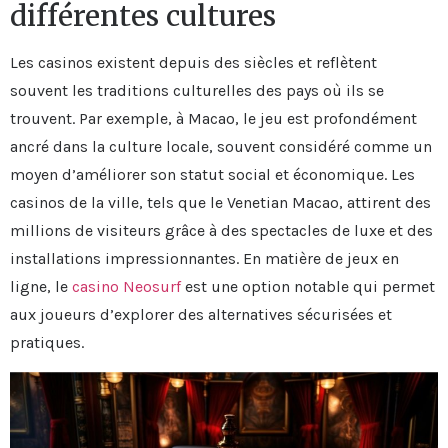
différentes cultures
Les casinos existent depuis des siècles et reflètent
souvent les traditions culturelles des pays où ils se
trouvent. Par exemple, à Macao, le jeu est profondément
ancré dans la culture locale, souvent considéré comme un
moyen d’améliorer son statut social et économique. Les
casinos de la ville, tels que le Venetian Macao, attirent des
millions de visiteurs grâce à des spectacles de luxe et des
installations impressionnantes. En matière de jeux en
ligne, le
casino Neosurf
est une option notable qui permet
aux joueurs d’explorer des alternatives sécurisées et
pratiques.