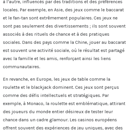
à l’autre, influencés par des traditions et des préférences
locales. Par exemple, en Asie, des jeux comme le baccarat
et le fan-tan sont extrêmement populaires. Ces jeux ne
sont pas seulement des divertissements ; ils sont souvent
associés à des rituels de chance et à des pratiques
sociales. Dans des pays comme la Chine, jouer au baccarat
est souvent une activité sociale, où le résultat est partagé
avec la famille et les amis, renforçant ainsi les liens
communautaires.
En revanche, en Europe, les jeux de table comme la
roulette et le blackjack dominent. Ces jeux sont perçus
comme des défis intellectuels et stratégiques. Par
exemple, à Monaco, la roulette est emblématique, attirant
des joueurs du monde entier désireux de tester leur
chance dans un cadre glamour. Les casinos européens
offrent souvent des expériences de jeu uniques, avec des